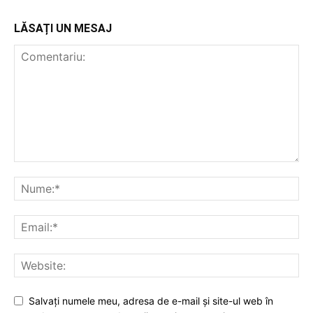
LĂSAȚI UN MESAJ
Salvați numele meu, adresa de e-mail și site-ul web în