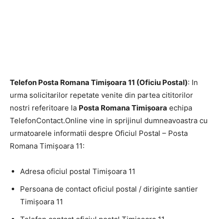
Telefon Posta Romana Timişoara 11 (Oficiu Postal)
: In
urma solicitarilor repetate venite din partea cititorilor
nostri referitoare la
Posta Romana Timişoara
echipa
TelefonContact.Online vine in sprijinul dumneavoastra cu
urmatoarele informatii despre Oficiul Postal – Posta
Romana Timişoara 11:
Adresa oficiul postal Timişoara 11
Persoana de contact oficiul postal / diriginte santier
Timişoara 11