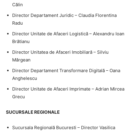
Călin
Director Departament Juridic – Claudia Florentina
Radu
Director Unitate de Afaceri Logistică – Alexandru Ioan
Brătianu
Director Unitatea de Afaceri Imobiliară – Silviu
Mărgean
Director Departament Transformare Digitală – Oana
Anghelescu
Director Unitate de Afaceri Imprimate – Adrian Mircea
Grecu
SUCURSALE REGIONALE
Sucursala Regională Bucuresti – Director Vasilica