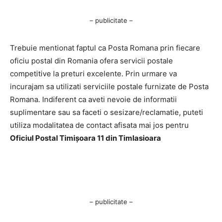
– publicitate –
Trebuie mentionat faptul ca Posta Romana prin fiecare
oficiu postal din Romania ofera servicii postale
competitive la preturi excelente. Prin urmare va
incurajam sa utilizati serviciile postale furnizate de Posta
Romana. Indiferent ca aveti nevoie de informatii
suplimentare sau sa faceti o sesizare/reclamatie, puteti
utiliza modalitatea de contact afisata mai jos pentru
Oficiul Postal Timişoara 11 din TimIasioara
– publicitate –