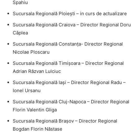
Spahiu
Sucursala Regională Ploieşti – in curs de actualizare
Sucursala Regională Craiova – Director Regional Doru
Câplea
Sucursala Regională Constanţa- Director Regional
Nicolae Ploscaru
Sucursala Regională Timişoara – Director Regional
Adrian Răzvan Lulciuc
Sucursala Regională Iaşi – Director Regional Radu –
Ionel Ursanu
Sucursala Regională Cluj-Napoca – Director Regional
Florin Valentin Gliga
Sucursala Regională Braşov – Director Regional
Bogdan Florin Năstase