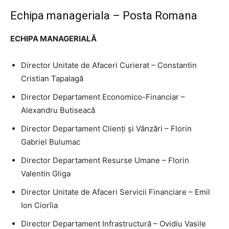
Echipa manageriala – Posta Romana
ECHIPA MANAGERIALĂ
Director Unitate de Afaceri Curierat – Constantin
Cristian Tapalagă
Director Departament Economico-Financiar –
Alexandru Butiseacă
Director Departament Clienți și Vânzări – Florin
Gabriel Bulumac
Director Departament Resurse Umane – Florin
Valentin Gliga
Director Unitate de Afaceri Servicii Financiare – Emil
Ion Ciorîia
Director Departament Infrastructură – Ovidiu Vasile