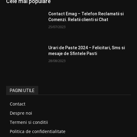
Cele mai populare
Contact Emag – Telefon Reclamatii si
Comenzi. Relatii clienti si Chat
25/07/2023
Urari de Paste 2024 – Felicitari, Sms si
mesaje de Sfintele Pasti
28/08/2023
PAGINI UTILE
Contact
Despre noi
Termeni si conditii
Politica de confidentialitate