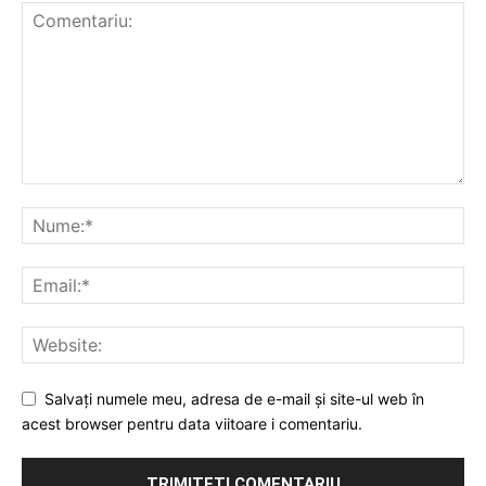
Salvați numele meu, adresa de e-mail și site-ul web în
acest browser pentru data viitoare i comentariu.