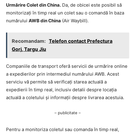
Urmărire Colet din China.
Da, de obicei este posibil să
monitorizați în timp real un colet sau o comandă în baza
numărului
AWB din China
(Air Waybill).
Recomandam:
Telefon contact Prefectura
Gorj, Targu Jiu
Companiile de transport oferă servicii de urmărire online
a expedierilor prin intermediul numărului AWB. Acest
serviciu vă permite să verificați starea actuală a
expedierii în timp real, inclusiv detalii despre locația
actuală a coletului și informații despre livrarea acestuia.
– publicitate –
Pentru a monitoriza coletul sau comanda în timp real,