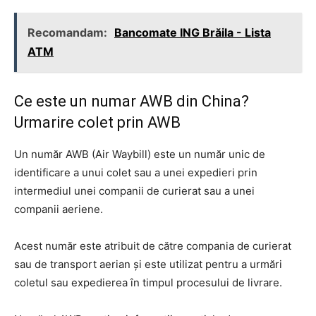
Recomandam:
Bancomate ING Brăila - Lista
ATM
Ce este un numar AWB din China?
Urmarire colet prin AWB
Un număr AWB (Air Waybill) este un număr unic de
identificare a unui colet sau a unei expedieri prin
intermediul unei companii de curierat sau a unei
companii aeriene.
Acest număr este atribuit de către compania de curierat
sau de transport aerian și este utilizat pentru a urmări
coletul sau expedierea în timpul procesului de livrare.