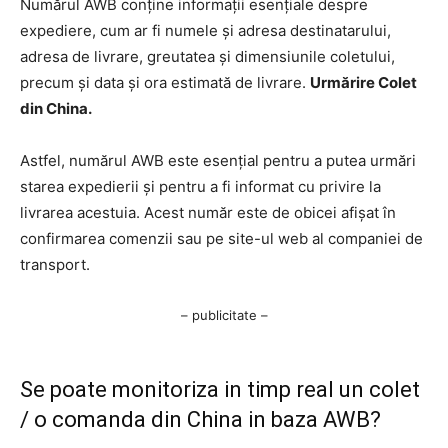
Numărul AWB conține informații esențiale despre
expediere, cum ar fi numele și adresa destinatarului,
adresa de livrare, greutatea și dimensiunile coletului,
precum și data și ora estimată de livrare.
Urmărire Colet
din China.
Astfel, numărul AWB este esențial pentru a putea urmări
starea expedierii și pentru a fi informat cu privire la
livrarea acestuia. Acest număr este de obicei afișat în
confirmarea comenzii sau pe site-ul web al companiei de
transport.
– publicitate –
Se poate monitoriza in timp real un colet
/ o comanda din China in baza AWB?