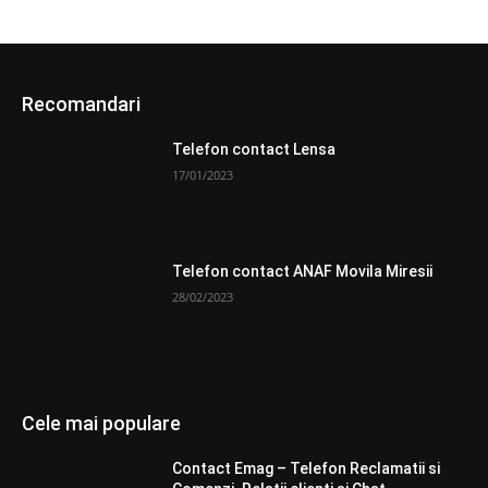
Recomandari
Telefon contact Lensa
17/01/2023
Telefon contact ANAF Movila Miresii
28/02/2023
Cele mai populare
Contact Emag – Telefon Reclamatii si