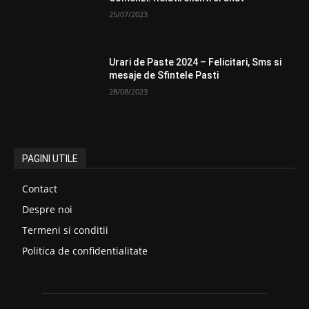
25/07/2023
Urari de Paste 2024 – Felicitari, Sms si
mesaje de Sfintele Pasti
28/08/2023
PAGINI UTILE
Contact
Despre noi
Termeni si conditii
Politica de confidentialitate