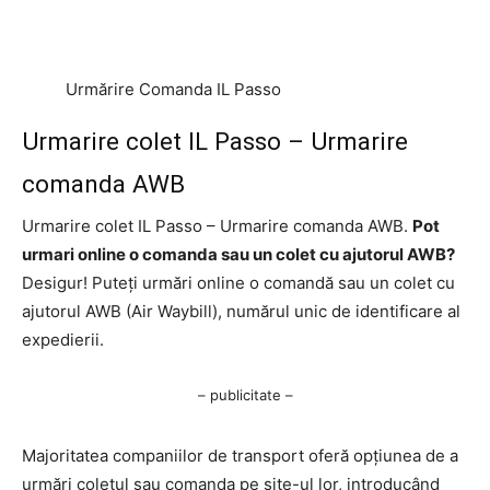
Urmărire Comanda IL Passo
Urmarire colet IL Passo – Urmarire
comanda AWB
Urmarire colet IL Passo – Urmarire comanda AWB.
Pot
urmari online o comanda sau un colet cu ajutorul AWB?
Desigur! Puteți urmări online o comandă sau un colet cu
ajutorul AWB (Air Waybill), numărul unic de identificare al
expedierii.
– publicitate –
Majoritatea companiilor de transport oferă opțiunea de a
urmări coletul sau comanda pe site-ul lor, introducând