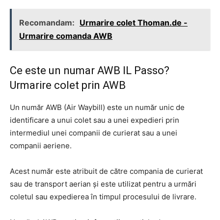
Recomandam:
Urmarire colet Thoman.de -
Urmarire comanda AWB
Ce este un numar AWB IL Passo?
Urmarire colet prin AWB
Un număr AWB (Air Waybill) este un număr unic de
identificare a unui colet sau a unei expedieri prin
intermediul unei companii de curierat sau a unei
companii aeriene.
Acest număr este atribuit de către compania de curierat
sau de transport aerian și este utilizat pentru a urmări
coletul sau expedierea în timpul procesului de livrare.