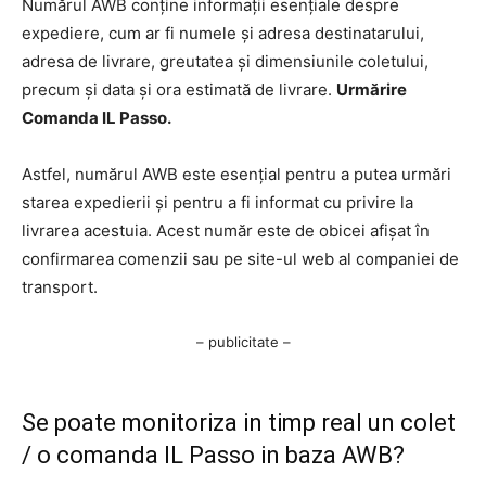
Numărul AWB conține informații esențiale despre
expediere, cum ar fi numele și adresa destinatarului,
adresa de livrare, greutatea și dimensiunile coletului,
precum și data și ora estimată de livrare.
Urmărire
Comanda IL Passo.
Astfel, numărul AWB este esențial pentru a putea urmări
starea expedierii și pentru a fi informat cu privire la
livrarea acestuia. Acest număr este de obicei afișat în
confirmarea comenzii sau pe site-ul web al companiei de
transport.
– publicitate –
Se poate monitoriza in timp real un colet
/ o comanda IL Passo in baza AWB?