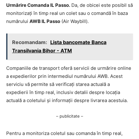
Urmărire Comanda IL Passo.
Da, de obicei este posibil să
monitorizați în timp real un colet sau o comandă în baza
numărului
AWB IL Passo
(Air Waybill).
Recomandam:
Lista bancomate Banca
Transilvania Bihor - ATM
Companiile de transport oferă servicii de urmărire online
a expedierilor prin intermediul numărului AWB. Acest
serviciu vă permite să verificați starea actuală a
expedierii în timp real, inclusiv detalii despre locația
actuală a coletului și informații despre livrarea acestuia.
– publicitate –
Pentru a monitoriza coletul sau comanda în timp real,