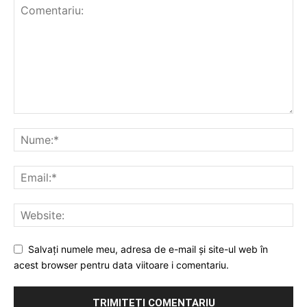
Salvați numele meu, adresa de e-mail și site-ul web în
acest browser pentru data viitoare i comentariu.