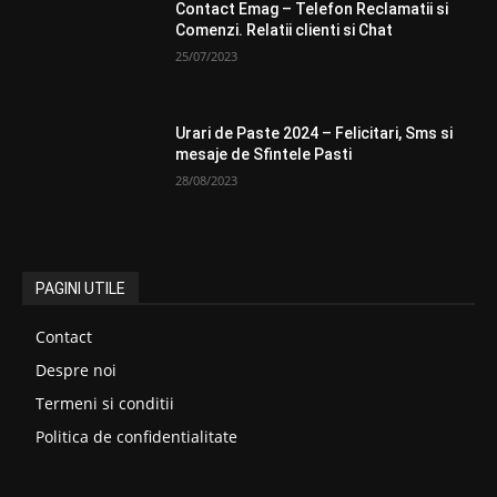
Contact Emag – Telefon Reclamatii si
Comenzi. Relatii clienti si Chat
25/07/2023
Urari de Paste 2024 – Felicitari, Sms si
mesaje de Sfintele Pasti
28/08/2023
PAGINI UTILE
Contact
Despre noi
Termeni si conditii
Politica de confidentialitate