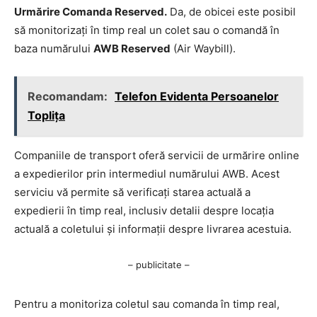
Urmărire Comanda Reserved.
Da, de obicei este posibil
să monitorizați în timp real un colet sau o comandă în
baza numărului
AWB Reserved
(Air Waybill).
Recomandam:
Telefon Evidenta Persoanelor
Toplița
Companiile de transport oferă servicii de urmărire online
a expedierilor prin intermediul numărului AWB. Acest
serviciu vă permite să verificați starea actuală a
expedierii în timp real, inclusiv detalii despre locația
actuală a coletului și informații despre livrarea acestuia.
– publicitate –
Pentru a monitoriza coletul sau comanda în timp real,