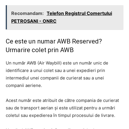
Recomandam:
Telefon Registrul Comertului
PETROSANI - ONRC
Ce este un numar AWB Reserved?
Urmarire colet prin AWB
Un număr AWB (Air Waybill) este un număr unic de
identificare a unui colet sau a unei expedieri prin
intermediul unei companii de curierat sau a unei
companii aeriene.
Acest număr este atribuit de către compania de curierat
sau de transport aerian și este utilizat pentru a urmări
coletul sau expedierea în timpul procesului de livrare.