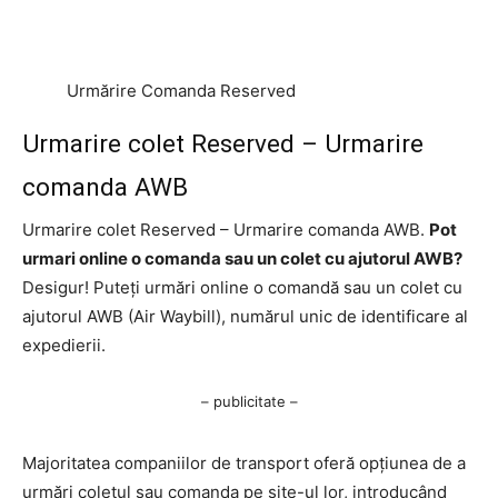
Urmărire Comanda Reserved
Urmarire colet Reserved – Urmarire
comanda AWB
Urmarire colet Reserved – Urmarire comanda AWB.
Pot
urmari online o comanda sau un colet cu ajutorul AWB?
Desigur! Puteți urmări online o comandă sau un colet cu
ajutorul AWB (Air Waybill), numărul unic de identificare al
expedierii.
– publicitate –
Majoritatea companiilor de transport oferă opțiunea de a
urmări coletul sau comanda pe site-ul lor, introducând