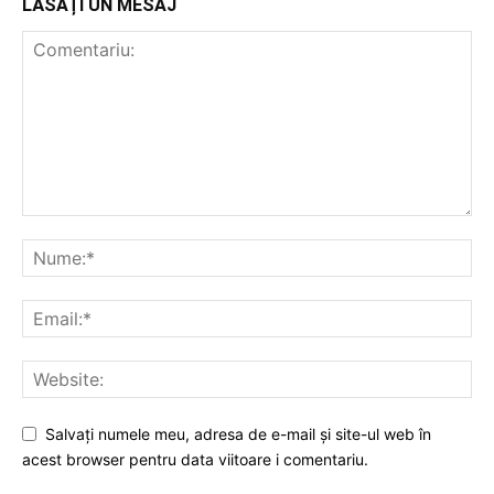
LĂSAȚI UN MESAJ
Salvați numele meu, adresa de e-mail și site-ul web în
acest browser pentru data viitoare i comentariu.