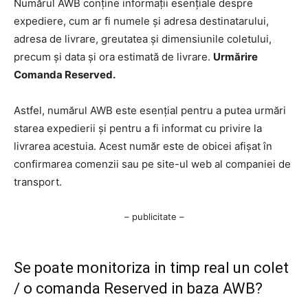
Numărul AWB conține informații esențiale despre
expediere, cum ar fi numele și adresa destinatarului,
adresa de livrare, greutatea și dimensiunile coletului,
precum și data și ora estimată de livrare.
Urmărire
Comanda Reserved.
Astfel, numărul AWB este esențial pentru a putea urmări
starea expedierii și pentru a fi informat cu privire la
livrarea acestuia. Acest număr este de obicei afișat în
confirmarea comenzii sau pe site-ul web al companiei de
transport.
– publicitate –
Se poate monitoriza in timp real un colet
/ o comanda Reserved in baza AWB?