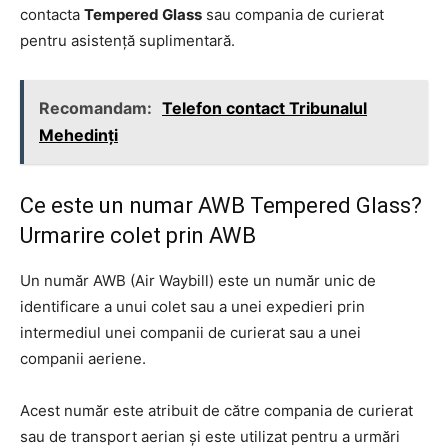
contacta
Tempered Glass
sau compania de curierat
pentru asistență suplimentară.
Recomandam:
Telefon contact Tribunalul
Mehedinți
Ce este un numar AWB Tempered Glass?
Urmarire colet prin AWB
Un număr AWB (Air Waybill) este un număr unic de
identificare a unui colet sau a unei expedieri prin
intermediul unei companii de curierat sau a unei
companii aeriene.
Acest număr este atribuit de către compania de curierat
sau de transport aerian și este utilizat pentru a urmări