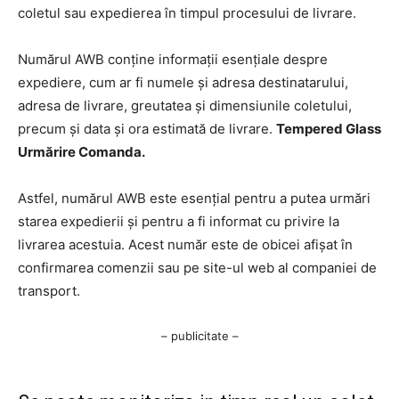
coletul sau expedierea în timpul procesului de livrare.
Numărul AWB conține informații esențiale despre
expediere, cum ar fi numele și adresa destinatarului,
adresa de livrare, greutatea și dimensiunile coletului,
precum și data și ora estimată de livrare.
Tempered Glass
Urmărire Comanda.
Astfel, numărul AWB este esențial pentru a putea urmări
starea expedierii și pentru a fi informat cu privire la
livrarea acestuia. Acest număr este de obicei afișat în
confirmarea comenzii sau pe site-ul web al companiei de
transport.
– publicitate –