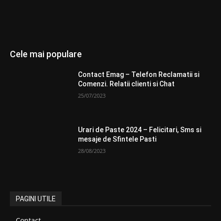
Cele mai populare
Contact Emag – Telefon Reclamatii si
Comenzi. Relatii clienti si Chat
25/07/2023
Urari de Paste 2024 – Felicitari, Sms si
mesaje de Sfintele Pasti
28/08/2023
PAGINI UTILE
Contact