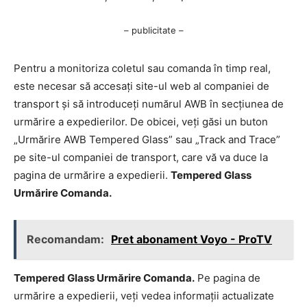
– publicitate –
Pentru a monitoriza coletul sau comanda în timp real,
este necesar să accesați site-ul web al companiei de
transport și să introduceți numărul AWB în secțiunea de
urmărire a expedierilor. De obicei, veți găsi un buton
„Urmărire AWB Tempered Glass” sau „Track and Trace”
pe site-ul companiei de transport, care vă va duce la
pagina de urmărire a expedierii.
Tempered Glass
Urmărire Comanda.
Recomandam:
Pret abonament Voyo - ProTV
Tempered Glass Urmărire Comanda.
Pe pagina de
urmărire a expedierii, veți vedea informații actualizate