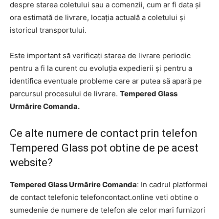
despre starea coletului sau a comenzii, cum ar fi data și
ora estimată de livrare, locația actuală a coletului și
istoricul transportului.
Este important să verificați starea de livrare periodic
pentru a fi la curent cu evoluția expedierii și pentru a
identifica eventuale probleme care ar putea să apară pe
parcursul procesului de livrare.
Tempered Glass
Urmărire Comanda.
Ce alte numere de contact prin telefon
Tempered Glass pot obtine de pe acest
website?
Tempered Glass Urmărire Comanda
: In cadrul platformei
de contact telefonic telefoncontact.online veti obtine o
sumedenie de numere de telefon ale celor mari furnizori