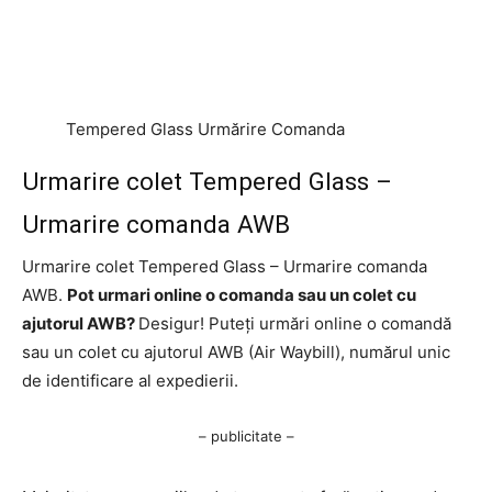
Tempered Glass Urmărire Comanda
Urmarire colet Tempered Glass –
Urmarire comanda AWB
Urmarire colet Tempered Glass – Urmarire comanda
AWB.
Pot urmari online o comanda sau un colet cu
ajutorul AWB?
Desigur! Puteți urmări online o comandă
sau un colet cu ajutorul AWB (Air Waybill), numărul unic
de identificare al expedierii.
– publicitate –