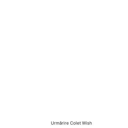
Urmărire Colet Wish