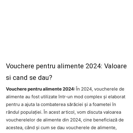
Vouchere pentru alimente 2024: Valoare
si cand se dau?
Vouchere pentru alimente 2024:
În 2024, voucherele de
alimente au fost utilizate într-un mod complex și elaborat
pentru a ajuta la combaterea sărăciei și a foametei în
rândul populației. În acest articol, vom discuta valoarea
voucherelelor de alimente din 2024, cine beneficiază de
acestea, când și cum se dau voucherele de alimente,