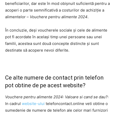
beneficiarilor, dar este în mod obișnuit suficientă pentru a
acoperi o parte semnificativă a costurilor de achiziție a
alimentelor –
Vouchere pentru alimente 2024
.
În concluzie, deși voucherele sociale și cele de alimente
pot fi acordate în același timp unei persoane sau unei
familii, acestea sunt două concepte distincte și sunt
destinate să acopere nevoi diferite.
Ce alte numere de contact prin telefon
pot obtine de pe acest website?
Vouchere pentru alimente 2024: Valoare si cand se dau?
:
In cadrul
website-ului
telefoncontact.online veti obtine o
sumedenie de numere de telefon ale celor mari furnizori