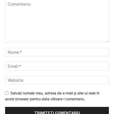
Salvați numele meu, adresa de e-mail și site-ul web în
acest browser pentru data viitoare i comentariu.