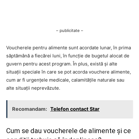
– publicitate –
Voucherele pentru alimente sunt acordate lunar, în prima
săptămână a fiecărei luni, în funcție de bugetul alocat de
guvern pentru acest program. În plus, există și alte
situații speciale în care se pot acorda vouchere alimente,
cum ar fi urgențele medicale, calamitățile naturale sau
alte situații neprevăzute.
Recomandam:
Telefon contact Star
Cum se dau voucherele de alimente și ce