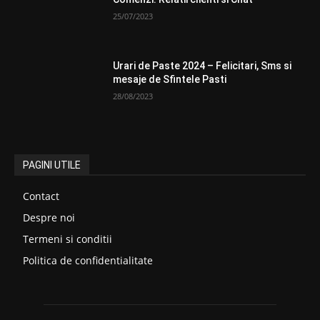
25/07/2023
Urari de Paste 2024 – Felicitari, Sms si
mesaje de Sfintele Pasti
28/08/2023
PAGINI UTILE
Contact
Despre noi
Termeni si conditii
Politica de confidentialitate