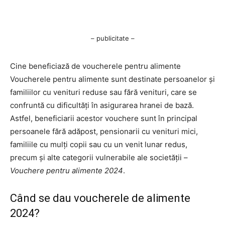
– publicitate –
Cine beneficiază de voucherele pentru alimente
Voucherele pentru alimente sunt destinate persoanelor și
familiilor cu venituri reduse sau fără venituri, care se
confruntă cu dificultăți în asigurarea hranei de bază.
Astfel, beneficiarii acestor vouchere sunt în principal
persoanele fără adăpost, pensionarii cu venituri mici,
familiile cu mulți copii sau cu un venit lunar redus,
precum și alte categorii vulnerabile ale societății –
Vouchere pentru alimente 2024
.
Când se dau voucherele de alimente
2024?