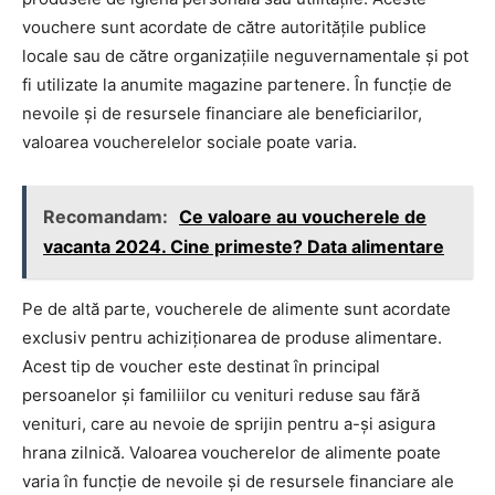
vouchere sunt acordate de către autoritățile publice
locale sau de către organizațiile neguvernamentale și pot
fi utilizate la anumite magazine partenere. În funcție de
nevoile și de resursele financiare ale beneficiarilor,
valoarea voucherelelor sociale poate varia.
Recomandam:
Ce valoare au voucherele de
vacanta 2024. Cine primeste? Data alimentare
Pe de altă parte, voucherele de alimente sunt acordate
exclusiv pentru achiziționarea de produse alimentare.
Acest tip de voucher este destinat în principal
persoanelor și familiilor cu venituri reduse sau fără
venituri, care au nevoie de sprijin pentru a-și asigura
hrana zilnică. Valoarea voucherelor de alimente poate
varia în funcție de nevoile și de resursele financiare ale