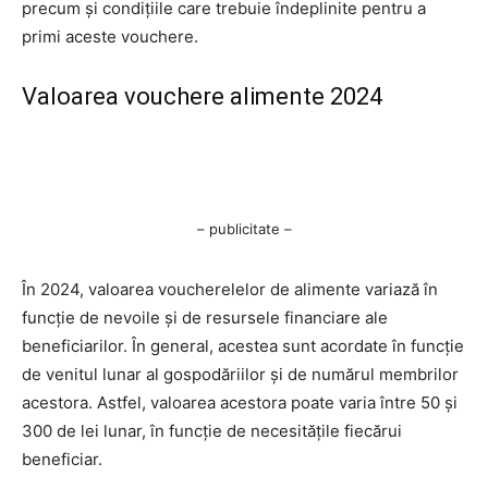
precum și condițiile care trebuie îndeplinite pentru a
primi aceste vouchere.
Valoarea vouchere alimente 2024
– publicitate –
În 2024, valoarea voucherelelor de alimente variază în
funcție de nevoile și de resursele financiare ale
beneficiarilor. În general, acestea sunt acordate în funcție
de venitul lunar al gospodăriilor și de numărul membrilor
acestora. Astfel, valoarea acestora poate varia între 50 și
300 de lei lunar, în funcție de necesitățile fiecărui
beneficiar.