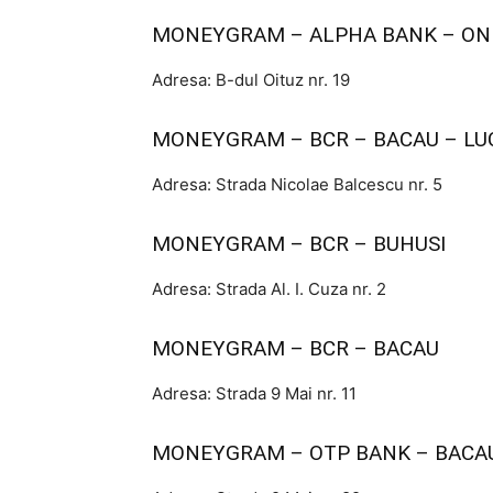
MONEYGRAM – ALPHA BANK – ON
Adresa: B-dul Oituz nr. 19
MONEYGRAM – BCR – BACAU – LU
Adresa: Strada Nicolae Balcescu nr. 5
MONEYGRAM – BCR – BUHUSI
Adresa: Strada Al. I. Cuza nr. 2
MONEYGRAM – BCR – BACAU
Adresa: Strada 9 Mai nr. 11
MONEYGRAM – OTP BANK – BACA