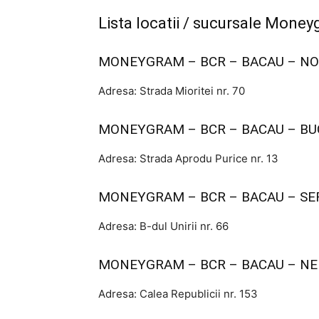
Lista locatii / sucursale Mone
MONEYGRAM – BCR – BACAU – NO
Adresa: Strada Mioritei nr. 70
MONEYGRAM – BCR – BACAU – BU
Adresa: Strada Aprodu Purice nr. 13
MONEYGRAM – BCR – BACAU – SE
Adresa: B-dul Unirii nr. 66
MONEYGRAM – BCR – BACAU – NE
Adresa: Calea Republicii nr. 153