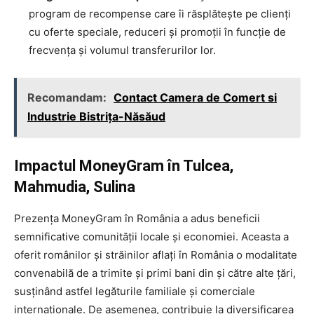
program de recompense care îi răsplătește pe clienți
cu oferte speciale, reduceri și promoții în funcție de
frecvența și volumul transferurilor lor.
Recomandam:
Contact Camera de Comert si
Industrie Bistrița-Năsăud
Impactul MoneyGram în Tulcea,
Mahmudia, Sulina
Prezența MoneyGram în România a adus beneficii
semnificative comunității locale și economiei. Aceasta a
oferit românilor și străinilor aflați în România o modalitate
convenabilă de a trimite și primi bani din și către alte țări,
susținând astfel legăturile familiale și comerciale
internaționale. De asemenea, contribuie la diversificarea