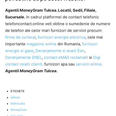
Agentii MoneyGram Tulcea. Locatii, Sedii, Filiale,
Sucursale.
In cadrul platformei de contact telefonic
telefoncontact.online veti obtine o sumedenie de numere
de telefon ale celor mari furnizori de servicii precum:
firme de curierat
,
furnizori energie electrica
, cele mai
importante
magazine online
din Romania,
furnizori
energie si gaze
,
Deranjamente si avarii Eon
,
Deranjamente ENEL
,
contact eMAG reclamatii
si
Digi
contact relatii clienti
. furnizori apa sau
servicii online
.
Agentii MoneyGram Tulcea.
ETICHETE
adresa
Mahmudia
MoneyGram