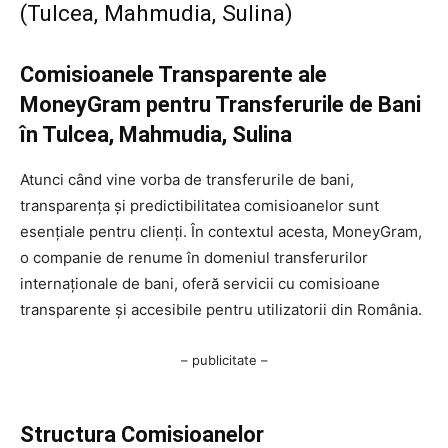
(Tulcea, Mahmudia, Sulina)
Comisioanele Transparente ale
MoneyGram pentru Transferurile de Bani
în Tulcea, Mahmudia, Sulina
Atunci când vine vorba de transferurile de bani,
transparența și predictibilitatea comisioanelor sunt
esențiale pentru clienți. În contextul acesta, MoneyGram,
o companie de renume în domeniul transferurilor
internaționale de bani, oferă servicii cu comisioane
transparente și accesibile pentru utilizatorii din România.
– publicitate –
Structura Comisioanelor