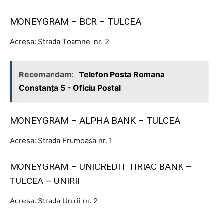
MONEYGRAM – BCR – TULCEA
Adresa: Strada Toamnei nr. 2
Recomandam:
Telefon Posta Romana
Constanţa 5 - Oficiu Postal
MONEYGRAM – ALPHA BANK – TULCEA
Adresa: Strada Frumoasa nr. 1
MONEYGRAM – UNICREDIT TIRIAC BANK –
TULCEA – UNIRII
Adresa: Strada Unirii nr. 2