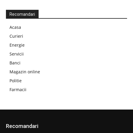
Recomandari
Acasa
Curieri
Energie
Servicii
Banci
Magazin online
Politie
Farmacii
Recomandari