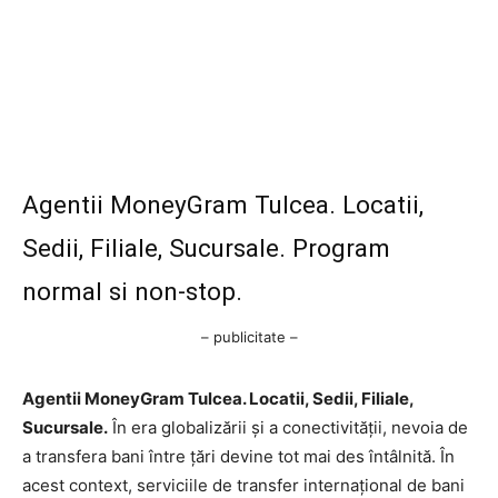
Agentii MoneyGram Tulcea. Locatii,
Sedii, Filiale, Sucursale. Program
normal si non-stop.
– publicitate –
Agentii MoneyGram Tulcea. Locatii, Sedii, Filiale,
Sucursale.
În era globalizării și a conectivității, nevoia de
a transfera bani între țări devine tot mai des întâlnită. În
acest context, serviciile de transfer internațional de bani