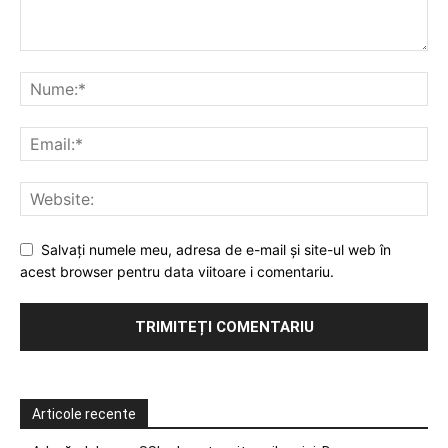
Salvați numele meu, adresa de e-mail și site-ul web în
acest browser pentru data viitoare i comentariu.
Articole recente