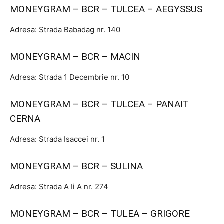
MONEYGRAM – BCR – TULCEA – AEGYSSUS
Adresa: Strada Babadag nr. 140
MONEYGRAM – BCR – MACIN
Adresa: Strada 1 Decembrie nr. 10
MONEYGRAM – BCR – TULCEA – PANAIT
CERNA
Adresa: Strada Isaccei nr. 1
MONEYGRAM – BCR – SULINA
Adresa: Strada A Ii A nr. 274
MONEYGRAM – BCR – TULEA – GRIGORE