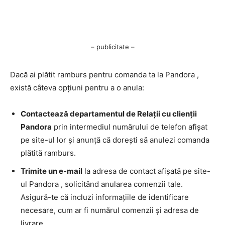
– publicitate –
Dacă ai plătit ramburs pentru comanda ta la Pandora ,
există câteva opțiuni pentru a o anula:
Contactează departamentul de Relații cu clienții
Pandora
prin intermediul numărului de telefon afișat
pe site-ul lor și anunță că dorești să anulezi comanda
plătită ramburs.
Trimite un e-mail
la adresa de contact afișată pe site-
ul Pandora , solicitând anularea comenzii tale.
Asigură-te că incluzi informațiile de identificare
necesare, cum ar fi numărul comenzii și adresa de
livrare.