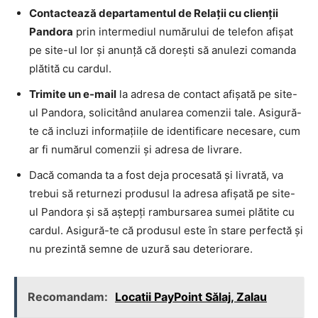
Contactează departamentul de Relații cu clienții
Pandora
prin intermediul numărului de telefon afișat
pe site-ul lor și anunță că dorești să anulezi comanda
plătită cu cardul.
Trimite un e-mail
la adresa de contact afișată pe site-
ul Pandora, solicitând anularea comenzii tale. Asigură-
te că incluzi informațiile de identificare necesare, cum
ar fi numărul comenzii și adresa de livrare.
Dacă comanda ta a fost deja procesată și livrată, va
trebui să returnezi produsul la adresa afișată pe site-
ul Pandora și să aștepți rambursarea sumei plătite cu
cardul. Asigură-te că produsul este în stare perfectă și
nu prezintă semne de uzură sau deteriorare.
Recomandam:
Locatii PayPoint Sălaj, Zalau