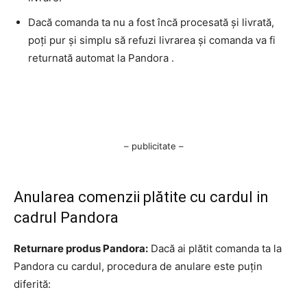
Dacă comanda ta nu a fost încă procesată și livrată,
poți pur și simplu să refuzi livrarea și comanda va fi
returnată automat la Pandora .
– publicitate –
Anularea comenzii plătite cu cardul in
cadrul Pandora
Returnare produs Pandora:
Dacă ai plătit comanda ta la
Pandora cu cardul, procedura de anulare este puțin
diferită: