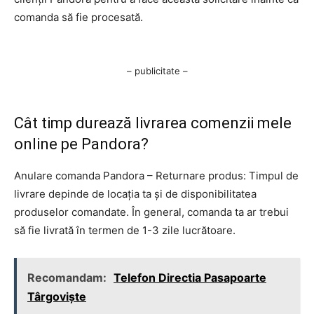
comanda să fie procesată.
– publicitate –
Cât timp durează livrarea comenzii mele
online pe Pandora?
Anulare comanda Pandora – Returnare produs: Timpul de
livrare depinde de locația ta și de disponibilitatea
produselor comandate. În general, comanda ta ar trebui
să fie livrată în termen de 1-3 zile lucrătoare.
Recomandam:
Telefon Directia Pasapoarte
Târgoviște