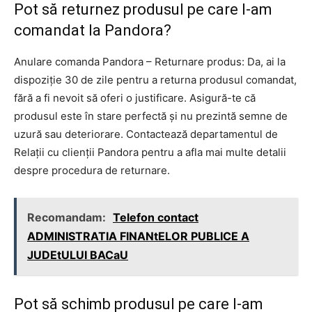
Pot să returnez produsul pe care l-am
comandat la Pandora?
Anulare comanda Pandora – Returnare produs: Da, ai la
dispoziție 30 de zile pentru a returna produsul comandat,
fără a fi nevoit să oferi o justificare. Asigură-te că
produsul este în stare perfectă și nu prezintă semne de
uzură sau deteriorare. Contactează departamentul de
Relații cu clienții Pandora pentru a afla mai multe detalii
despre procedura de returnare.
Recomandam:
Telefon contact
ADMINISTRATIA FINANtELOR PUBLICE A
JUDEtULUI BACaU
Pot să schimb produsul pe care l-am