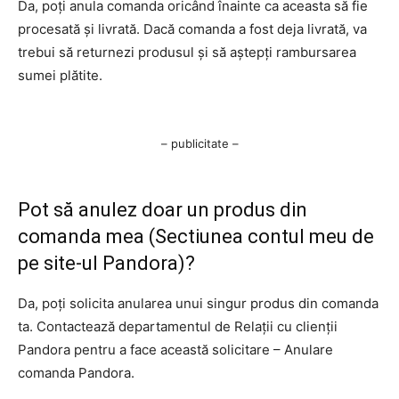
Da, poți anula comanda oricând înainte ca aceasta să fie
procesată și livrată. Dacă comanda a fost deja livrată, va
trebui să returnezi produsul și să aștepți rambursarea
sumei plătite.
– publicitate –
Pot să anulez doar un produs din
comanda mea (Sectiunea contul meu de
pe site-ul Pandora)?
Da, poți solicita anularea unui singur produs din comanda
ta. Contactează departamentul de Relații cu clienții
Pandora pentru a face această solicitare – Anulare
comanda Pandora.