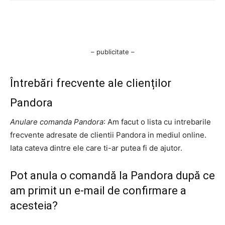
– publicitate –
Întrebări frecvente ale clienților
Pandora
Anulare comanda Pandora
: Am facut o lista cu intrebarile
frecvente adresate de clientii Pandora in mediul online.
Iata cateva dintre ele care ti-ar putea fi de ajutor.
Pot anula o comandă la Pandora după ce
am primit un e-mail de confirmare a
acesteia?