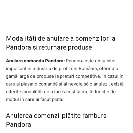
Modalități de anulare a comenzilor la
Pandora si returnare produse
Anulare comanda Pandora:
Pandora este un jucator
important in industria de profil din România, oferind o
gamă largă de produse la prețuri competitive. În cazul în
care ai plasat o comandă și ai nevoie să o anulezi, există
diferite modalități de a face acest lucru, în funcție de
modul în care ai făcut plata.
Anularea comenzii plătite ramburs
Pandora