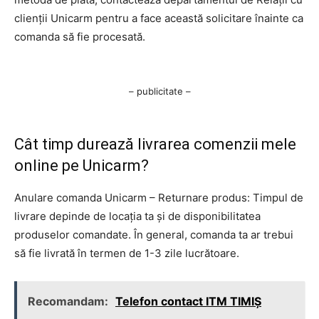
clienții Unicarm pentru a face această solicitare înainte ca
comanda să fie procesată.
– publicitate –
Cât timp durează livrarea comenzii mele
online pe Unicarm?
Anulare comanda Unicarm – Returnare produs: Timpul de
livrare depinde de locația ta și de disponibilitatea
produselor comandate. În general, comanda ta ar trebui
să fie livrată în termen de 1-3 zile lucrătoare.
Recomandam:
Telefon contact ITM TIMIȘ