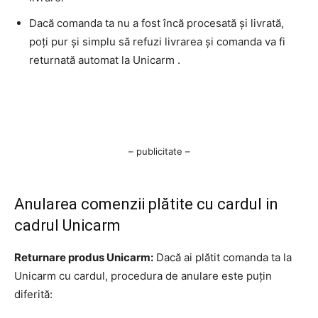
Dacă comanda ta nu a fost încă procesată și livrată,
poți pur și simplu să refuzi livrarea și comanda va fi
returnată automat la Unicarm .
– publicitate –
Anularea comenzii plătite cu cardul in
cadrul Unicarm
Returnare produs Unicarm:
Dacă ai plătit comanda ta la
Unicarm cu cardul, procedura de anulare este puțin
diferită: