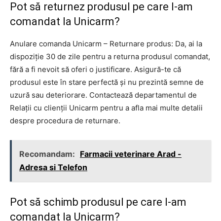
Pot să returnez produsul pe care l-am
comandat la Unicarm?
Anulare comanda Unicarm – Returnare produs: Da, ai la
dispoziție 30 de zile pentru a returna produsul comandat,
fără a fi nevoit să oferi o justificare. Asigură-te că
produsul este în stare perfectă și nu prezintă semne de
uzură sau deteriorare. Contactează departamentul de
Relații cu clienții Unicarm pentru a afla mai multe detalii
despre procedura de returnare.
Recomandam:
Farmacii veterinare Arad -
Adresa si Telefon
Pot să schimb produsul pe care l-am
comandat la Unicarm?