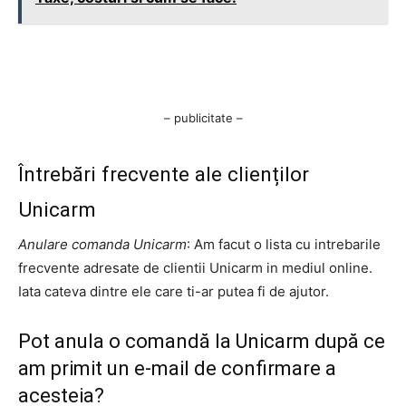
– publicitate –
Întrebări frecvente ale clienților
Unicarm
Anulare comanda Unicarm
: Am facut o lista cu intrebarile
frecvente adresate de clientii Unicarm in mediul online.
Iata cateva dintre ele care ti-ar putea fi de ajutor.
Pot anula o comandă la Unicarm după ce
am primit un e-mail de confirmare a
acesteia?