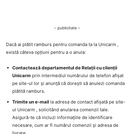
– publicitate –
Dacă ai plătit ramburs pentru comanda ta la Unicarm ,
există câteva opțiuni pentru a o anula:
Contactează departamentul de Relații cu clienții
Unicarm
prin intermediul numărului de telefon afișat
pe site-ul lor și anunță că dorești să anulezi comanda
plătită ramburs.
Trimite un e-mail
la adresa de contact afișată pe site-
ul Unicarm , solicitând anularea comenzii tale.
Asigură-te că incluzi informațiile de identificare
necesare, cum ar fi numărul comenzii și adresa de
livrare.