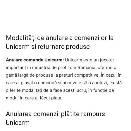
Modalități de anulare a comenzilor la
Unicarm si returnare produse
Anulare comanda Unicarm:
Unicarm este un jucator
important in industria de profil din România, oferind o
gamă largă de produse la prețuri competitive. În cazul în
care ai plasat o comandă și ai nevoie să o anulezi, există
diferite modalități de a face acest lucru, în funcție de
modul în care ai făcut plata.
Anularea comenzii plătite ramburs
Unicarm