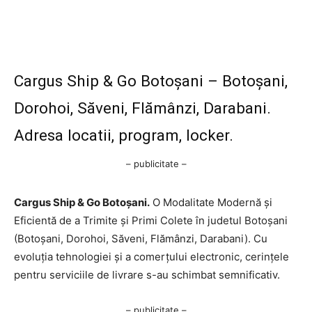
Cargus Ship & Go Botoșani – Botoșani,
Dorohoi, Săveni, Flămânzi, Darabani.
Adresa locatii, program, locker.
– publicitate –
Cargus Ship & Go Botoșani.
O Modalitate Modernă și
Eficientă de a Trimite și Primi Colete în judetul Botoșani
(Botoșani, Dorohoi, Săveni, Flămânzi, Darabani). Cu
evoluția tehnologiei și a comerțului electronic, cerințele
pentru serviciile de livrare s-au schimbat semnificativ.
– publicitate –