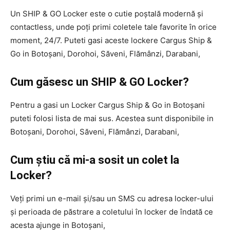
Un SHIP & GO Locker este o cutie poștală modernă și
contactless, unde poți primi coletele tale favorite în orice
moment, 24/7. Puteti gasi aceste lockere Cargus Ship &
Go in Botoșani, Dorohoi, Săveni, Flămânzi, Darabani,
Cum găsesc un SHIP & GO Locker?
Pentru a gasi un Locker Cargus Ship & Go in Botoșani
puteti folosi lista de mai sus. Acestea sunt disponibile in
Botoșani, Dorohoi, Săveni, Flămânzi, Darabani,
Cum știu că mi-a sosit un colet la
Locker?
Veți primi un e-mail și/sau un SMS cu adresa locker-ului
și perioada de păstrare a coletului în locker de îndată ce
acesta ajunge in Botoșani,