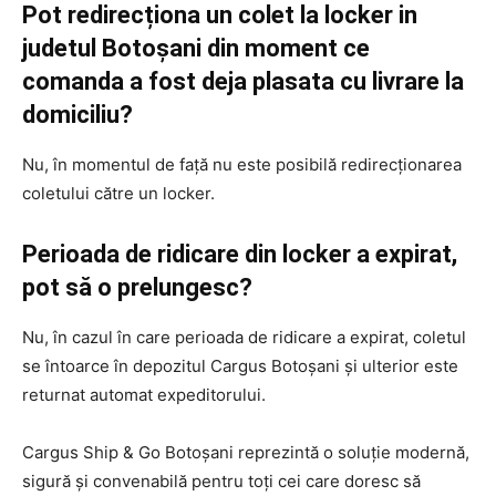
Pot redirecționa un colet la locker in
judetul Botoșani din moment ce
comanda a fost deja plasata cu livrare la
domiciliu?
Nu, în momentul de față nu este posibilă redirecționarea
coletului către un locker.
Perioada de ridicare din locker a expirat,
pot să o prelungesc?
Nu, în cazul în care perioada de ridicare a expirat, coletul
se întoarce în depozitul Cargus Botoșani și ulterior este
returnat automat expeditorului.
Cargus Ship & Go Botoșani reprezintă o soluție modernă,
sigură și convenabilă pentru toți cei care doresc să