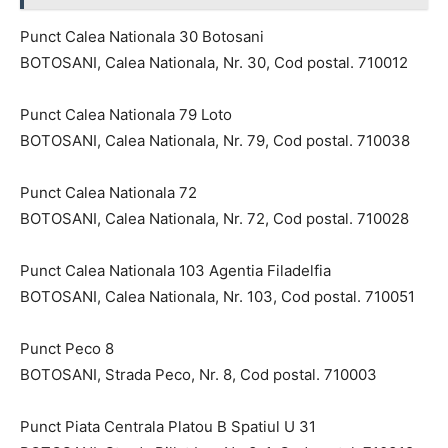
Punct Calea Nationala 30 Botosani
BOTOSANI, Calea Nationala, Nr. 30, Cod postal. 710012
Punct Calea Nationala 79 Loto
BOTOSANI, Calea Nationala, Nr. 79, Cod postal. 710038
Punct Calea Nationala 72
BOTOSANI, Calea Nationala, Nr. 72, Cod postal. 710028
Punct Calea Nationala 103 Agentia Filadelfia
BOTOSANI, Calea Nationala, Nr. 103, Cod postal. 710051
Punct Peco 8
BOTOSANI, Strada Peco, Nr. 8, Cod postal. 710003
Punct Piata Centrala Platou B Spatiul U 31