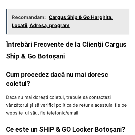
Recomandam:
Cargus Ship & Go Harghita.
Locatii, Adresa, program
Întrebări Frecvente de la Clienții Cargus
Ship & Go Botoșani
Cum procedez dacă nu mai doresc
coletul?
Dacă nu mai dorești coletul, trebuie să contactezi
vânzătorul și să verifici politica de retur a acestuia, fie pe
website-ul său, fie telefonic/email.
Ce este un SHIP & GO Locker Botoșani?