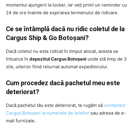
momentul ajungerii la locker, iar veți primi un reminder cu
24 de ore înainte de expirarea termenului de ridicare.
Ce se întâmplă dacă nu ridic coletul de la
Cargus Ship & Go Botoșani?
Dacă coletul nu este ridicat în timpul alocat, acesta se
întoarce în
depozitul Cargus Botoșani
unde stă timp de 3
zile, ulterior fiind returnat automat expeditorului.
Cum procedez dacă pachetul meu este
deteriorat?
Dacă pachetul tău este deteriorat, te rugăm să
contactezi
Cargus Botoșani la numerele de telefon
sau adresa de e-
mail furnizate.