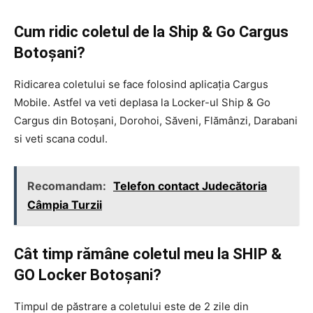
Cum ridic coletul de la Ship & Go Cargus
Botoșani?
Ridicarea coletului se face folosind aplicația Cargus
Mobile. Astfel va veti deplasa la Locker-ul Ship & Go
Cargus din Botoșani, Dorohoi, Săveni, Flămânzi, Darabani
si veti scana codul.
Recomandam:
Telefon contact Judecătoria
Câmpia Turzii
Cât timp rămâne coletul meu la SHIP &
GO Locker Botoșani?
Timpul de păstrare a coletului este de 2 zile din