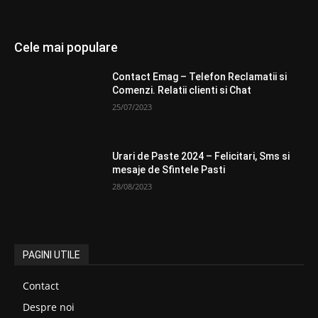
Cele mai populare
Contact Emag – Telefon Reclamatii si
Comenzi. Relatii clienti si Chat
25/07/2023
Urari de Paste 2024 – Felicitari, Sms si
mesaje de Sfintele Pasti
28/08/2023
PAGINI UTILE
Contact
Despre noi