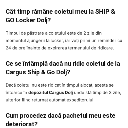
Cât timp rămâne coletul meu la SHIP &
GO Locker Dolj?
Timpul de păstrare a coletului este de 2 zile din
momentul ajungerii la locker, iar veți primi un reminder cu
24 de ore înainte de expirarea termenului de ridicare.
Ce se întâmplă dacă nu ridic coletul de la
Cargus Ship & Go Dolj?
Dacă coletul nu este ridicat în timpul alocat, acesta se
întoarce în
depozitul Cargus Dolj
unde stă timp de 3 zile,
ulterior fiind returnat automat expeditorului.
Cum procedez dacă pachetul meu este
deteriorat?