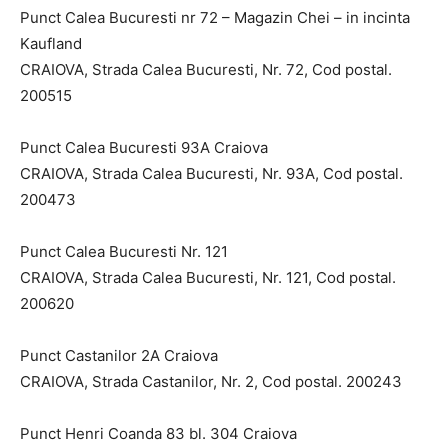
Punct Calea Bucuresti nr 72 – Magazin Chei – in incinta
Kaufland
CRAIOVA, Strada Calea Bucuresti, Nr. 72, Cod postal.
200515
Punct Calea Bucuresti 93A Craiova
CRAIOVA, Strada Calea Bucuresti, Nr. 93A, Cod postal.
200473
Punct Calea Bucuresti Nr. 121
CRAIOVA, Strada Calea Bucuresti, Nr. 121, Cod postal.
200620
Punct Castanilor 2A Craiova
CRAIOVA, Strada Castanilor, Nr. 2, Cod postal. 200243
Punct Henri Coanda 83 bl. 304 Craiova