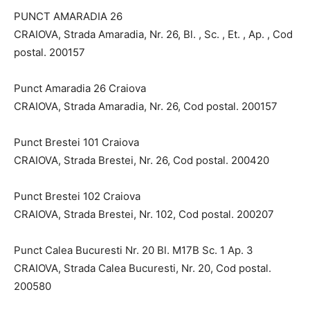
PUNCT AMARADIA 26
CRAIOVA, Strada Amaradia, Nr. 26, Bl. , Sc. , Et. , Ap. , Cod
postal. 200157
Punct Amaradia 26 Craiova
CRAIOVA, Strada Amaradia, Nr. 26, Cod postal. 200157
Punct Brestei 101 Craiova
CRAIOVA, Strada Brestei, Nr. 26, Cod postal. 200420
Punct Brestei 102 Craiova
CRAIOVA, Strada Brestei, Nr. 102, Cod postal. 200207
Punct Calea Bucuresti Nr. 20 Bl. M17B Sc. 1 Ap. 3
CRAIOVA, Strada Calea Bucuresti, Nr. 20, Cod postal.
200580