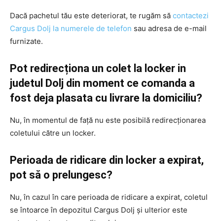
Dacă pachetul tău este deteriorat, te rugăm să
contactezi
Cargus Dolj la numerele de telefon
sau adresa de e-mail
furnizate.
Pot redirecționa un colet la locker in
judetul Dolj din moment ce comanda a
fost deja plasata cu livrare la domiciliu?
Nu, în momentul de față nu este posibilă redirecționarea
coletului către un locker.
Perioada de ridicare din locker a expirat,
pot să o prelungesc?
Nu, în cazul în care perioada de ridicare a expirat, coletul
se întoarce în depozitul Cargus Dolj și ulterior este