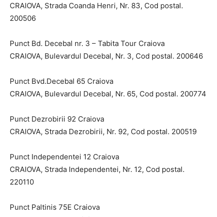
CRAIOVA, Strada Coanda Henri, Nr. 83, Cod postal.
200506
Punct Bd. Decebal nr. 3 – Tabita Tour Craiova
CRAIOVA, Bulevardul Decebal, Nr. 3, Cod postal. 200646
Punct Bvd.Decebal 65 Craiova
CRAIOVA, Bulevardul Decebal, Nr. 65, Cod postal. 200774
Punct Dezrobirii 92 Craiova
CRAIOVA, Strada Dezrobirii, Nr. 92, Cod postal. 200519
Punct Independentei 12 Craiova
CRAIOVA, Strada Independentei, Nr. 12, Cod postal.
220110
Punct Paltinis 75E Craiova