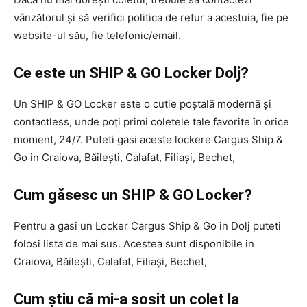
vânzătorul și să verifici politica de retur a acestuia, fie pe
website-ul său, fie telefonic/email.
Ce este un SHIP & GO Locker Dolj?
Un SHIP & GO Locker este o cutie poștală modernă și
contactless, unde poți primi coletele tale favorite în orice
moment, 24/7. Puteti gasi aceste lockere Cargus Ship &
Go in Craiova, Băilești, Calafat, Filiași, Bechet,
Cum găsesc un SHIP & GO Locker?
Pentru a gasi un Locker Cargus Ship & Go in Dolj puteti
folosi lista de mai sus. Acestea sunt disponibile in
Craiova, Băilești, Calafat, Filiași, Bechet,
Cum știu că mi-a sosit un colet la