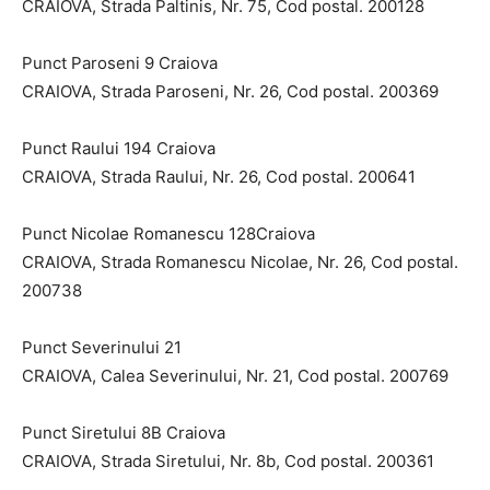
CRAIOVA, Strada Paltinis, Nr. 75, Cod postal. 200128
Punct Paroseni 9 Craiova
CRAIOVA, Strada Paroseni, Nr. 26, Cod postal. 200369
Punct Raului 194 Craiova
CRAIOVA, Strada Raului, Nr. 26, Cod postal. 200641
Punct Nicolae Romanescu 128Craiova
CRAIOVA, Strada Romanescu Nicolae, Nr. 26, Cod postal.
200738
Punct Severinului 21
CRAIOVA, Calea Severinului, Nr. 21, Cod postal. 200769
Punct Siretului 8B Craiova
CRAIOVA, Strada Siretului, Nr. 8b, Cod postal. 200361