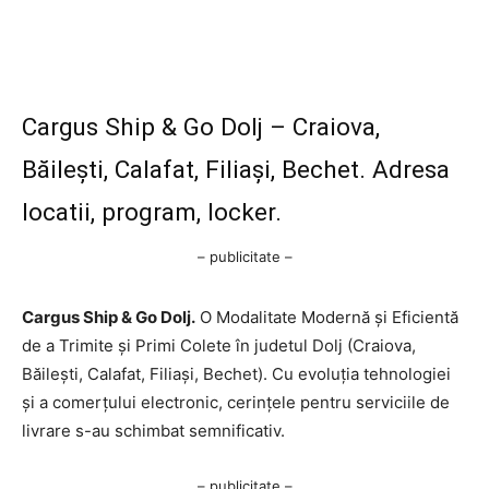
Cargus Ship & Go Dolj – Craiova,
Băilești, Calafat, Filiași, Bechet. Adresa
locatii, program, locker.
– publicitate –
Cargus Ship & Go Dolj.
O Modalitate Modernă și Eficientă
de a Trimite și Primi Colete în judetul Dolj (Craiova,
Băilești, Calafat, Filiași, Bechet). Cu evoluția tehnologiei
și a comerțului electronic, cerințele pentru serviciile de
livrare s-au schimbat semnificativ.
– publicitate –