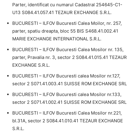
Parter, identificat cu numarul Cadastral 254645-C1-
U13 S084.41.057.41 TEZAUR EXCHANGE S.R.L.
BUCURESTI – ILFOV Bucuresti Calea Moilor, nr. 257,
parter, spatiu dreapta, bloc 55 BIS S468.41.002.41
MARIE EXCHANGE INTERNATIONAL S.R.L.
BUCURESTI – ILFOV Bucuresti Calea Mosilor nr. 135,
parter, Pravalia nr. 3, sector 2 S084.41.015.41 TEZAUR
EXCHANGE S.R.L.
BUCURESTI – ILFOV Bucuresti calea Mosilor nr.127,
sector 2 S071.41.003.41 SUISSE ROM EXCHANGE SRL
BUCURESTI – ILFOV Bucuresti calea Mosilor nr.133,
sector 2 S071.41.002.41 SUISSE ROM EXCHANGE SRL
BUCURESTI – ILFOV Bucuresti Calea Mosilor nr.221,
bl.31A, sector 2 S084.41.010.41 TEZAUR EXCHANGE
S.R.L.