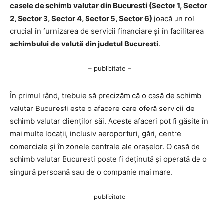
casele de schimb valutar din Bucuresti (Sector 1, Sector
2, Sector 3, Sector 4, Sector 5, Sector 6)
joacă un rol
crucial în furnizarea de servicii financiare și în facilitarea
schimbului de valută din judetul Bucuresti
.
– publicitate –
În primul rând, trebuie să precizăm că o casă de schimb
valutar Bucuresti este o afacere care oferă servicii de
schimb valutar clienților săi. Aceste afaceri pot fi găsite în
mai multe locații, inclusiv aeroporturi, gări, centre
comerciale și în zonele centrale ale orașelor. O casă de
schimb valutar Bucuresti poate fi deținută și operată de o
singură persoană sau de o companie mai mare.
– publicitate –