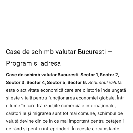
Case de schimb valutar Bucuresti –
Program si adresa
Case de schimb valutar Bucuresti, Sector 1, Sector 2,
Sector 3, Sector 4, Sector 5, Sector 6.
Schimbul valutar
este o activitate economică care are o istorie îndelungată
și este vitală pentru funcționarea economiei globale. Într-
o lume în care tranzacțiile comerciale internaționale,
călătoriile și migrarea sunt tot mai comune, schimbul de
valută devine din ce în ce mai important pentru cetățenii
de rând și pentru întreprinderi. În aceste circumstanțe,