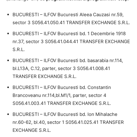
BUCURESTI – ILFOV Bucuresti Aleea Cauzasi nr.59,
sector 3 S056.41.050.41 TRANSFER EXCHANGE S.R.L.
BUCURESTI – ILFOV Bucuresti bd. 1 Decembrie 1918
nr.37, sector 3 S056.41.044.41 TRANSFER EXCHANGE
S.R.L.
BUCURESTI – ILFOV Bucuresti bd. basarabia nr.114,
bl.L13A, C.12, parter, sector 3 S056.41.008.41
TRANSFER EXCHANGE S.R.L.
BUCURESTI – ILFOV Bucuresti bd. Constantin
Brancoveanu nr.114,bl.M1/1, parter, sector 4
S056.41.003.41 TRANSFER EXCHANGE S.R.L.
BUCURESTI – ILFOV Bucuresti bd. Ion Mihalache
nr.60-62, bl.40, sector 1 S056.41.025.41 TRANSFER
EXCHANGE S.R.L.