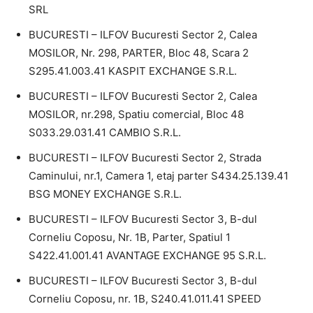
SRL
BUCURESTI – ILFOV Bucuresti Sector 2, Calea
MOSILOR, Nr. 298, PARTER, Bloc 48, Scara 2
S295.41.003.41 KASPIT EXCHANGE S.R.L.
BUCURESTI – ILFOV Bucuresti Sector 2, Calea
MOSILOR, nr.298, Spatiu comercial, Bloc 48
S033.29.031.41 CAMBIO S.R.L.
BUCURESTI – ILFOV Bucuresti Sector 2, Strada
Caminului, nr.1, Camera 1, etaj parter S434.25.139.41
BSG MONEY EXCHANGE S.R.L.
BUCURESTI – ILFOV Bucuresti Sector 3, B-dul
Corneliu Coposu, Nr. 1B, Parter, Spatiul 1
S422.41.001.41 AVANTAGE EXCHANGE 95 S.R.L.
BUCURESTI – ILFOV Bucuresti Sector 3, B-dul
Corneliu Coposu, nr. 1B, S240.41.011.41 SPEED