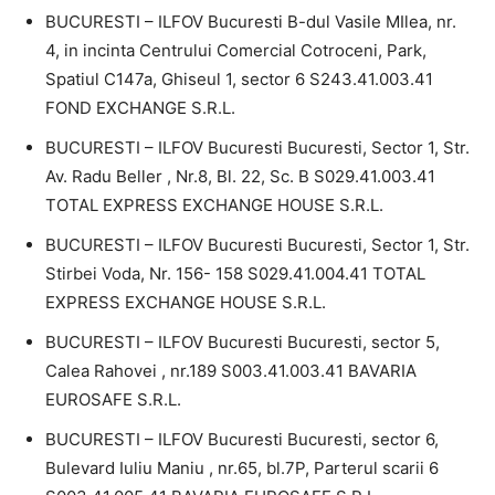
BUCURESTI – ILFOV Bucuresti B-dul Vasile MIlea, nr.
4, in incinta Centrului Comercial Cotroceni, Park,
Spatiul C147a, Ghiseul 1, sector 6 S243.41.003.41
FOND EXCHANGE S.R.L.
BUCURESTI – ILFOV Bucuresti Bucuresti, Sector 1, Str.
Av. Radu Beller , Nr.8, Bl. 22, Sc. B S029.41.003.41
TOTAL EXPRESS EXCHANGE HOUSE S.R.L.
BUCURESTI – ILFOV Bucuresti Bucuresti, Sector 1, Str.
Stirbei Voda, Nr. 156- 158 S029.41.004.41 TOTAL
EXPRESS EXCHANGE HOUSE S.R.L.
BUCURESTI – ILFOV Bucuresti Bucuresti, sector 5,
Calea Rahovei , nr.189 S003.41.003.41 BAVARIA
EUROSAFE S.R.L.
BUCURESTI – ILFOV Bucuresti Bucuresti, sector 6,
Bulevard Iuliu Maniu , nr.65, bl.7P, Parterul scarii 6