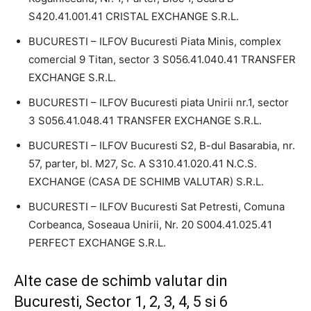
S420.41.001.41 CRISTAL EXCHANGE S.R.L.
BUCURESTI – ILFOV Bucuresti Piata Minis, complex
comercial 9 Titan, sector 3 S056.41.040.41 TRANSFER
EXCHANGE S.R.L.
BUCURESTI – ILFOV Bucuresti piata Unirii nr.1, sector
3 S056.41.048.41 TRANSFER EXCHANGE S.R.L.
BUCURESTI – ILFOV Bucuresti S2, B-dul Basarabia, nr.
57, parter, bl. M27, Sc. A S310.41.020.41 N.C.S.
EXCHANGE (CASA DE SCHIMB VALUTAR) S.R.L.
BUCURESTI – ILFOV Bucuresti Sat Petresti, Comuna
Corbeanca, Soseaua Unirii, Nr. 20 S004.41.025.41
PERFECT EXCHANGE S.R.L.
Alte case de schimb valutar din
Bucuresti, Sector 1, 2, 3, 4, 5 si 6