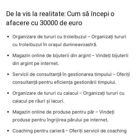
De la vis la realitate: Cum să începi o
afacere cu 30000 de euro
Organizare de tururi cu troleibuzul – Organizați tururi
cu troleibuzul în orașul dumneavoastră.
Magazin online de bijuterii din argint – Vindeți bijuterii
din argint pe internet.
Servicii de consultanță în gestionarea timpului – Oferiți
consultanță pentru eficiența gestionării timpului.
Organizare de tururi cu caiacul – Organizați tururi cu
caiacul pe râuri și lacuri.
Magazin online de produse pentru păr – Vindeți
produse pentru îngrijirea părului pe internet.
Coaching pentru carieră – Oferiți servicii de coaching