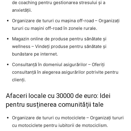
de coaching pentru gestionarea stresului și a
anxietății.
Organizare de tururi cu mașina off-road – Organizați
tururi cu mașini off-road în zonele rurale.
Magazin online de produse pentru sănătate și
wellness – Vindeți produse pentru sănătate și
bunăstare pe internet.
Consultanță în domeniul asigurărilor – Oferiți
consultanță în alegerea asigurărilor potrivite pentru
clienți.
Afaceri locale cu 30000 de euro: Idei
pentru susținerea comunității tale
Organizare de tururi cu motociclete – Organizați tururi
cu motociclete pentru iubitorii de motociclism.