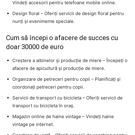
Vindeți accesorii pentru telefoane mobile online.
Design floral – Oferiți servicii de design floral pentru
nunți și evenimente speciale.
Cum să începi o afacere de succes cu
doar 30000 de euro
Creștere a albinelor și producție de miere – Începeți o
afacere de apicultură și producție de miere.
Organizare de petreceri pentru copii – Planificați și
coordonați petreceri pentru copii.
Servicii de transport cu bicicleta – Oferiți servicii de
transport cu bicicleta în oraș.
Magazin online de haine vintage – Vindeți haine
vintage pe internet.