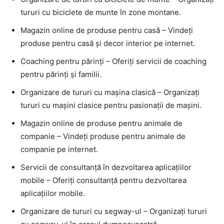
tururi cu biciclete de munte în zone montane.
Magazin online de produse pentru casă – Vindeți
produse pentru casă și decor interior pe internet.
Coaching pentru părinți – Oferiți servicii de coaching
pentru părinți și familii.
Organizare de tururi cu mașina clasică – Organizați
tururi cu mașini clasice pentru pasionații de mașini.
Magazin online de produse pentru animale de
companie – Vindeți produse pentru animale de
companie pe internet.
Servicii de consultanță în dezvoltarea aplicațiilor
mobile – Oferiți consultanță pentru dezvoltarea
aplicațiilor mobile.
Organizare de tururi cu segway-ul – Organizați tururi