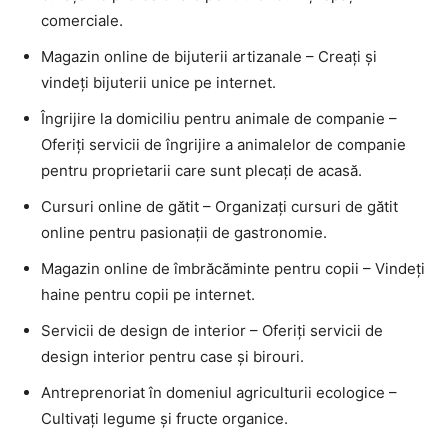
comerciale.
Magazin online de bijuterii artizanale – Creați și
vindeți bijuterii unice pe internet.
Îngrijire la domiciliu pentru animale de companie –
Oferiți servicii de îngrijire a animalelor de companie
pentru proprietarii care sunt plecați de acasă.
Cursuri online de gătit – Organizați cursuri de gătit
online pentru pasionații de gastronomie.
Magazin online de îmbrăcăminte pentru copii – Vindeți
haine pentru copii pe internet.
Servicii de design de interior – Oferiți servicii de
design interior pentru case și birouri.
Antreprenoriat în domeniul agriculturii ecologice –
Cultivați legume și fructe organice.