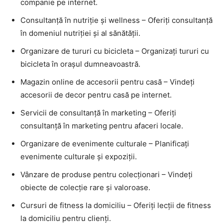
companie pe internet.
Consultanță în nutriție și wellness – Oferiți consultanță
în domeniul nutriției și al sănătății.
Organizare de tururi cu bicicleta – Organizați tururi cu
bicicleta în orașul dumneavoastră.
Magazin online de accesorii pentru casă – Vindeți
accesorii de decor pentru casă pe internet.
Servicii de consultanță în marketing – Oferiți
consultanță în marketing pentru afaceri locale.
Organizare de evenimente culturale – Planificați
evenimente culturale și expoziții.
Vânzare de produse pentru colecționari – Vindeți
obiecte de colecție rare și valoroase.
Cursuri de fitness la domiciliu – Oferiți lecții de fitness
la domiciliu pentru clienți.