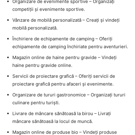
Organizare de evenimente sportive – Organizați
competiții și evenimente sportive.
Vânzare de mobilă personalizată – Creați și vindeți
mobilă personalizată.
Închiriere de echipamente de camping – Oferiți
echipamente de camping închiriate pentru aventurieri.
Magazin online de haine pentru gravide – Vindeți
haine pentru gravide online.
Servicii de proiectare grafică – Oferiți servicii de
proiectare grafică pentru afaceri și evenimente.
Organizare de tururi gastronomice – Organizați tururi
culinare pentru turiști.
Livrare de mâncare sănătoasă la birou – Livrați
mâncare sănătoasă la locul de muncă.
Magazin online de produse bio – Vindeți produse