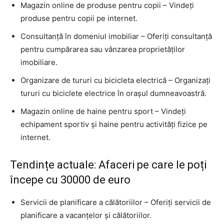
Magazin online de produse pentru copii – Vindeți
produse pentru copii pe internet.
Consultanță în domeniul imobiliar – Oferiți consultanță
pentru cumpărarea sau vânzarea proprietăților
imobiliare.
Organizare de tururi cu bicicleta electrică – Organizați
tururi cu biciclete electrice în orașul dumneavoastră.
Magazin online de haine pentru sport – Vindeți
echipament sportiv și haine pentru activități fizice pe
internet.
Tendințe actuale: Afaceri pe care le poți
începe cu 30000 de euro
Servicii de planificare a călătoriilor – Oferiți servicii de
planificare a vacanțelor și călătoriilor.