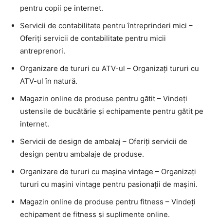
pentru copii pe internet.
Servicii de contabilitate pentru întreprinderi mici –
Oferiți servicii de contabilitate pentru micii
antreprenori.
Organizare de tururi cu ATV-ul – Organizați tururi cu
ATV-ul în natură.
Magazin online de produse pentru gătit – Vindeți
ustensile de bucătărie și echipamente pentru gătit pe
internet.
Servicii de design de ambalaj – Oferiți servicii de
design pentru ambalaje de produse.
Organizare de tururi cu mașina vintage – Organizați
tururi cu mașini vintage pentru pasionații de mașini.
Magazin online de produse pentru fitness – Vindeți
echipament de fitness și suplimente online.