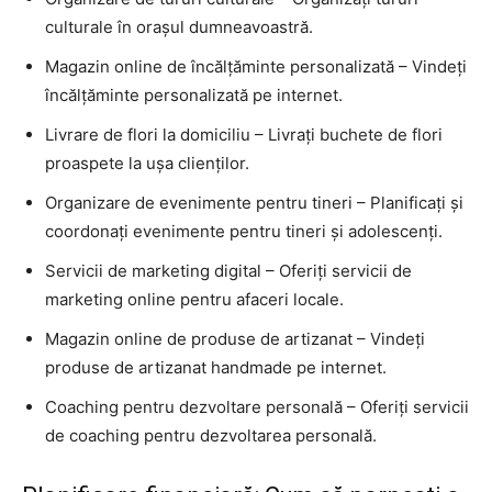
culturale în orașul dumneavoastră.
Magazin online de încălțăminte personalizată – Vindeți
încălțăminte personalizată pe internet.
Livrare de flori la domiciliu – Livrați buchete de flori
proaspete la ușa clienților.
Organizare de evenimente pentru tineri – Planificați și
coordonați evenimente pentru tineri și adolescenți.
Servicii de marketing digital – Oferiți servicii de
marketing online pentru afaceri locale.
Magazin online de produse de artizanat – Vindeți
produse de artizanat handmade pe internet.
Coaching pentru dezvoltare personală – Oferiți servicii
de coaching pentru dezvoltarea personală.