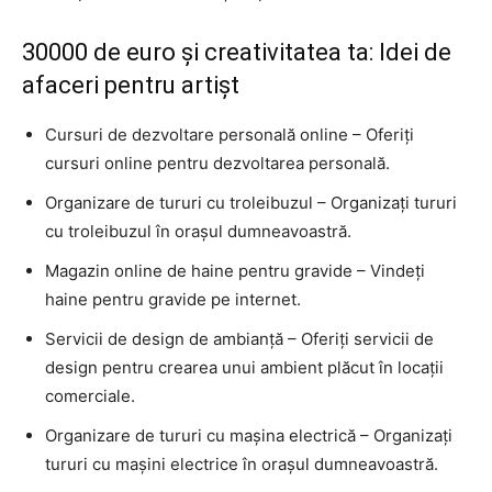
30000 de euro și creativitatea ta: Idei de
afaceri pentru artișt
Cursuri de dezvoltare personală online – Oferiți
cursuri online pentru dezvoltarea personală.
Organizare de tururi cu troleibuzul – Organizați tururi
cu troleibuzul în orașul dumneavoastră.
Magazin online de haine pentru gravide – Vindeți
haine pentru gravide pe internet.
Servicii de design de ambianță – Oferiți servicii de
design pentru crearea unui ambient plăcut în locații
comerciale.
Organizare de tururi cu mașina electrică – Organizați
tururi cu mașini electrice în orașul dumneavoastră.