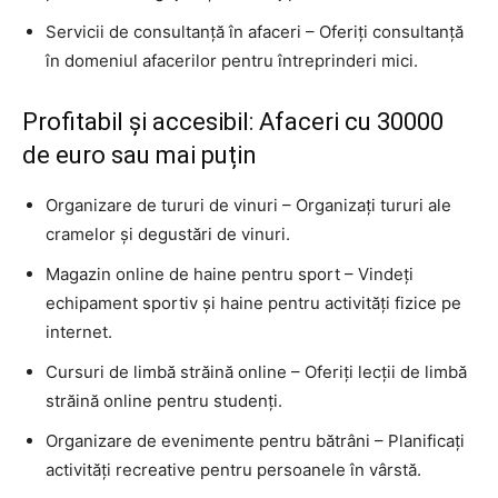
Servicii de consultanță în afaceri – Oferiți consultanță
în domeniul afacerilor pentru întreprinderi mici.
Profitabil și accesibil: Afaceri cu 30000
de euro sau mai puțin
Organizare de tururi de vinuri – Organizați tururi ale
cramelor și degustări de vinuri.
Magazin online de haine pentru sport – Vindeți
echipament sportiv și haine pentru activități fizice pe
internet.
Cursuri de limbă străină online – Oferiți lecții de limbă
străină online pentru studenți.
Organizare de evenimente pentru bătrâni – Planificați
activități recreative pentru persoanele în vârstă.