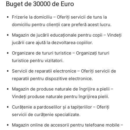
Buget de 30000 de Euro
Frizerie la domiciliu – Oferiți servicii de tuns la
domiciliu pentru clienții care preferă acest lucru.
Magazin de jucării educaționale pentru copii – Vindeți
jucării care ajută la dezvoltarea copiilor.
Organizare de tururi turistice – Organizați tururi
turistice pentru vizitatori.
Servicii de reparatii electronice – Oferiți servicii de
reparatii pentru dispozitive electronice.
Magazin de produse naturale de îngrijire a pielii –
Vindeți produse naturale pentru îngrijirea pielii.
Curățenie a pardoselilor și a tapițeriilor – Oferiți
servicii de curățenie specializate.
Magazin online de accesorii pentru telefoane mobile –