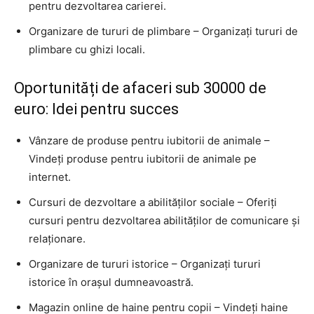
pentru dezvoltarea carierei.
Organizare de tururi de plimbare – Organizați tururi de
plimbare cu ghizi locali.
Oportunități de afaceri sub 30000 de
euro: Idei pentru succes
Vânzare de produse pentru iubitorii de animale –
Vindeți produse pentru iubitorii de animale pe
internet.
Cursuri de dezvoltare a abilităților sociale – Oferiți
cursuri pentru dezvoltarea abilităților de comunicare și
relaționare.
Organizare de tururi istorice – Organizați tururi
istorice în orașul dumneavoastră.
Magazin online de haine pentru copii – Vindeți haine