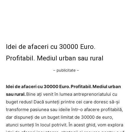
Idei de afaceri cu 30000 Euro.
Profitabil. Mediul urban sau rural
– publicitate –
Idei de afaceri cu 30000 Euro. Profitabil. Mediul urban
sau rural.
Bine ați venit în lumea antreprenoriatului cu
buget redus! Dacă sunteți printre cei care doresc să-și
transforme pasiunea sau ideile într-o afacere profitabilă,
dar dispuneți de un buget limitat de 30000 de euro,
atunci sunteți în locul potrivit. În acest ghid, vom explora