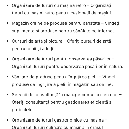
Organizare de tururi cu mașina retro – Organizați
tururi cu mașini retro pentru pasionații de mașini.
Magazin online de produse pentru sănătate – Vindeți
suplimente și produse pentru sănătate pe internet.
Cursuri de artă și pictură – Oferiți cursuri de artă
pentru copii și adulți.
Organizare de tururi pentru observarea păsărilor –
Organizați tururi pentru observarea păsărilor în natură.
Vânzare de produse pentru îngrijirea pielii – Vindeți
produse de îngrijire a pielii în magazin sau online.
Servicii de consultanță în managementul proiectelor –
Oferiți consultanță pentru gestionarea eficientă a
proiectelor.
Organizare de tururi gastronomice cu mașina –
Organizați tururi culinare cu mașina în orașul