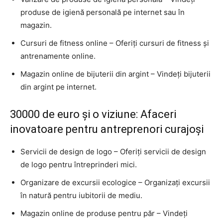
produse de igienă personală pe internet sau în
magazin.
Cursuri de fitness online – Oferiți cursuri de fitness și
antrenamente online.
Magazin online de bijuterii din argint – Vindeți bijuterii
din argint pe internet.
30000 de euro și o viziune: Afaceri
inovatoare pentru antreprenori curajoși
Servicii de design de logo – Oferiți servicii de design
de logo pentru întreprinderi mici.
Organizare de excursii ecologice – Organizați excursii
în natură pentru iubitorii de mediu.
Magazin online de produse pentru păr – Vindeți