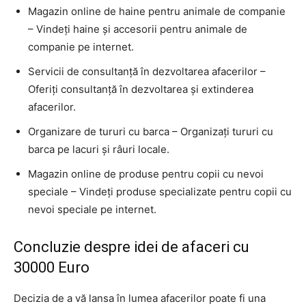
Magazin online de haine pentru animale de companie
– Vindeți haine și accesorii pentru animale de
companie pe internet.
Servicii de consultanță în dezvoltarea afacerilor –
Oferiți consultanță în dezvoltarea și extinderea
afacerilor.
Organizare de tururi cu barca – Organizați tururi cu
barca pe lacuri și râuri locale.
Magazin online de produse pentru copii cu nevoi
speciale – Vindeți produse specializate pentru copii cu
nevoi speciale pe internet.
Concluzie despre idei de afaceri cu
30000 Euro
Decizia de a vă lansa în lumea afacerilor poate fi una