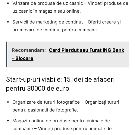
Vânzare de produse de uz casnic – Vindeți produse de
uz casnic în magazin sau online.
Servicii de marketing de conținut – Oferiți creare și
promovare de conținut pentru companii.
Recomandam:
Card Pierdut sau Furat ING Bank
- Blocare
Start-up-uri viabile: 15 Idei de afaceri
pentru 30000 de euro
Organizare de tururi fotografice – Organizați tururi
pentru pasionații de fotografie.
Magazin online de produse pentru animale de
companie – Vindeți produse pentru animale de