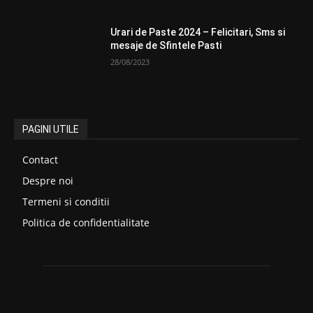
Urari de Paste 2024 – Felicitari, Sms si
mesaje de Sfintele Pasti
28/08/2023
PAGINI UTILE
Contact
Despre noi
Termeni si conditii
Politica de confidentialitate