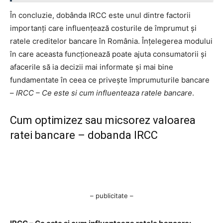
În concluzie, dobânda IRCC este unul dintre factorii
importanți care influențează costurile de împrumut și
ratele creditelor bancare în România. Înțelegerea modului
în care aceasta funcționează poate ajuta consumatorii și
afacerile să ia decizii mai informate și mai bine
fundamentate în ceea ce privește împrumuturile bancare
–
IRCC – Ce este si cum influenteaza ratele bancare
.
Cum optimizez sau micsorez valoarea
ratei bancare – dobanda IRCC
– publicitate –