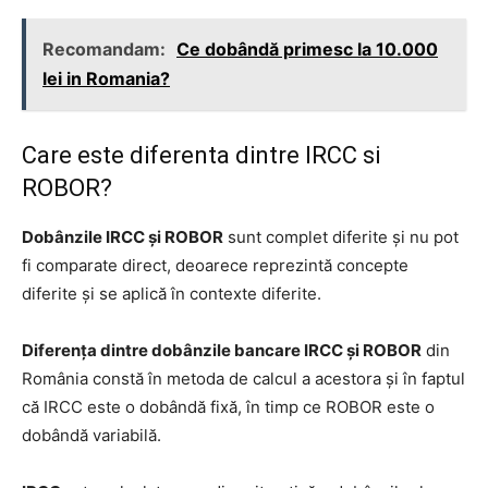
Recomandam:
Ce dobândă primesc la 10.000
lei in Romania?
Care este diferenta dintre IRCC si
ROBOR?
Dobânzile IRCC și ROBOR
sunt complet diferite și nu pot
fi comparate direct, deoarece reprezintă concepte
diferite și se aplică în contexte diferite.
Diferența dintre dobânzile bancare IRCC și ROBOR
din
România constă în metoda de calcul a acestora și în faptul
că IRCC este o dobândă fixă, în timp ce ROBOR este o
dobândă variabilă.