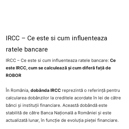
IRCC – Ce este si cum influenteaza
ratele bancare
IRCC – Ce este si cum influenteaza ratele bancare:
Ce
este IRCC, cum se calculează și cum diferă față de
ROBOR
În România,
dobânda IRCC
reprezintă o referință pentru
calcularea dobânzilor la creditele acordate în lei de către
bănci și instituții financiare. Această dobândă este
stabilită de către Banca Națională a României și este
actualizată lunar, în funcție de evoluția pieței financiare.