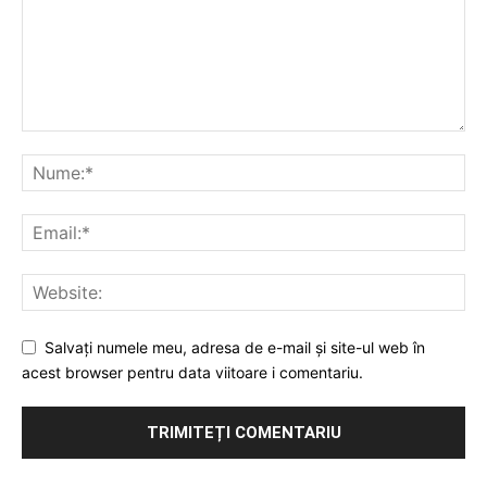
Salvați numele meu, adresa de e-mail și site-ul web în
acest browser pentru data viitoare i comentariu.