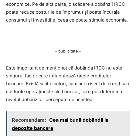
economice. Pe de altă parte, o scădere a dobânzii IRCC
poate reduce costurile de împrumut și poate încuraja
consumul și investițiile, ceea ce poate stimula economia.
– publicitate –
Este important de menționat că dobânda IRCC nu este
singurul factor care influențează ratele creditelor
bancare. Există și alți factori, cum ar fi riscul de credit sau
costurile operaționale ale băncilor, care pot determina
nivelul dobânzilor percepute de acestea.
Recomandam:
Cea mai bună dobândă la
depozite bancare