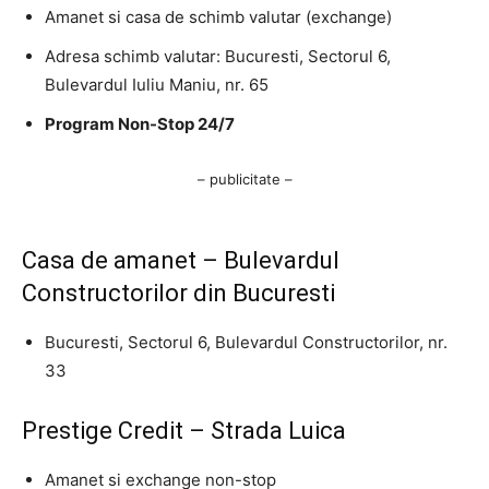
Amanet si casa de schimb valutar (exchange)
Adresa schimb valutar: Bucuresti, Sectorul 6,
Bulevardul Iuliu Maniu, nr. 65
Program Non-Stop 24/7
– publicitate –
Casa de amanet – Bulevardul
Constructorilor din Bucuresti
Bucuresti, Sectorul 6, Bulevardul Constructorilor, nr.
33
Prestige Credit – Strada Luica
Amanet si exchange non-stop