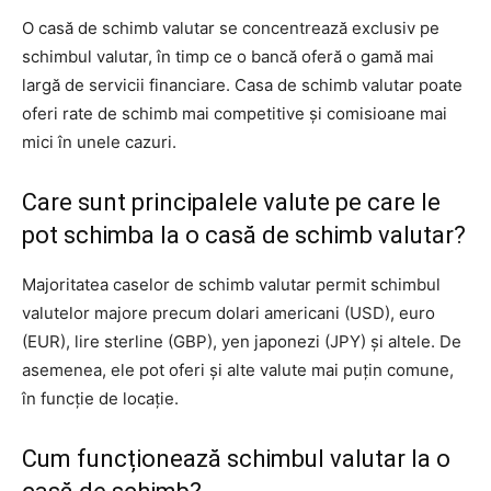
O casă de schimb valutar se concentrează exclusiv pe
schimbul valutar, în timp ce o bancă oferă o gamă mai
largă de servicii financiare. Casa de schimb valutar poate
oferi rate de schimb mai competitive și comisioane mai
mici în unele cazuri.
Care sunt principalele valute pe care le
pot schimba la o casă de schimb valutar?
Majoritatea caselor de schimb valutar permit schimbul
valutelor majore precum dolari americani (USD), euro
(EUR), lire sterline (GBP), yen japonezi (JPY) și altele. De
asemenea, ele pot oferi și alte valute mai puțin comune,
în funcție de locație.
Cum funcționează schimbul valutar la o