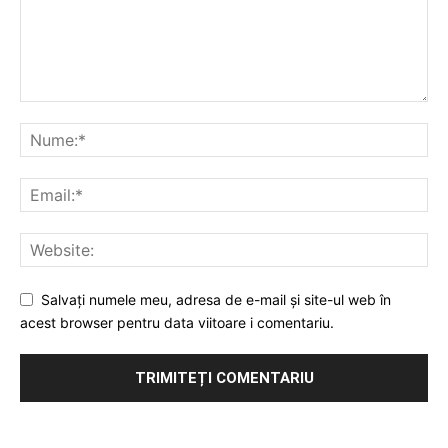
Salvați numele meu, adresa de e-mail și site-ul web în
acest browser pentru data viitoare i comentariu.