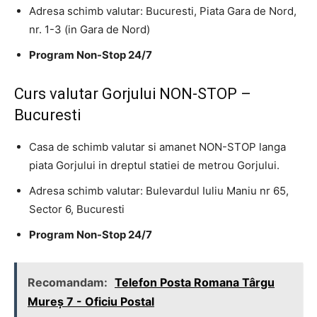
Adresa schimb valutar: Bucuresti, Piata Gara de Nord,
nr. 1-3 (in Gara de Nord)
Program Non-Stop 24/7
Curs valutar Gorjului NON-STOP –
Bucuresti
Casa de schimb valutar si amanet NON-STOP langa
piata Gorjului in dreptul statiei de metrou Gorjului.
Adresa schimb valutar: Bulevardul Iuliu Maniu nr 65,
Sector 6, Bucuresti
Program Non-Stop 24/7
Recomandam:
Telefon Posta Romana Târgu
Mureş 7 - Oficiu Postal