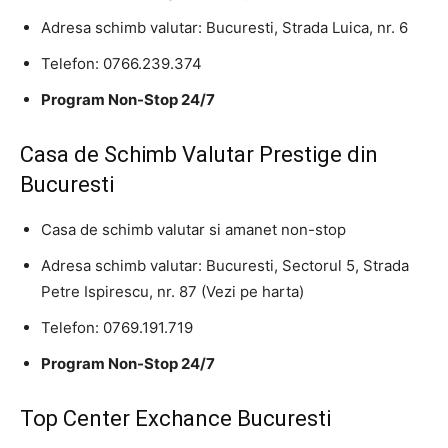
Adresa schimb valutar: Bucuresti, Strada Luica, nr. 6
Telefon: 0766.239.374
Program Non-Stop 24/7
Casa de Schimb Valutar Prestige din
Bucuresti
Casa de schimb valutar si amanet non-stop
Adresa schimb valutar: Bucuresti, Sectorul 5, Strada
Petre Ispirescu, nr. 87 (Vezi pe harta)
Telefon: 0769.191.719
Program Non-Stop 24/7
Top Center Exchance Bucuresti