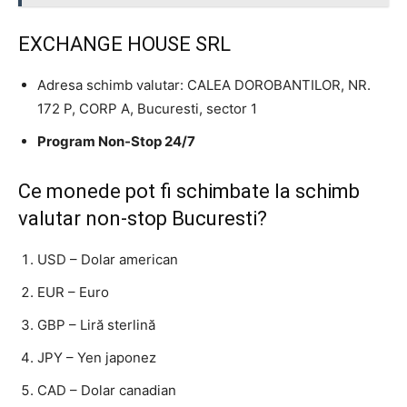
EXCHANGE HOUSE SRL
Adresa schimb valutar: CALEA DOROBANTILOR, NR.
172 P, CORP A, Bucuresti, sector 1
Program Non-Stop 24/7
Ce monede pot fi schimbate la schimb
valutar non-stop Bucuresti?
USD – Dolar american
EUR – Euro
GBP – Liră sterlină
JPY – Yen japonez
CAD – Dolar canadian