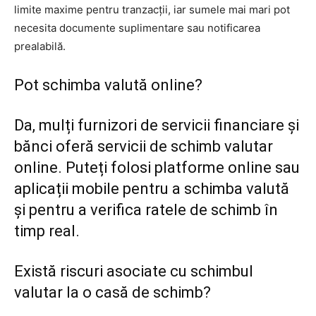
limite maxime pentru tranzacții, iar sumele mai mari pot
necesita documente suplimentare sau notificarea
prealabilă.
Pot schimba valută online?
Da, mulți furnizori de servicii financiare și
bănci oferă servicii de schimb valutar
online. Puteți folosi platforme online sau
aplicații mobile pentru a schimba valută
și pentru a verifica ratele de schimb în
timp real.
Există riscuri asociate cu schimbul
valutar la o casă de schimb?