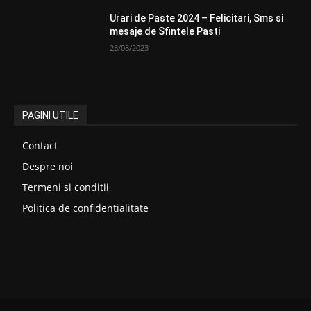
Urari de Paste 2024 – Felicitari, Sms si
mesaje de Sfintele Pasti
28/08/2023
PAGINI UTILE
Contact
Despre noi
Termeni si conditii
Politica de confidentialitate