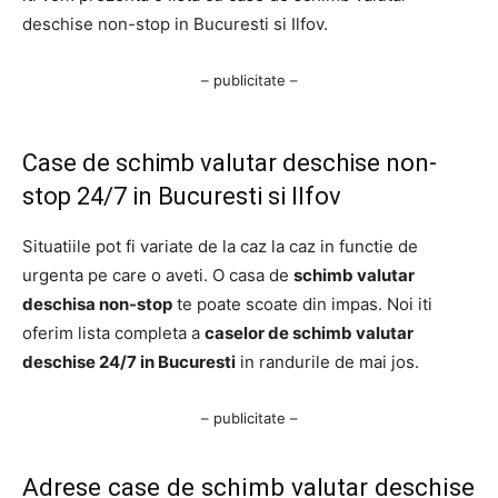
deschise non-stop in Bucuresti si Ilfov.
– publicitate –
Case de schimb valutar deschise non-
stop 24/7 in Bucuresti si Ilfov
Situatiile pot fi variate de la caz la caz in functie de
urgenta pe care o aveti. O casa de
schimb valutar
deschisa non-stop
te poate scoate din impas. Noi iti
oferim lista completa a
caselor de schimb valutar
deschise 24/7 in Bucuresti
in randurile de mai jos.
– publicitate –
Adrese case de schimb valutar deschise