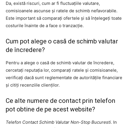
Da, există riscuri, cum ar fi fluctuațiile valutare,
comisioanele ascunse și ratele de schimb nefavorabile.
Este important să comparați ofertele și să înțelegeți toate
costurile înainte de a face o tranzacție.
Cum pot alege o casă de schimb valutar
de încredere?
Pentru a alege o casă de schimb valutar de încredere,
cercetați reputația lor, comparați ratele și comisioanele,
verificați dacă sunt reglementate de autoritățile financiare
și citiți recenziile clienților.
Ce alte numere de contact prin telefon
pot obtine de pe acest website?
Telefon Contact Schimb Valutar Non-Stop Bucuresti.
In