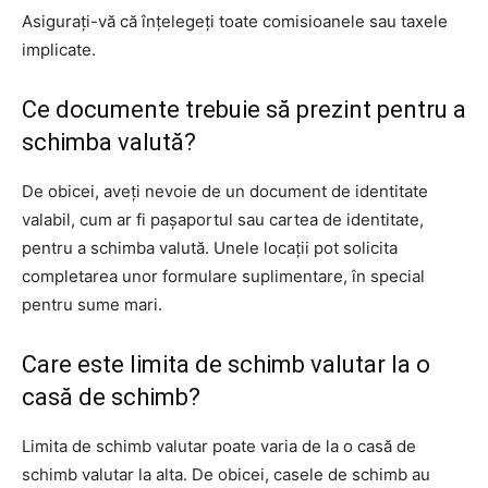
Asigurați-vă că înțelegeți toate comisioanele sau taxele
implicate.
Ce documente trebuie să prezint pentru a
schimba valută?
De obicei, aveți nevoie de un document de identitate
valabil, cum ar fi pașaportul sau cartea de identitate,
pentru a schimba valută. Unele locații pot solicita
completarea unor formulare suplimentare, în special
pentru sume mari.
Care este limita de schimb valutar la o
casă de schimb?
Limita de schimb valutar poate varia de la o casă de
schimb valutar la alta. De obicei, casele de schimb au