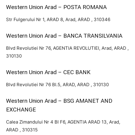
Western Union Arad – POSTA ROMANA
Str Fulgerului Nr 1, ARAD 8, Arad, ARAD , 310346
Western Union Arad – BANCA TRANSILVANIA
Blvd Revolutiei Nr 76, AGENTIA REVOLUTIEI, Arad, ARAD ,
310130
Western Union Arad – CEC BANK
Blvd Revolutiei Nr 76 Bl.5, ARAD, ARAD , 310130
Western Union Arad – BSG AMANET AND
EXCHANGE
Calea Zimandului Nr 4 Bl F6, AGENTIA ARAD 13, Arad,
ARAD , 310315