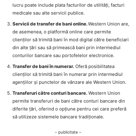
lucru poate include plata facturilor de utilități, facturi
medicale sau alte servicii publice.
Servicii de transfer de bani online.
Western Union are,
de asemenea, o platformă online care permite
clienților să trimită bani în mod digital către beneficiari
din alte țări sau să primească bani prin intermediul
conturilor bancare sau portofelelor electronice.
Transfer de bani în numerar.
Oferă posibilitatea
clienților să trimită bani în numerar prin intermediul
agențiilor și punctelor de vânzare ale Western Union.
Transferuri către conturi bancare.
Western Union
permite transferuri de bani către conturi bancare din
diferite țări, oferind o opțiune pentru cei care preferă
să utilizeze sistemele bancare tradiționale.
– publicitate –