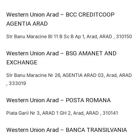
Western Union Arad – BCC CREDITCOOP
AGENTIA ARAD
Str Banu Maracine Bl 11 B Sc B Ap 1, Arad, ARAD , 310150
Western Union Arad – BSG AMANET AND
EXCHANGE
Str Banu Maracine Nr 26, AGENTIA ARAD 03, Arad, ARAD
, 333019
Western Union Arad – POSTA ROMANA
Piata Garii Nr 3, ARAD 1 GH 2, Arad, ARAD , 310141
Western Union Arad – BANCA TRANSILVANIA