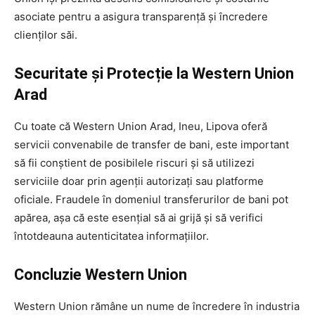
asociate pentru a asigura transparență și încredere
clienților săi.
Securitate și Protecție la Western Union
Arad
Cu toate că Western Union Arad, Ineu, Lipova oferă
servicii convenabile de transfer de bani, este important
să fii conștient de posibilele riscuri și să utilizezi
serviciile doar prin agenții autorizați sau platforme
oficiale. Fraudele în domeniul transferurilor de bani pot
apărea, așa că este esențial să ai grijă și să verifici
întotdeauna autenticitatea informațiilor.
Concluzie Western Union
Western Union rămâne un nume de încredere în industria