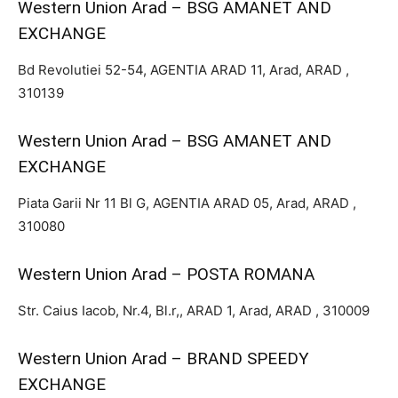
Western Union Arad – BSG AMANET AND
EXCHANGE
Bd Revolutiei 52-54, AGENTIA ARAD 11, Arad, ARAD ,
310139
Western Union Arad – BSG AMANET AND
EXCHANGE
Piata Garii Nr 11 Bl G, AGENTIA ARAD 05, Arad, ARAD ,
310080
Western Union Arad – POSTA ROMANA
Str. Caius Iacob, Nr.4, Bl.r,, ARAD 1, Arad, ARAD , 310009
Western Union Arad – BRAND SPEEDY
EXCHANGE