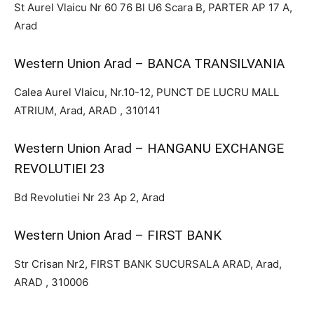
St Aurel Vlaicu Nr 60 76 Bl U6 Scara B, PARTER AP 17 A,
Arad
Western Union Arad – BANCA TRANSILVANIA
Calea Aurel Vlaicu, Nr.10-12, PUNCT DE LUCRU MALL
ATRIUM, Arad, ARAD , 310141
Western Union Arad – HANGANU EXCHANGE
REVOLUTIEI 23
Bd Revolutiei Nr 23 Ap 2, Arad
Western Union Arad – FIRST BANK
Str Crisan Nr2, FIRST BANK SUCURSALA ARAD, Arad,
ARAD , 310006