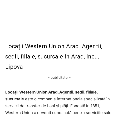
Locații Western Union Arad. Agentii,
sedii, filiale, sucursale in Arad, Ineu,
Lipova
– publicitate –
Locații Western Union Arad. Agentii, sedii, filiale,
sucursale
este o companie internațională specializată în
servicii de transfer de bani și plăți. Fondată în 1851,
Western Union a devenit cunoscută pentru serviciile sale