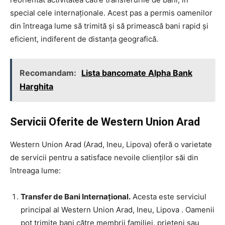
special cele internaționale. Acest pas a permis oamenilor
din întreaga lume să trimită și să primească bani rapid și
eficient, indiferent de distanța geografică.
Recomandam:
Lista bancomate Alpha Bank
Harghita
Servicii Oferite de Western Union Arad
Western Union Arad (Arad, Ineu, Lipova) oferă o varietate
de servicii pentru a satisface nevoile clienților săi din
întreaga lume:
Transfer de Bani Internațional.
Acesta este serviciul
principal al Western Union Arad, Ineu, Lipova . Oamenii
pot trimite bani către membrii familiei, prieteni sau