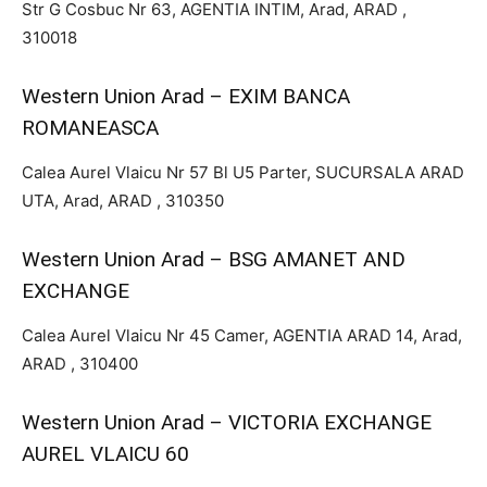
Str G Cosbuc Nr 63, AGENTIA INTIM, Arad, ARAD ,
310018
Western Union Arad – EXIM BANCA
ROMANEASCA
Calea Aurel Vlaicu Nr 57 Bl U5 Parter, SUCURSALA ARAD
UTA, Arad, ARAD , 310350
Western Union Arad – BSG AMANET AND
EXCHANGE
Calea Aurel Vlaicu Nr 45 Camer, AGENTIA ARAD 14, Arad,
ARAD , 310400
Western Union Arad – VICTORIA EXCHANGE
AUREL VLAICU 60