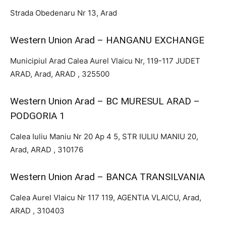
Strada Obedenaru Nr 13, Arad
Western Union Arad – HANGANU EXCHANGE
Municipiul Arad Calea Aurel Vlaicu Nr, 119-117 JUDET
ARAD, Arad, ARAD , 325500
Western Union Arad – BC MURESUL ARAD –
PODGORIA 1
Calea Iuliu Maniu Nr 20 Ap 4 5, STR IULIU MANIU 20,
Arad, ARAD , 310176
Western Union Arad – BANCA TRANSILVANIA
Calea Aurel Vlaicu Nr 117 119, AGENTIA VLAICU, Arad,
ARAD , 310403