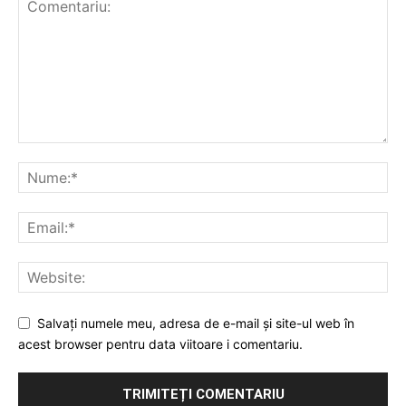
Salvați numele meu, adresa de e-mail și site-ul web în
acest browser pentru data viitoare i comentariu.