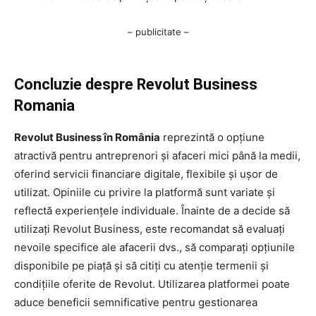
– publicitate –
Concluzie despre Revolut Business
Romania
Revolut Business în România
reprezintă o opțiune
atractivă pentru antreprenori și afaceri mici până la medii,
oferind servicii financiare digitale, flexibile și ușor de
utilizat. Opiniile cu privire la platformă sunt variate și
reflectă experiențele individuale. Înainte de a decide să
utilizați Revolut Business, este recomandat să evaluați
nevoile specifice ale afacerii dvs., să comparați opțiunile
disponibile pe piață și să citiți cu atenție termenii și
condițiile oferite de Revolut. Utilizarea platformei poate
aduce beneficii semnificative pentru gestionarea