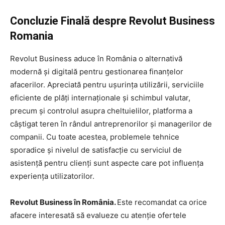
Concluzie Finală despre Revolut Business
Romania
Revolut Business aduce în România o alternativă
modernă și digitală pentru gestionarea finanțelor
afacerilor. Apreciată pentru ușurința utilizării, serviciile
eficiente de plăți internaționale și schimbul valutar,
precum și controlul asupra cheltuielilor, platforma a
câștigat teren în rândul antreprenorilor și managerilor de
companii. Cu toate acestea, problemele tehnice
sporadice și nivelul de satisfacție cu serviciul de
asistență pentru clienți sunt aspecte care pot influența
experiența utilizatorilor.
Revolut Business în România.
Este recomandat ca orice
afacere interesată să evalueze cu atenție ofertele