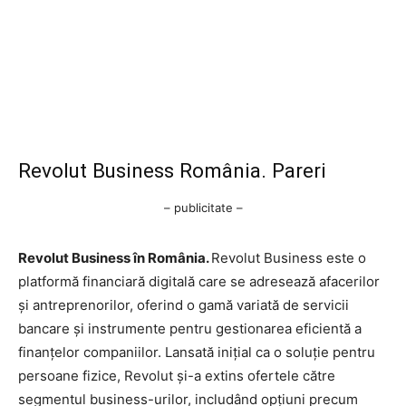
Revolut Business România. Pareri
– publicitate –
Revolut Business în România.
Revolut Business este o
platformă financiară digitală care se adresează afacerilor
și antreprenorilor, oferind o gamă variată de servicii
bancare și instrumente pentru gestionarea eficientă a
finanțelor companiilor. Lansată inițial ca o soluție pentru
persoane fizice, Revolut și-a extins ofertele către
segmentul business-urilor, includând opțiuni precum