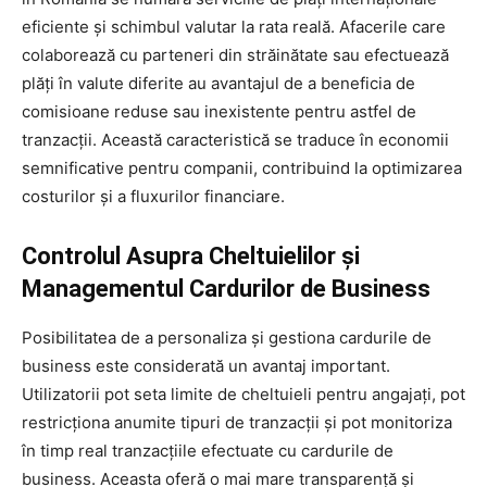
eficiente și schimbul valutar la rata reală. Afacerile care
colaborează cu parteneri din străinătate sau efectuează
plăți în valute diferite au avantajul de a beneficia de
comisioane reduse sau inexistente pentru astfel de
tranzacții. Această caracteristică se traduce în economii
semnificative pentru companii, contribuind la optimizarea
costurilor și a fluxurilor financiare.
Controlul Asupra Cheltuielilor și
Managementul Cardurilor de Business
Posibilitatea de a personaliza și gestiona cardurile de
business este considerată un avantaj important.
Utilizatorii pot seta limite de cheltuieli pentru angajați, pot
restricționa anumite tipuri de tranzacții și pot monitoriza
în timp real tranzacțiile efectuate cu cardurile de
business. Aceasta oferă o mai mare transparență și