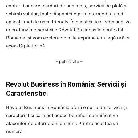
conturi bancare, carduri de business, servicii de plată și
schimb valutar, toate disponibile prin intermediul unei
aplicații mobile user-friendly. În acest articol, vom analiza
în profunzime serviciile Revolut Business în contextul
României și vom explora opiniile exprimate în legătură cu
această platformă.
– publicitate –
Revolut Business în România: Servicii și
Caracteristici
Revolut Business în România oferă o serie de servicii și
caracteristici care pot aduce beneficii semnificative
afacerilor de diferite dimensiuni. Printre acestea se
numără: