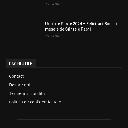
25/07/2023
Urari de Paste 2024 – Felicitari, Sms si
mesaje de Sfintele Pasti
28/08/2023
PAGINI UTILE
Contact
Despre noi
Termeni si conditii
Politica de confidentialitate