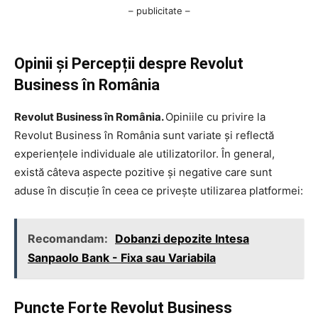
– publicitate –
Opinii și Percepții despre Revolut
Business în România
Revolut Business în România.
Opiniile cu privire la
Revolut Business în România sunt variate și reflectă
experiențele individuale ale utilizatorilor. În general,
există câteva aspecte pozitive și negative care sunt
aduse în discuție în ceea ce privește utilizarea platformei:
Recomandam:
Dobanzi depozite Intesa
Sanpaolo Bank - Fixa sau Variabila
Puncte Forte Revolut Business