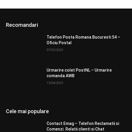
Recomandari
Telefon Posta Romana Bucuresti 54 –
Oficiu Postal
07/02/2023
Urmarire colet PostNL – Urmarire
comanda AWB
13/04/2023
Cele mai populare
Contact Emag – Telefon Reclamatii si
Comenzi. Relatii clienti si Chat