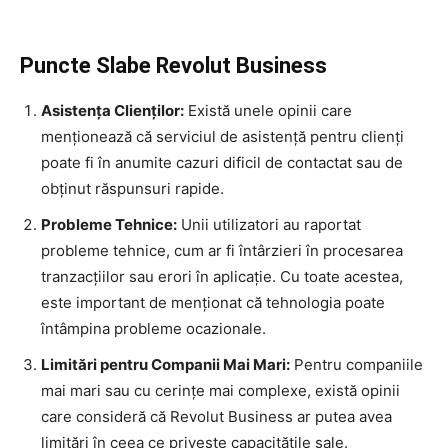
Puncte Slabe Revolut Business
Asistența Clienților:
Există unele opinii care
menționează că serviciul de asistență pentru clienți
poate fi în anumite cazuri dificil de contactat sau de
obținut răspunsuri rapide.
Probleme Tehnice:
Unii utilizatori au raportat
probleme tehnice, cum ar fi întârzieri în procesarea
tranzacțiilor sau erori în aplicație. Cu toate acestea,
este important de menționat că tehnologia poate
întâmpina probleme ocazionale.
Limitări pentru Companii Mai Mari:
Pentru companiile
mai mari sau cu cerințe mai complexe, există opinii
care consideră că Revolut Business ar putea avea
limitări în ceea ce privește capacitățile sale.