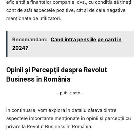
eficientă a finanțelor companiei dvs., cu condiția să țineți
cont de atât aspectele pozitive, cât și de cele negative
menționate de utilizatori.
Recomandam:
Cand intra pensiile pe card in
2024?
Opinii și Percepții despre Revolut
Business în România
– publicitate –
În continuare, vom explora în detaliu câteva dintre
aspectele importante menționate în opinii și percepții cu
privire la Revolut Business în România: