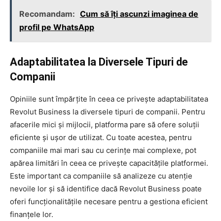
Recomandam:
Cum să îți ascunzi imaginea de
profil pe WhatsApp
Adaptabilitatea la Diversele Tipuri de
Companii
Opiniile sunt împărțite în ceea ce privește adaptabilitatea
Revolut Business la diversele tipuri de companii. Pentru
afacerile mici și mijlocii, platforma pare să ofere soluții
eficiente și ușor de utilizat. Cu toate acestea, pentru
companiile mai mari sau cu cerințe mai complexe, pot
apărea limitări în ceea ce privește capacitățile platformei.
Este important ca companiile să analizeze cu atenție
nevoile lor și să identifice dacă Revolut Business poate
oferi funcționalitățile necesare pentru a gestiona eficient
finanțele lor.