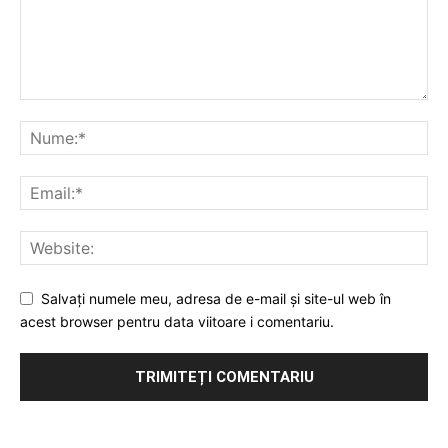
Salvați numele meu, adresa de e-mail și site-ul web în
acest browser pentru data viitoare i comentariu.