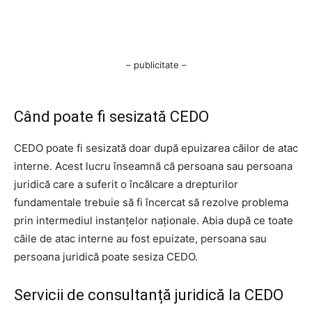
– publicitate –
Când poate fi sesizată CEDO
CEDO poate fi sesizată doar după epuizarea căilor de atac
interne. Acest lucru înseamnă că persoana sau persoana
juridică care a suferit o încălcare a drepturilor
fundamentale trebuie să fi încercat să rezolve problema
prin intermediul instanțelor naționale. Abia după ce toate
căile de atac interne au fost epuizate, persoana sau
persoana juridică poate sesiza CEDO.
Servicii de consultanță juridică la CEDO