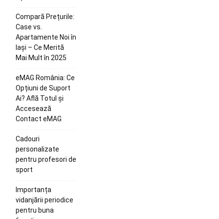
Compară Prețurile:
Case vs.
Apartamente Noi în
Iași – Ce Merită
Mai Mult în 2025
eMAG România: Ce
Opțiuni de Suport
Ai? Află Totul și
Accesează
Contact eMAG
Cadouri
personalizate
pentru profesori de
sport
Importanța
vidanjării periodice
pentru buna