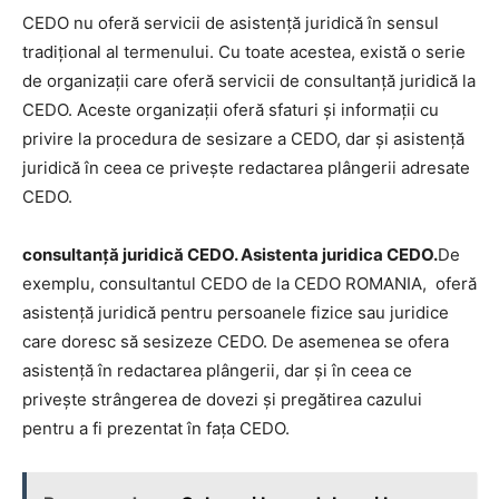
CEDO nu oferă servicii de asistență juridică în sensul
tradițional al termenului. Cu toate acestea, există o serie
de organizații care oferă servicii de consultanță juridică la
CEDO. Aceste organizații oferă sfaturi și informații cu
privire la procedura de sesizare a CEDO, dar și asistență
juridică în ceea ce privește redactarea plângerii adresate
CEDO.
consultanță juridică CEDO. Asistenta juridica CEDO.
De
exemplu, consultantul CEDO de la CEDO ROMANIA, oferă
asistență juridică pentru persoanele fizice sau juridice
care doresc să sesizeze CEDO. De asemenea se ofera
asistență în redactarea plângerii, dar și în ceea ce
privește strângerea de dovezi și pregătirea cazului
pentru a fi prezentat în fața CEDO.