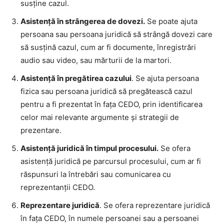
susține cazul.
Asistență în strângerea de dovezi.
Se poate ajuta
persoana sau persoana juridică să strângă dovezi care
să susțină cazul, cum ar fi documente, înregistrări
audio sau video, sau mărturii de la martori.
Asistență în pregătirea cazului
. Se ajuta persoana
fizica sau persoana juridică să pregătească cazul
pentru a fi prezentat în fața CEDO, prin identificarea
celor mai relevante argumente și strategii de
prezentare.
Asistență juridică în timpul procesului.
Se ofera
asistență juridică pe parcursul procesului, cum ar fi
răspunsuri la întrebări sau comunicarea cu
reprezentanții CEDO.
Reprezentare juridică
. Se ofera reprezentare juridică
în fața CEDO, în numele persoanei sau a persoanei