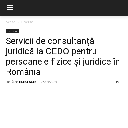
Acasă
Diverse
Diverse
Servicii de consultanță
juridică la CEDO pentru
persoanele fizice și juridice în
România
De către
Ioana Stan
-
28/03/2023
0