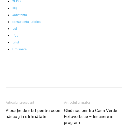
CEDO
Cluj
Constanta
consultanta juridica
Iasi
Ilfov
jurist
Timisoara
Articolul precedent
Articolul următor
Alocație de stat pentru copiii
Ghid nou pentru Casa Verde
născuți în străinătate
Fotovoltaice – Inscriere in
program