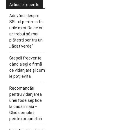
Articole recente
Adevărul despre
SSL-ul pentru site-
urile mici: De ce nu
ar trebui să mai
plătești pentru un
„lăcat verde”
Greșeli frecvente
când alegi o firmă
de vidanjare și cum
le poți evita
Recomandări
pentru vidanjarea
unei fose septice
la casă în Iași –
Ghid complet
pentru proprietari