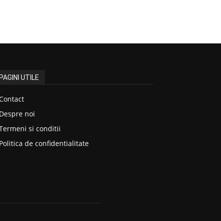
PAGINI UTILE
Contact
Despre noi
Termeni si conditii
Politica de confidentialitate