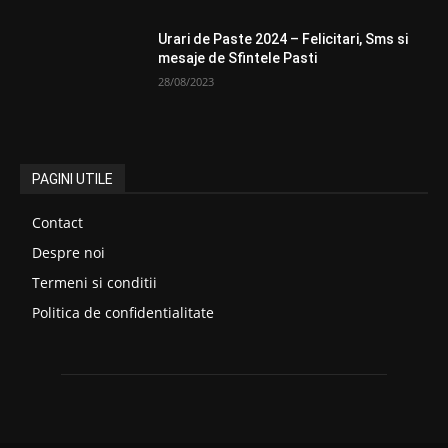
Urari de Paste 2024 – Felicitari, Sms si
mesaje de Sfintele Pasti
28/08/2023
PAGINI UTILE
Contact
Despre noi
Termeni si conditii
Politica de confidentialitate