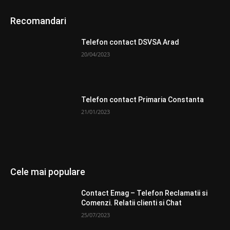
Recomandari
Telefon contact DSVSA Arad
20/04/2023
Telefon contact Primaria Constanta
21/01/2023
Cele mai populare
Contact Emag – Telefon Reclamatii si
Comenzi. Relatii clienti si Chat
25/07/2023