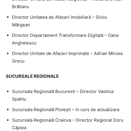
Brătianu
Director Unitatea de Afaceri Imobiliară – Silviu
Mărgean
Director Departament Transformare Digitală – Oana
Anghelescu
Director Unitate de Afaceri Imprimate – Adrian Mircea
Grecu
SUCURSALE REGIONALE
Sucursala Regională Bucuresti – Director Vasilica
Spahiu
Sucursala Regională Ploieşti – in curs de actualizare
Sucursala Regională Craiova – Director Regional Doru
Câplea