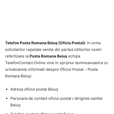
Telefon Posta Romana Beiuş (Oficiu Postal)
: In urma
solicitarilor repetate venite din partea cititorilor nostri
referitoare la
Posta Romana Beiuş
echipa
TelefonContact.Online vine in sprijinul dumneavoastra cu
urmatoarele informatii despre Oficiul Postal – Posta
Romana Beiuş:
Adresa oficiul postal Beiuş
Persoana de contact oficiul postal / diriginte santier
Beiuş