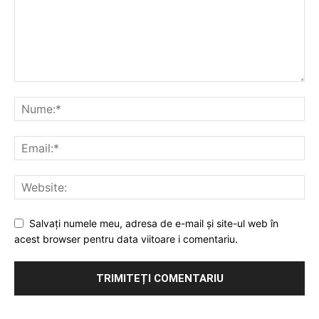
Salvați numele meu, adresa de e-mail și site-ul web în
acest browser pentru data viitoare i comentariu.