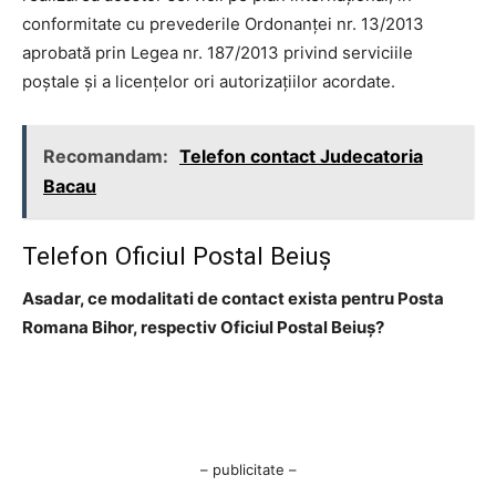
conformitate cu prevederile Ordonanţei nr. 13/2013
aprobată prin Legea nr. 187/2013 privind serviciile
poştale şi a licenţelor ori autorizaţiilor acordate.
Recomandam:
Telefon contact Judecatoria
Bacau
Telefon Oficiul Postal Beiuş
Asadar, ce modalitati de contact exista pentru Posta
Romana Bihor, respectiv Oficiul Postal Beiuş?
– publicitate –