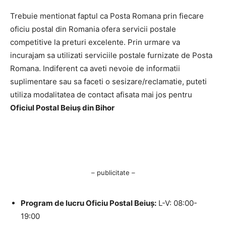
Trebuie mentionat faptul ca Posta Romana prin fiecare
oficiu postal din Romania ofera servicii postale
competitive la preturi excelente. Prin urmare va
incurajam sa utilizati serviciile postale furnizate de Posta
Romana. Indiferent ca aveti nevoie de informatii
suplimentare sau sa faceti o sesizare/reclamatie, puteti
utiliza modalitatea de contact afisata mai jos pentru
Oficiul Postal Beiuş din Bihor
– publicitate –
Program de lucru Oficiu Postal Beiuş:
L-V: 08:00-
19:00