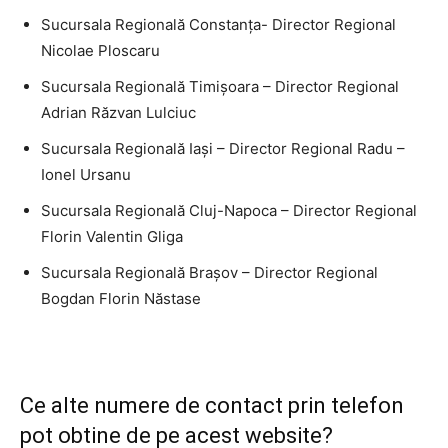
Sucursala Regională Constanţa- Director Regional
Nicolae Ploscaru
Sucursala Regională Timişoara – Director Regional
Adrian Răzvan Lulciuc
Sucursala Regională Iaşi – Director Regional Radu –
Ionel Ursanu
Sucursala Regională Cluj-Napoca – Director Regional
Florin Valentin Gliga
Sucursala Regională Braşov – Director Regional
Bogdan Florin Năstase
Ce alte numere de contact prin telefon
pot obtine de pe acest website?