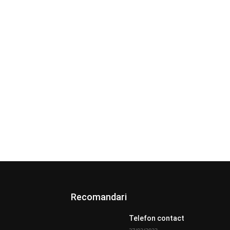
Recomandari
Telefon contact