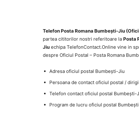
Telefon Posta Romana Bumbeşti-Jiu (Ofici
partea cititorilor nostri referitoare la
Posta 
Jiu
echipa TelefonContact.Online vine in sp
despre Oficiul Postal – Posta Romana Bumbe
Adresa oficiul postal Bumbeşti-Jiu
Persoana de contact oficiul postal / diri
Telefon contact oficiul postal Bumbeşti-J
Program de lucru oficiul postal Bumbeşti