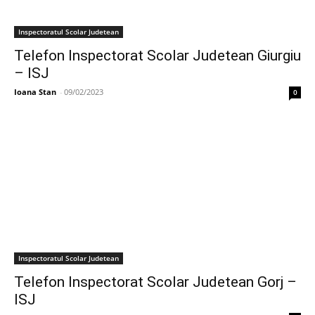
Inspectoratul Scolar Judetean
Telefon Inspectorat Scolar Judetean Giurgiu
– ISJ
Ioana Stan
-
09/02/2023
0
Inspectoratul Scolar Judetean
Telefon Inspectorat Scolar Judetean Gorj –
ISJ