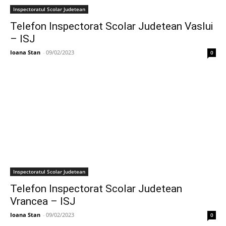
Inspectoratul Scolar Judetean
Telefon Inspectorat Scolar Judetean Vaslui
– ISJ
Ioana Stan
-
09/02/2023
0
Inspectoratul Scolar Judetean
Telefon Inspectorat Scolar Judetean
Vrancea – ISJ
Ioana Stan
-
09/02/2023
0