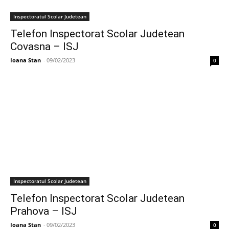
Inspectoratul Scolar Judetean
Telefon Inspectorat Scolar Judetean
Covasna – ISJ
Ioana Stan
-
09/02/2023
0
Inspectoratul Scolar Judetean
Telefon Inspectorat Scolar Judetean
Prahova – ISJ
Ioana Stan
-
09/02/2023
0