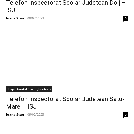
Telefon Inspectorat Scolar Judetean Dolj –
ISJ
Ioana Stan
-
09/02/2023
0
Inspectoratul Scolar Judetean
Telefon Inspectorat Scolar Judetean Satu-
Mare – ISJ
Ioana Stan
-
09/02/2023
0