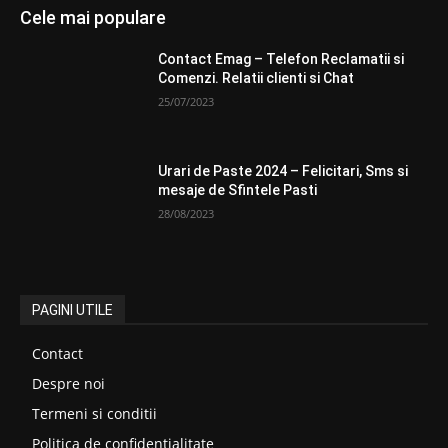
Cele mai populare
Contact Emag – Telefon Reclamatii si
Comenzi. Relatii clienti si Chat
25/07/2023
Urari de Paste 2024 – Felicitari, Sms si
mesaje de Sfintele Pasti
28/08/2023
PAGINI UTILE
Contact
Despre noi
Termeni si conditii
Politica de confidentialitate