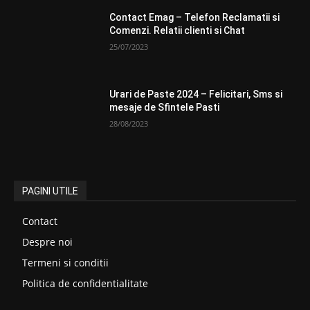
Contact Emag – Telefon Reclamatii si
Comenzi. Relatii clienti si Chat
25/07/2023
Urari de Paste 2024 – Felicitari, Sms si
mesaje de Sfintele Pasti
28/08/2023
PAGINI UTILE
Contact
Despre noi
Termeni si conditii
Politica de confidentialitate