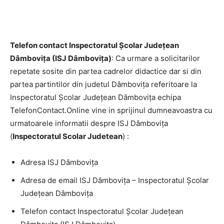
Telefon contact Inspectoratul Școlar Județean
Dâmbovița (ISJ Dâmbovița)
: Ca urmare a solicitarilor
repetate sosite din partea cadrelor didactice dar si din
partea partintilor din judetul Dâmbovița referitoare la
Inspectoratul Școlar Județean Dâmbovița
echipa
TelefonContact.Online vine in sprijinul dumneavoastra cu
urmatoarele informatii despre ISJ Dâmbovița
(
Inspectoratul Scolar Judetean
) :
Adresa ISJ Dâmbovița
Adresa de email ISJ Dâmbovița – Inspectoratul Școlar
Județean Dâmbovița
Telefon contact Inspectoratul Școlar Județean