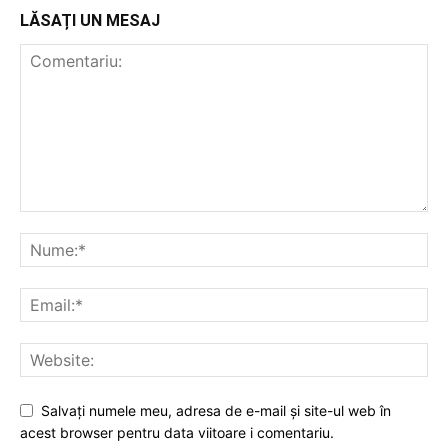
LĂSAȚI UN MESAJ
Salvați numele meu, adresa de e-mail și site-ul web în
acest browser pentru data viitoare i comentariu.