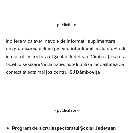
– publicitate –
Indiferent ca aveti nevoie de informatii suplimentare
despre diverse actiuni pe care intentionati sa le efectuati
in cadrul Inspectoratul Școlar Județean Dâmbovița sau sa
faceti o sesizare/reclamatie, puteti utiliza modalitatea de
contact afisata mai jos pentru
ISJ Dâmbovița
– publicitate –
Program de lucru Inspectoratul Școlar Județean