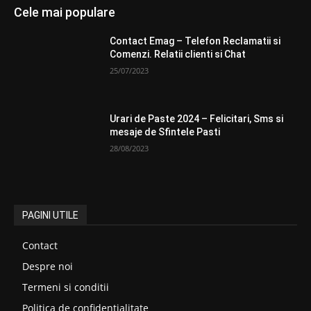
Cele mai populare
Contact Emag – Telefon Reclamatii si
Comenzi. Relatii clienti si Chat
25/07/2023
Urari de Paste 2024 – Felicitari, Sms si
mesaje de Sfintele Pasti
28/08/2023
PAGINI UTILE
Contact
Despre noi
Termeni si conditii
Politica de confidentialitate