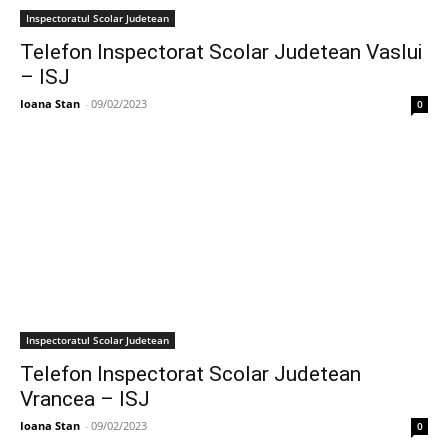
Inspectoratul Scolar Judetean
Telefon Inspectorat Scolar Judetean Vaslui
– ISJ
Ioana Stan
-
09/02/2023
0
Inspectoratul Scolar Judetean
Telefon Inspectorat Scolar Judetean
Vrancea – ISJ
Ioana Stan
-
09/02/2023
0