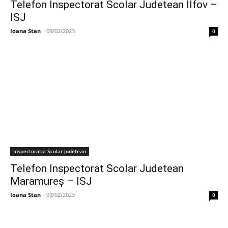
Telefon Inspectorat Scolar Judetean Ilfov –
ISJ
Ioana Stan
-
09/02/2023
0
Inspectoratul Scolar Judetean
Telefon Inspectorat Scolar Judetean
Maramureș – ISJ
Ioana Stan
-
09/02/2023
0