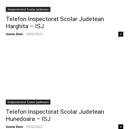
Inspectoratul Scolar Judetean
Telefon Inspectorat Scolar Judetean
Harghita – ISJ
Ioana Stan
-
09/02/2023
0
Inspectoratul Scolar Judetean
Telefon Inspectorat Scolar Judetean
Hunedoara – ISJ
Ioana Stan
-
09/02/2023
0