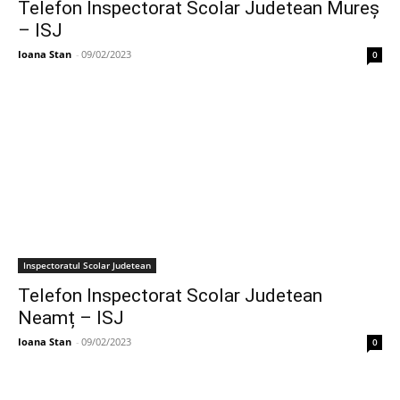
Telefon Inspectorat Scolar Judetean Mureș
– ISJ
Ioana Stan
-
09/02/2023
0
Inspectoratul Scolar Judetean
Telefon Inspectorat Scolar Judetean
Neamț – ISJ
Ioana Stan
-
09/02/2023
0