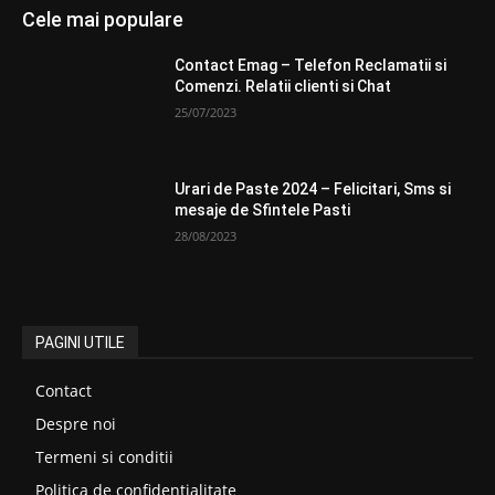
Cele mai populare
Contact Emag – Telefon Reclamatii si
Comenzi. Relatii clienti si Chat
25/07/2023
Urari de Paste 2024 – Felicitari, Sms si
mesaje de Sfintele Pasti
28/08/2023
PAGINI UTILE
Contact
Despre noi
Termeni si conditii
Politica de confidentialitate