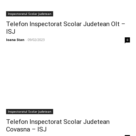
Inspectoratul Scolar Judetean
Telefon Inspectorat Scolar Judetean Olt –
ISJ
Ioana Stan
-
09/02/2023
0
Inspectoratul Scolar Judetean
Telefon Inspectorat Scolar Judetean
Covasna – ISJ