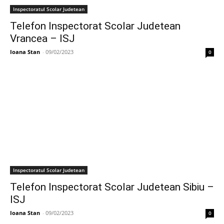
Inspectoratul Scolar Judetean
Telefon Inspectorat Scolar Judetean
Vrancea – ISJ
Ioana Stan
-
09/02/2023
0
Inspectoratul Scolar Judetean
Telefon Inspectorat Scolar Judetean Sibiu –
ISJ
Ioana Stan
-
09/02/2023
0