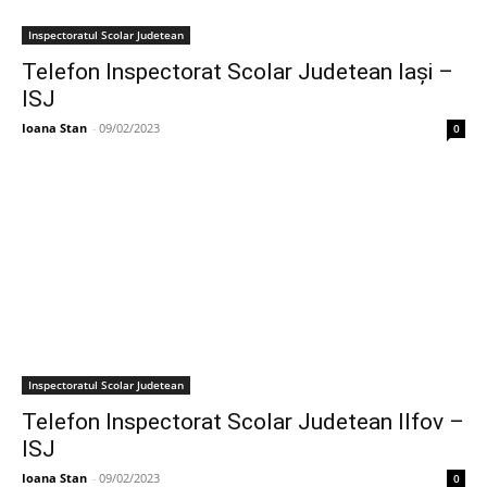
Inspectoratul Scolar Judetean
Telefon Inspectorat Scolar Judetean Iași –
ISJ
Ioana Stan
-
09/02/2023
0
Inspectoratul Scolar Judetean
Telefon Inspectorat Scolar Judetean Ilfov –
ISJ
Ioana Stan
-
09/02/2023
0