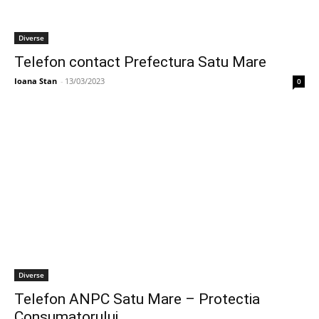
Diverse
Telefon contact Prefectura Satu Mare
Ioana Stan
-
13/03/2023
0
Diverse
Telefon ANPC Satu Mare – Protectia
Consumatorului