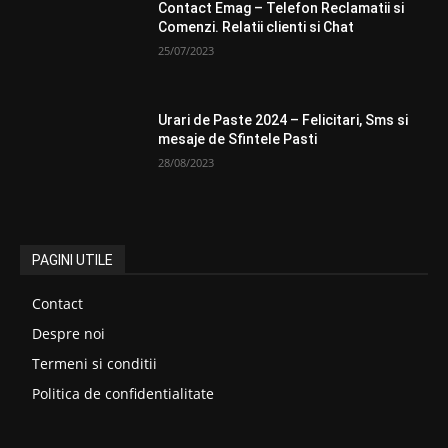
Contact Emag – Telefon Reclamatii si
Comenzi. Relatii clienti si Chat
25/07/2023
Urari de Paste 2024 – Felicitari, Sms si
mesaje de Sfintele Pasti
28/08/2023
PAGINI UTILE
Contact
Despre noi
Termeni si conditii
Politica de confidentialitate