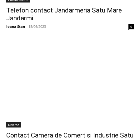
Telefon contact Jandarmeria Satu Mare –
Jandarmi
Ioana Stan
-
15/06/2023
0
Diverse
Contact Camera de Comert si Industrie Satu