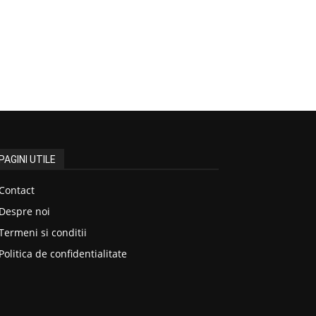
PAGINI UTILE
Contact
Despre noi
Termeni si conditii
Politica de confidentialitate