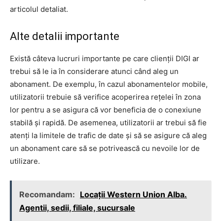
articolul detaliat.
Alte detalii importante
Există câteva lucruri importante pe care clienții DIGI ar
trebui să le ia în considerare atunci când aleg un
abonament. De exemplu, în cazul abonamentelor mobile,
utilizatorii trebuie să verifice acoperirea rețelei în zona
lor pentru a se asigura că vor beneficia de o conexiune
stabilă și rapidă. De asemenea, utilizatorii ar trebui să fie
atenți la limitele de trafic de date și să se asigure că aleg
un abonament care să se potrivească cu nevoile lor de
utilizare.
Recomandam:
Locații Western Union Alba.
Agentii, sedii, filiale, sucursale