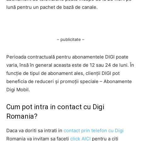
lună pentru un pachet de bază de canale.
– publicitate –
Perioada contractuală pentru abonamentele DIGI poate
varia, însă în general aceasta este de 12 sau 24 de luni. În
funcție de tipul de abonament ales, clienții DIGI pot
beneficia de reduceri și promoții speciale – Abonamente
Digi Mobil.
Cum pot intra in contact cu Digi
Romania?
Daca va doriti sa intrati in
contact prin telefon cu Digi
Romania va invitam sa faceti
click AICI
pentru a citi