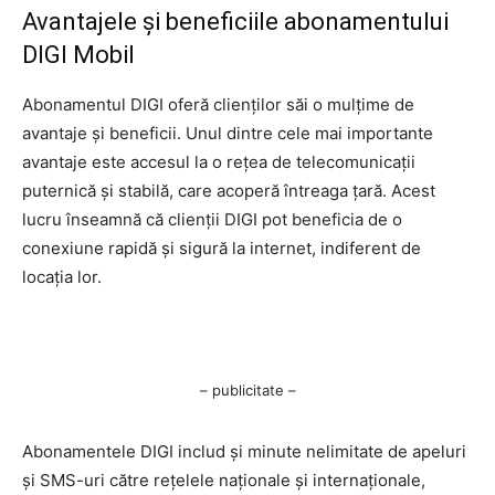
Avantajele și beneficiile abonamentului
DIGI Mobil
Abonamentul DIGI oferă clienților săi o mulțime de
avantaje și beneficii. Unul dintre cele mai importante
avantaje este accesul la o rețea de telecomunicații
puternică și stabilă, care acoperă întreaga țară. Acest
lucru înseamnă că clienții DIGI pot beneficia de o
conexiune rapidă și sigură la internet, indiferent de
locația lor.
– publicitate –
Abonamentele DIGI includ și minute nelimitate de apeluri
și SMS-uri către rețelele naționale și internaționale,