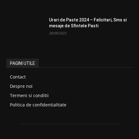
Urari de Paste 2024 – Felicitari, Sms si
mesaje de Sfintele Pasti
28/08/2023
PAGINI UTILE
Contact
Despre noi
Termeni si conditii
Politica de confidentialitate