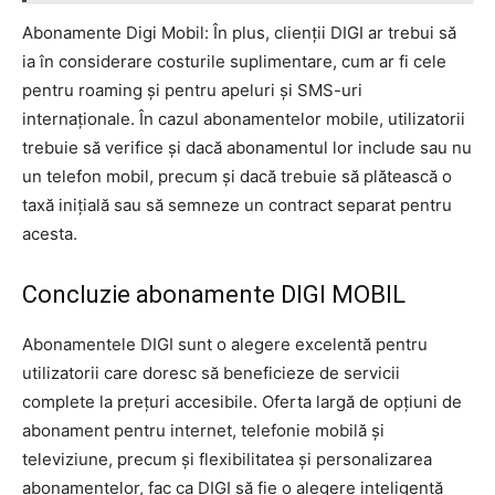
Abonamente Digi Mobil: În plus, clienții DIGI ar trebui să
ia în considerare costurile suplimentare, cum ar fi cele
pentru roaming și pentru apeluri și SMS-uri
internaționale. În cazul abonamentelor mobile, utilizatorii
trebuie să verifice și dacă abonamentul lor include sau nu
un telefon mobil, precum și dacă trebuie să plătească o
taxă inițială sau să semneze un contract separat pentru
acesta.
Concluzie abonamente DIGI MOBIL
Abonamentele DIGI sunt o alegere excelentă pentru
utilizatorii care doresc să beneficieze de servicii
complete la prețuri accesibile. Oferta largă de opțiuni de
abonament pentru internet, telefonie mobilă și
televiziune, precum și flexibilitatea și personalizarea
abonamentelor, fac ca DIGI să fie o alegere inteligentă