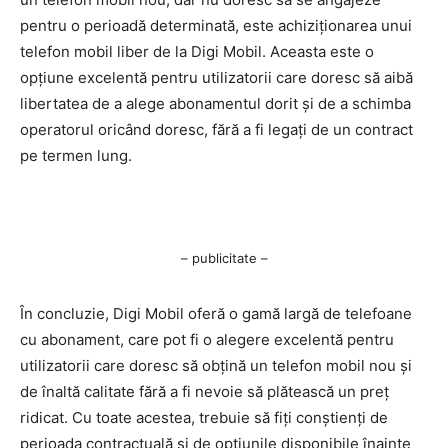
pentru o perioadă determinată, este achiziționarea unui
telefon mobil liber de la Digi Mobil. Aceasta este o
opțiune excelentă pentru utilizatorii care doresc să aibă
libertatea de a alege abonamentul dorit și de a schimba
operatorul oricând doresc, fără a fi legați de un contract
pe termen lung.
– publicitate –
În concluzie, Digi Mobil oferă o gamă largă de telefoane
cu abonament, care pot fi o alegere excelentă pentru
utilizatorii care doresc să obțină un telefon mobil nou și
de înaltă calitate fără a fi nevoie să plătească un preț
ridicat. Cu toate acestea, trebuie să fiți conștienți de
perioada contractuală și de opțiunile disponibile înainte