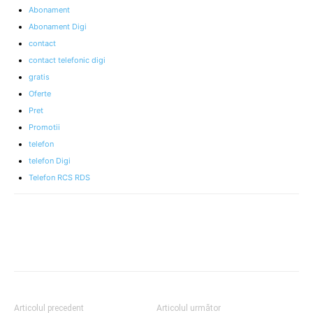
Abonament
Abonament Digi
contact
contact telefonic digi
gratis
Oferte
Pret
Promotii
telefon
telefon Digi
Telefon RCS RDS
Articolul precedent
Articolul următor