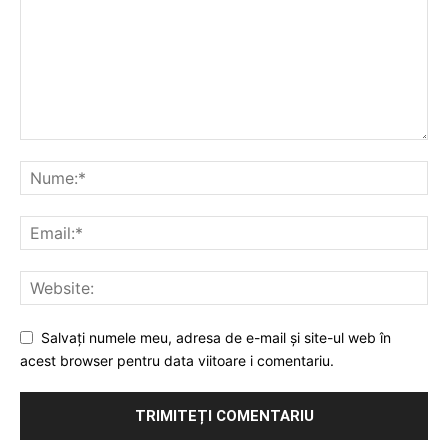
Salvați numele meu, adresa de e-mail și site-ul web în
acest browser pentru data viitoare i comentariu.