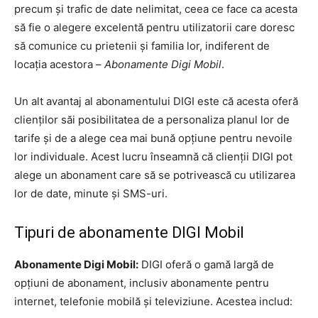
precum și trafic de date nelimitat, ceea ce face ca acesta
să fie o alegere excelentă pentru utilizatorii care doresc
să comunice cu prietenii și familia lor, indiferent de
locația acestora –
Abonamente Digi Mobil
.
Un alt avantaj al abonamentului DIGI este că acesta oferă
clienților săi posibilitatea de a personaliza planul lor de
tarife și de a alege cea mai bună opțiune pentru nevoile
lor individuale. Acest lucru înseamnă că clienții DIGI pot
alege un abonament care să se potrivească cu utilizarea
lor de date, minute și SMS-uri.
Tipuri de abonamente DIGI Mobil
Abonamente Digi Mobil:
DIGI oferă o gamă largă de
opțiuni de abonament, inclusiv abonamente pentru
internet, telefonie mobilă și televiziune. Acestea includ: