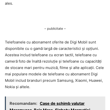
ales.
– publicitate –
Telefoanele cu abonament oferite de Digi Mobil sunt
disponibile cu o gamă largă de caracteristici și opțiuni.
Acestea includ telefoane cu ecran tactil, telefoane cu
cameră foto de înaltă rezoluție și telefoane cu capacități
de stocare mari pentru muzică, filme și alte aplicații. Cele
mai populare modele de telefoane cu abonament Digi
Mobil includ branduri precum Samsung, Xiaomi, Huawei,
Nokia și altele.
Recomandam:
Case de schimb valutar
Maramureș, Baia Mare, Sighetu Marmației,