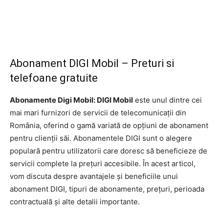
Abonament DIGI Mobil – Preturi si
telefoane gratuite
Abonamente Digi Mobil: DIGI Mobil
este unul dintre cei
mai mari furnizori de servicii de telecomunicații din
România, oferind o gamă variată de opțiuni de abonament
pentru clienții săi. Abonamentele DIGI sunt o alegere
populară pentru utilizatorii care doresc să beneficieze de
servicii complete la prețuri accesibile. În acest articol,
vom discuta despre avantajele și beneficiile unui
abonament DIGI, tipuri de abonamente, prețuri, perioada
contractuală și alte detalii importante.