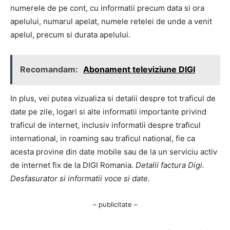
numerele de pe cont, cu informatii precum data si ora
apelului, numarul apelat, numele retelei de unde a venit
apelul, precum si durata apelului.
Recomandam:
Abonament televiziune DIGI
In plus, vei putea vizualiza si detalii despre tot traficul de
date pe zile, logari si alte informatii importante privind
traficul de internet, inclusiv informatii despre traficul
international, in roaming sau traficul national, fie ca
acesta provine din date mobile sau de la un serviciu activ
de internet fix de la DIGI Romania.
Detalii factura Digi.
Desfasurator si informatii voce si date.
– publicitate –