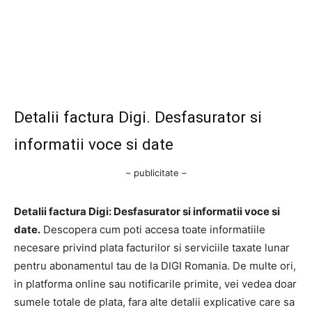
Detalii factura Digi. Desfasurator si
informatii voce si date
– publicitate –
Detalii factura Digi: Desfasurator si informatii voce si
date.
Descopera cum poti accesa toate informatiile
necesare privind plata facturilor si serviciile taxate lunar
pentru abonamentul tau de la DIGI Romania. De multe ori,
in platforma online sau notificarile primite, vei vedea doar
sumele totale de plata, fara alte detalii explicative care sa