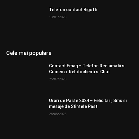
Telefon contact Bigotti
13/01/2023
Cele mai populare
Contact Emag – Telefon Reclamatii si
Comenzi. Relatii clienti si Chat
25/07/2023
Urari de Paste 2024 – Felicitari, Sms si
mesaje de Sfintele Pasti
28/08/2023