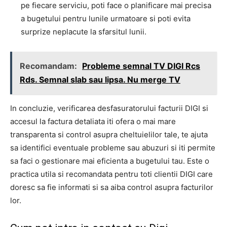
pe fiecare serviciu, poti face o planificare mai precisa
a bugetului pentru lunile urmatoare si poti evita
surprize neplacute la sfarsitul lunii.
Recomandam:
Probleme semnal TV DIGI Rcs
Rds. Semnal slab sau lipsa. Nu merge TV
In concluzie, verificarea desfasuratorului facturii DIGI si
accesul la factura detaliata iti ofera o mai mare
transparenta si control asupra cheltuielilor tale, te ajuta
sa identifici eventuale probleme sau abuzuri si iti permite
sa faci o gestionare mai eficienta a bugetului tau. Este o
practica utila si recomandata pentru toti clientii DIGI care
doresc sa fie informati si sa aiba control asupra facturilor
lor.