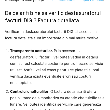
De ce ar fi bine sa verific desfasuratorul
facturii DIGI? Factura detaliata
Verificarea desfasuratorului facturii DIGI si accesul la
factura detaliata sunt importante din mai multe motive:
Transparenta costurilor.
Prin accesarea
desfasuratorului facturii, vei putea vedea in detaliu
cum au fost calculate costurile pentru fiecare serviciu
utilizat. Astfel, vei sti exact pentru ce platesti si poti
verifica daca exista eventuale erori sau costuri
neasteptate.
Controlul cheltuielilor
. O factura detaliata iti ofera
posibilitatea de a monitoriza cu atentie cheltuielile tale
lunare. Vei putea identifica serviciile care genereaza