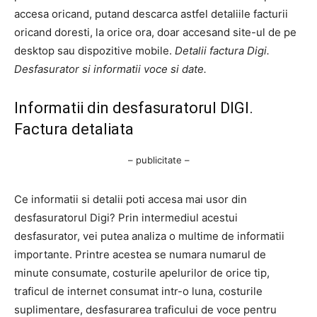
accesa oricand, putand descarca astfel detaliile facturii
oricand doresti, la orice ora, doar accesand site-ul de pe
desktop sau dispozitive mobile.
Detalii factura Digi.
Desfasurator si informatii voce si date.
Informatii din desfasuratorul DIGI.
Factura detaliata
– publicitate –
Ce informatii si detalii poti accesa mai usor din
desfasuratorul Digi? Prin intermediul acestui
desfasurator, vei putea analiza o multime de informatii
importante. Printre acestea se numara numarul de
minute consumate, costurile apelurilor de orice tip,
traficul de internet consumat intr-o luna, costurile
suplimentare, desfasurarea traficului de voce pentru