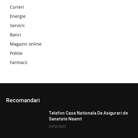
Curieri
Energie
Servicii
Banci
Magazin online
Politie
Farmacii
Recomandari
Telefon Casa Nationala De Asigurari de
Sanatate Neamt
24/02/2023