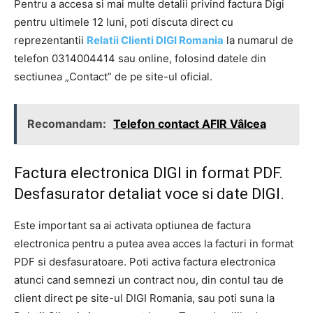
Pentru a accesa si mai multe detalii privind factura Digi
pentru ultimele 12 luni, poti discuta direct cu
reprezentantii
Relatii Clienti DIGI Romania
la numarul de
telefon 0314004414 sau online, folosind datele din
sectiunea „Contact” de pe site-ul oficial.
Recomandam:
Telefon contact AFIR Vâlcea
Factura electronica DIGI in format PDF.
Desfasurator detaliat voce si date DIGI.
Este important sa ai activata optiunea de factura
electronica pentru a putea avea acces la facturi in format
PDF si desfasuratoare. Poti activa factura electronica
atunci cand semnezi un contract nou, din contul tau de
client direct pe site-ul DIGI Romania, sau poti suna la