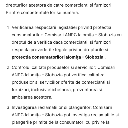
drepturilor acestora de catre comercianti si furnizori.
Printre competentele lor se numara:
Verificarea respectarii legislatiei privind protectia
consumatorilor: Comisarii ANPC Ialomița – Slobozia au
dreptul de a verifica daca comerciantii si furnizorii
respecta prevederile legale privind drepturile si
protectia consumatorilor Ialomița – Slobozia
.
Controlul calitatii produselor si serviciilor: Comisarii
ANPC Ialomița – Slobozia pot verifica calitatea
produselor si serviciilor oferite de comercianti si
furnizori, inclusiv etichetarea, prezentarea si
ambalarea acestora.
Investigarea reclamatiilor si plangerilor: Comisarii
ANPC Ialomița – Slobozia pot investiga reclamatiile si
plangerile primite de la consumatori cu privire la