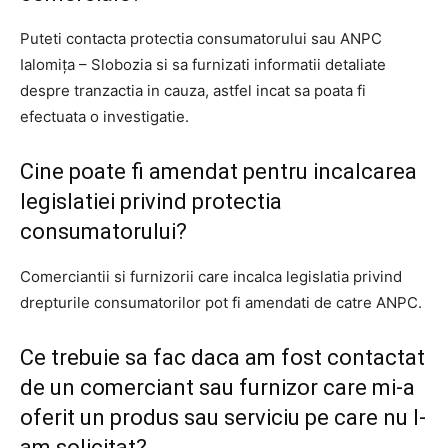
Puteti contacta protectia consumatorului sau ANPC
Ialomița – Slobozia si sa furnizati informatii detaliate
despre tranzactia in cauza, astfel incat sa poata fi
efectuata o investigatie.
Cine poate fi amendat pentru incalcarea
legislatiei privind protectia
consumatorului?
Comerciantii si furnizorii care incalca legislatia privind
drepturile consumatorilor pot fi amendati de catre ANPC.
Ce trebuie sa fac daca am fost contactat
de un comerciant sau furnizor care mi-a
oferit un produs sau serviciu pe care nu l-
am solicitat?