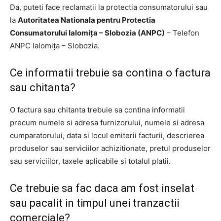
Da, puteti face reclamatii la protectia consumatorului sau
la
Autoritatea Nationala pentru Protectia
Consumatorului Ialomița – Slobozia (ANPC)
– Telefon
ANPC Ialomița – Slobozia.
Ce informatii trebuie sa contina o factura
sau chitanta?
O factura sau chitanta trebuie sa contina informatii
precum numele si adresa furnizorului, numele si adresa
cumparatorului, data si locul emiterii facturii, descrierea
produselor sau serviciilor achizitionate, pretul produselor
sau serviciilor, taxele aplicabile si totalul platii.
Ce trebuie sa fac daca am fost inselat
sau pacalit in timpul unei tranzactii
comerciale?