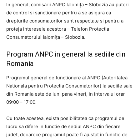
In general, comisarii ANPC Ialomița – Slobozia au puteri
de control si sanctionare pentru a se asigura ca
drepturile consumatorilor sunt respectate si pentru a
proteja interesele acestora – Telefon Protectia
Consumatorului Ialomița – Slobozia.
Program ANPC in general la sediile din
Romania
Programul general de functionare al ANPC (Autoritatea
Nationala pentru Protectia Consumatorilor) la sediile sale
din Romania este de luni pana vineri, in intervalul orar
09:00 – 17:00.
Cu toate acestea, exista posibilitatea ca programul de
lucru sa difere in functie de sediul ANPC din fiecare
judet, deoarece programul poate fi ajustat in functie de