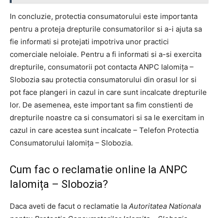
In concluzie, protectia consumatorului este importanta
pentru a proteja drepturile consumatorilor si a-i ajuta sa
fie informati si protejati impotriva unor practici
comerciale neloiale. Pentru a fi informati si a-si exercita
drepturile, consumatorii pot contacta ANPC Ialomița –
Slobozia sau protectia consumatorului din orasul lor si
pot face plangeri in cazul in care sunt incalcate drepturile
lor. De asemenea, este important sa fim constienti de
drepturile noastre ca si consumatori si sa le exercitam in
cazul in care acestea sunt incalcate – Telefon Protectia
Consumatorului Ialomița – Slobozia.
Cum fac o reclamatie online la ANPC
Ialomița – Slobozia?
Daca aveti de facut o reclamatie la
Autoritatea Nationala