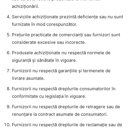
achiziționării.
Serviciile achiziționate prezintă deficiențe sau nu sunt
furnizate în mod corespunzător.
Prețurile practicate de comercianți sau furnizori sunt
considerate excesive sau incorecte.
Produsele achiziționate nu respectă normele de
siguranță și sănătate în vigoare.
Furnizorii nu respectă garanțiile și termenele de
livrare asumate.
Furnizorii nu respectă drepturile consumatorilor în
conformitate cu legislația în vigoare.
Furnizorii nu respectă drepturile de retragere sau de
renunțare la contract asumate de consumatori.
Furnizorii nu respectă drepturile de reclamație sau de