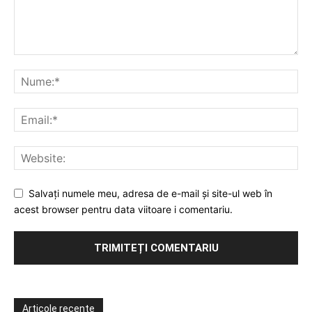
Salvați numele meu, adresa de e-mail și site-ul web în
acest browser pentru data viitoare i comentariu.
Articole recente