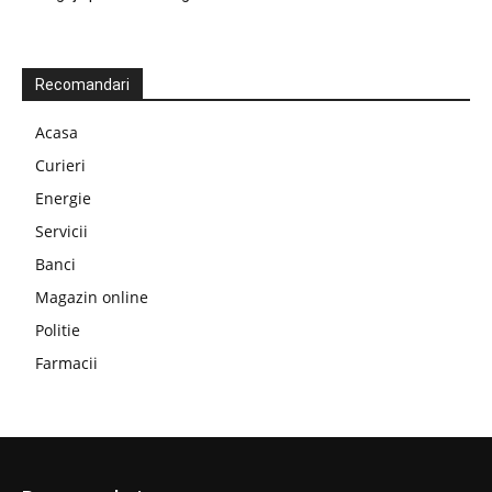
Recomandari
Acasa
Curieri
Energie
Servicii
Banci
Magazin online
Politie
Farmacii