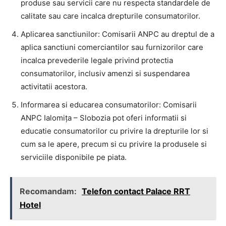
produse sau servicii care nu respecta standardele de
calitate sau care incalca drepturile consumatorilor.
Aplicarea sanctiunilor: Comisarii ANPC au dreptul de a
aplica sanctiuni comerciantilor sau furnizorilor care
incalca prevederile legale privind protectia
consumatorilor, inclusiv amenzi si suspendarea
activitatii acestora.
Informarea si educarea consumatorilor: Comisarii
ANPC Ialomița – Slobozia pot oferi informatii si
educatie consumatorilor cu privire la drepturile lor si
cum sa le apere, precum si cu privire la produsele si
serviciile disponibile pe piata.
Recomandam:
Telefon contact Palace RRT
Hotel