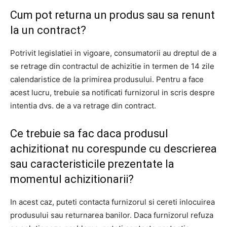
Cum pot returna un produs sau sa renunt
la un contract?
Potrivit legislatiei in vigoare, consumatorii au dreptul de a
se retrage din contractul de achizitie in termen de 14 zile
calendaristice de la primirea produsului. Pentru a face
acest lucru, trebuie sa notificati furnizorul in scris despre
intentia dvs. de a va retrage din contract.
Ce trebuie sa fac daca produsul
achizitionat nu corespunde cu descrierea
sau caracteristicile prezentate la
momentul achizitionarii?
In acest caz, puteti contacta furnizorul si cereti inlocuirea
produsului sau returnarea banilor. Daca furnizorul refuza