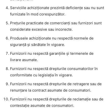
Serviciile achiziționate prezintă deficiențe sau nu sunt
furnizate în mod corespunzător.
Prețurile practicate de comercianți sau furnizori sunt
considerate excesive sau incorecte.
Produsele achiziționate nu respectă normele de
siguranță și sănătate în vigoare.
Furnizorii nu respectă garanțiile și termenele de
livrare asumate.
Furnizorii nu respectă drepturile consumatorilor în
conformitate cu legislația în vigoare.
Furnizorii nu respectă drepturile de retragere sau de
renunțare la contract asumate de consumatori.
Furnizorii nu respectă drepturile de reclamație sau de
contestație asumate de consumatori.