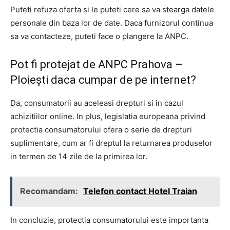
Puteti refuza oferta si le puteti cere sa va stearga datele
personale din baza lor de date. Daca furnizorul continua
sa va contacteze, puteti face o plangere la ANPC.
Pot fi protejat de ANPC Prahova –
Ploiești daca cumpar de pe internet?
Da, consumatorii au aceleasi drepturi si in cazul
achizitiilor online. In plus, legislatia europeana privind
protectia consumatorului ofera o serie de drepturi
suplimentare, cum ar fi dreptul la returnarea produselor
in termen de 14 zile de la primirea lor.
Recomandam:
Telefon contact Hotel Traian
In concluzie, protectia consumatorului este importanta