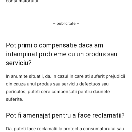
consumatorului.
– publicitate –
Pot primi o compensatie daca am
intampinat probleme cu un produs sau
serviciu?
In anumite situatii, da. In cazul in care ati suferit prejudicii
din cauza unui produs sau serviciu defectuos sau
periculos, puteti cere compensatii pentru daunele
suferite.
Pot fi amenajat pentru a face reclamatii?
Da, puteti face reclamatii la protectia consumatorului sau