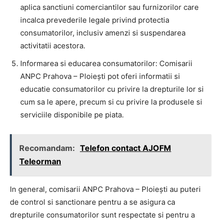
aplica sanctiuni comerciantilor sau furnizorilor care
incalca prevederile legale privind protectia
consumatorilor, inclusiv amenzi si suspendarea
activitatii acestora.
Informarea si educarea consumatorilor: Comisarii
ANPC Prahova – Ploiești pot oferi informatii si
educatie consumatorilor cu privire la drepturile lor si
cum sa le apere, precum si cu privire la produsele si
serviciile disponibile pe piata.
Recomandam:
Telefon contact AJOFM
Teleorman
In general, comisarii ANPC Prahova – Ploiești au puteri
de control si sanctionare pentru a se asigura ca
drepturile consumatorilor sunt respectate si pentru a