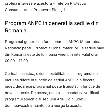
proteja interesele acestora – Telefon Protectia
Consumatorului Prahova – Ploiești.
Program ANPC in general la sediile din
Romania
Programul general de functionare al ANPC (Autoritatea
Nationala pentru Protectia Consumatorilor) la sediile sale
din Romania este de luni pana vineri, in intervalul orar
09:00 – 17:00.
Cu toate acestea, exista posibilitatea ca programul de
lucru sa difere in functie de sediul ANPC din fiecare
judet, deoarece programul poate fi ajustat in functie de
nevoile locale. De aceea, este recomandat sa verificati
programul specific al sediului ANPC din judetul
dumneavoastra inainte de a merge la acesta.