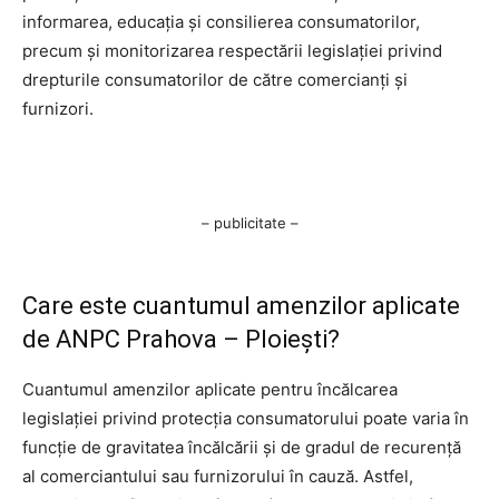
informarea, educația și consilierea consumatorilor,
precum și monitorizarea respectării legislației privind
drepturile consumatorilor de către comercianți și
furnizori.
– publicitate –
Care este cuantumul amenzilor aplicate
de ANPC Prahova – Ploiești?
Cuantumul amenzilor aplicate pentru încălcarea
legislației privind protecția consumatorului poate varia în
funcție de gravitatea încălcării și de gradul de recurență
al comerciantului sau furnizorului în cauză. Astfel,