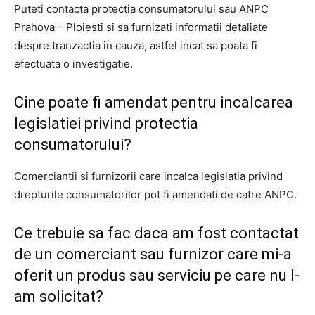
Puteti contacta protectia consumatorului sau ANPC
Prahova – Ploiești si sa furnizati informatii detaliate
despre tranzactia in cauza, astfel incat sa poata fi
efectuata o investigatie.
Cine poate fi amendat pentru incalcarea
legislatiei privind protectia
consumatorului?
Comerciantii si furnizorii care incalca legislatia privind
drepturile consumatorilor pot fi amendati de catre ANPC.
Ce trebuie sa fac daca am fost contactat
de un comerciant sau furnizor care mi-a
oferit un produs sau serviciu pe care nu l-
am solicitat?