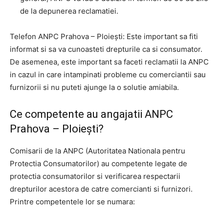
de la depunerea reclamatiei.
Telefon ANPC Prahova – Ploiești: Este important sa fiti
informat si sa va cunoasteti drepturile ca si consumator.
De asemenea, este important sa faceti reclamatii la ANPC
in cazul in care intampinati probleme cu comerciantii sau
furnizorii si nu puteti ajunge la o solutie amiabila.
Ce competente au angajatii ANPC
Prahova – Ploiești?
Comisarii de la ANPC (Autoritatea Nationala pentru
Protectia Consumatorilor) au competente legate de
protectia consumatorilor si verificarea respectarii
drepturilor acestora de catre comercianti si furnizori.
Printre competentele lor se numara: