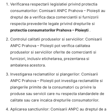
Verificarea respectarii legislatiei privind protectia
consumatorilor: Comisarii ANPC Prahova – Ploiești au
dreptul de a verifica daca comerciantii si furnizorii
respecta prevederile legale privind drepturile si
protectia consumatorilor Prahova – Ploiești
.
Controlul calitatii produselor si serviciilor: Comisarii
ANPC Prahova – Ploiești pot verifica calitatea
produselor si serviciilor oferite de comercianti si
furnizori, inclusiv etichetarea, prezentarea si
ambalarea acestora.
Investigarea reclamatiilor si plangerilor: Comisarii
ANPC Prahova – Ploiești pot investiga reclamatiile si
plangerile primite de la consumatori cu privire la
produse sau servicii care nu respecta standardele de
calitate sau care incalca drepturile consumatorilor.
Aplicarea sanctiunilor: Comisarii ANPC au dreptul de a