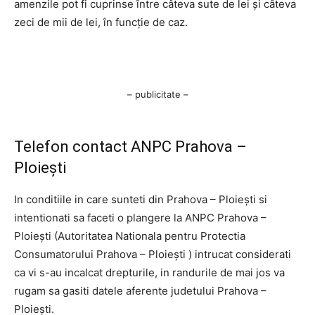
amenzile pot fi cuprinse între câteva sute de lei și câteva
zeci de mii de lei, în funcție de caz.
– publicitate –
Telefon contact ANPC Prahova –
Ploiești
In conditiile in care sunteti din Prahova – Ploiești si
intentionati sa faceti o plangere la ANPC Prahova –
Ploiești (Autoritatea Nationala pentru Protectia
Consumatorului Prahova – Ploiești ) intrucat considerati
ca vi s-au incalcat drepturile, in randurile de mai jos va
rugam sa gasiti datele aferente judetului Prahova –
Ploiești.