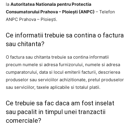
la
Autoritatea Nationala pentru Protectia
Consumatorului Prahova – Ploiești (ANPC)
– Telefon
ANPC Prahova – Ploiești.
Ce informatii trebuie sa contina o factura
sau chitanta?
O factura sau chitanta trebuie sa contina informatii
precum numele si adresa furnizorului, numele si adresa
cumparatorului, data si locul emiterii facturii, descrierea
produselor sau serviciilor achizitionate, pretul produselor
sau serviciilor, taxele aplicabile si totalul platii.
Ce trebuie sa fac daca am fost inselat
sau pacalit in timpul unei tranzactii
comerciale?