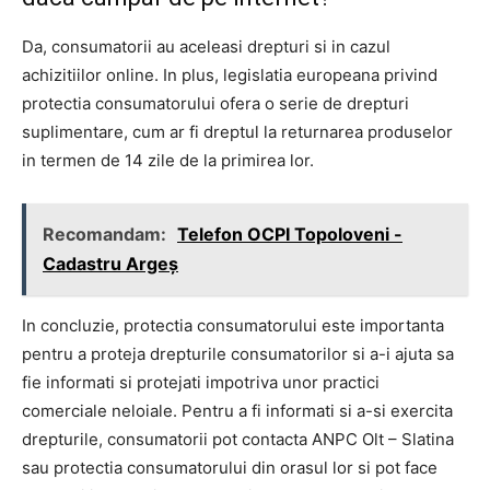
Da, consumatorii au aceleasi drepturi si in cazul
achizitiilor online. In plus, legislatia europeana privind
protectia consumatorului ofera o serie de drepturi
suplimentare, cum ar fi dreptul la returnarea produselor
in termen de 14 zile de la primirea lor.
Recomandam:
Telefon OCPI Topoloveni -
Cadastru Argeş
In concluzie, protectia consumatorului este importanta
pentru a proteja drepturile consumatorilor si a-i ajuta sa
fie informati si protejati impotriva unor practici
comerciale neloiale. Pentru a fi informati si a-si exercita
drepturile, consumatorii pot contacta ANPC Olt – Slatina
sau protectia consumatorului din orasul lor si pot face