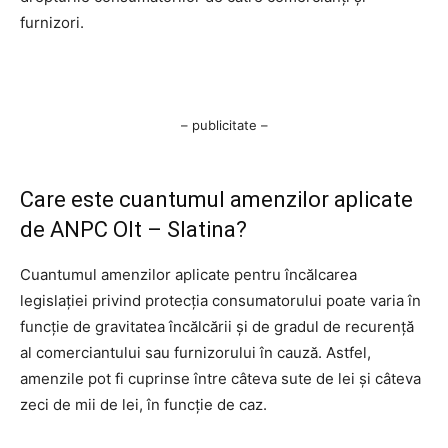
furnizori.
– publicitate –
Care este cuantumul amenzilor aplicate
de ANPC Olt – Slatina?
Cuantumul amenzilor aplicate pentru încălcarea
legislației privind protecția consumatorului poate varia în
funcție de gravitatea încălcării și de gradul de recurență
al comerciantului sau furnizorului în cauză. Astfel,
amenzile pot fi cuprinse între câteva sute de lei și câteva
zeci de mii de lei, în funcție de caz.