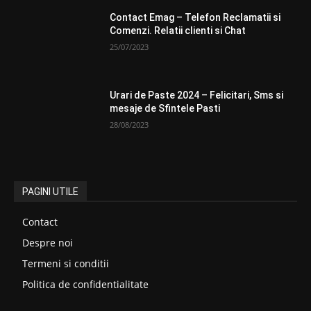
Contact Emag – Telefon Reclamatii si
Comenzi. Relatii clienti si Chat
25/07/2023
Urari de Paste 2024 – Felicitari, Sms si
mesaje de Sfintele Pasti
28/08/2023
PAGINI UTILE
Contact
Despre noi
Termeni si conditii
Politica de confidentialitate