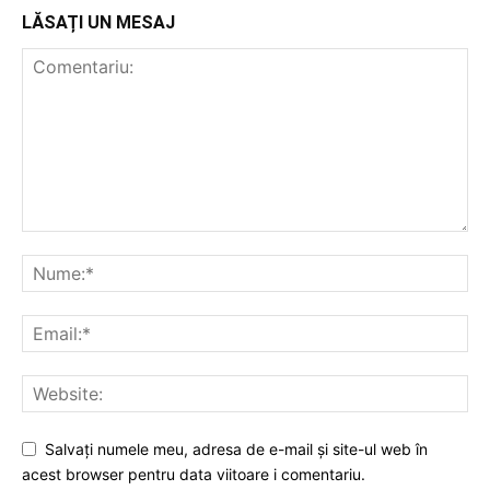
LĂSAȚI UN MESAJ
Salvați numele meu, adresa de e-mail și site-ul web în
acest browser pentru data viitoare i comentariu.