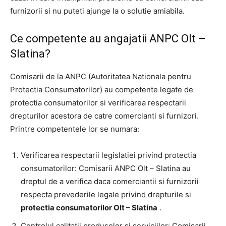
furnizorii si nu puteti ajunge la o solutie amiabila.
Ce competente au angajatii ANPC Olt –
Slatina?
Comisarii de la ANPC (Autoritatea Nationala pentru
Protectia Consumatorilor) au competente legate de
protectia consumatorilor si verificarea respectarii
drepturilor acestora de catre comercianti si furnizori.
Printre competentele lor se numara:
Verificarea respectarii legislatiei privind protectia
consumatorilor: Comisarii ANPC Olt – Slatina au
dreptul de a verifica daca comerciantii si furnizorii
respecta prevederile legale privind drepturile si
protectia consumatorilor Olt – Slatina
.
Controlul calitatii produselor si serviciilor: Comisarii