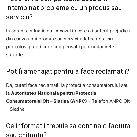
intampinat probleme cu un produs sau
serviciu?
In anumite situatii, da. In cazul in care ati suferit prejudicii
din cauza unui produs sau serviciu defectuos sau
periculos, puteti cere compensatii pentru daunele
suferite.
Pot fi amenajat pentru a face reclamatii?
Da, puteti face reclamatii la protectia consumatorului sau
la
Autoritatea Nationala pentru Protectia
Consumatorului Olt – Slatina (ANPC)
– Telefon ANPC Olt
– Slatina.
Ce informatii trebuie sa contina o factura
sau chitanta?