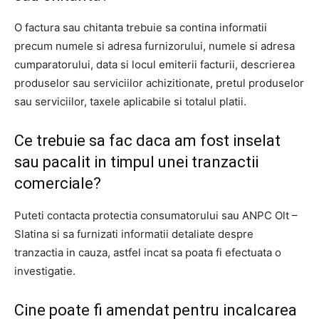
O factura sau chitanta trebuie sa contina informatii
precum numele si adresa furnizorului, numele si adresa
cumparatorului, data si locul emiterii facturii, descrierea
produselor sau serviciilor achizitionate, pretul produselor
sau serviciilor, taxele aplicabile si totalul platii.
Ce trebuie sa fac daca am fost inselat
sau pacalit in timpul unei tranzactii
comerciale?
Puteti contacta protectia consumatorului sau ANPC Olt –
Slatina si sa furnizati informatii detaliate despre
tranzactia in cauza, astfel incat sa poata fi efectuata o
investigatie.
Cine poate fi amendat pentru incalcarea