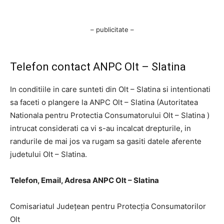
– publicitate –
Telefon contact ANPC Olt – Slatina
In conditiile in care sunteti din Olt – Slatina si intentionati
sa faceti o plangere la ANPC Olt – Slatina (Autoritatea
Nationala pentru Protectia Consumatorului Olt – Slatina )
intrucat considerati ca vi s-au incalcat drepturile, in
randurile de mai jos va rugam sa gasiti datele aferente
judetului Olt – Slatina.
Telefon, Email, Adresa ANPC Olt – Slatina
Comisariatul Judeţean pentru Protecţia Consumatorilor
Olt