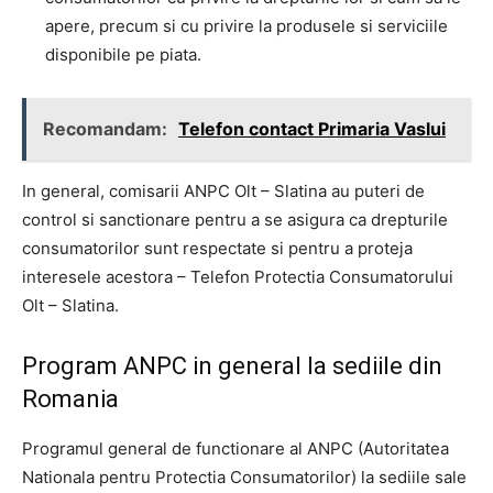
apere, precum si cu privire la produsele si serviciile
disponibile pe piata.
Recomandam:
Telefon contact Primaria Vaslui
In general, comisarii ANPC Olt – Slatina au puteri de
control si sanctionare pentru a se asigura ca drepturile
consumatorilor sunt respectate si pentru a proteja
interesele acestora – Telefon Protectia Consumatorului
Olt – Slatina.
Program ANPC in general la sediile din
Romania
Programul general de functionare al ANPC (Autoritatea
Nationala pentru Protectia Consumatorilor) la sediile sale