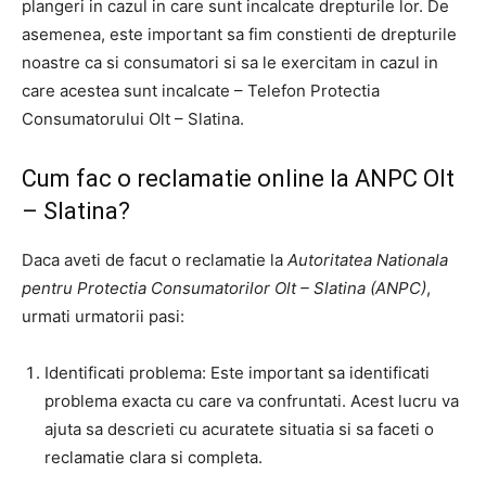
plangeri in cazul in care sunt incalcate drepturile lor. De
asemenea, este important sa fim constienti de drepturile
noastre ca si consumatori si sa le exercitam in cazul in
care acestea sunt incalcate – Telefon Protectia
Consumatorului Olt – Slatina.
Cum fac o reclamatie online la ANPC Olt
– Slatina?
Daca aveti de facut o reclamatie la
Autoritatea Nationala
pentru Protectia Consumatorilor Olt – Slatina (ANPC)
,
urmati urmatorii pasi:
Identificati problema: Este important sa identificati
problema exacta cu care va confruntati. Acest lucru va
ajuta sa descrieti cu acuratete situatia si sa faceti o
reclamatie clara si completa.