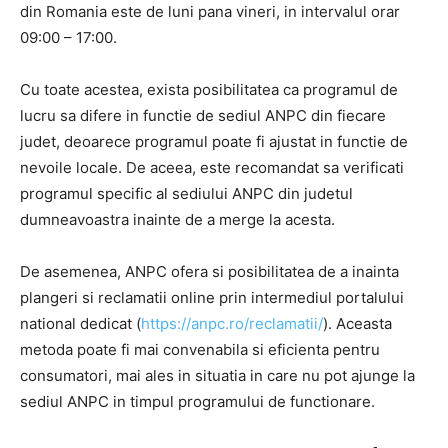
din Romania este de luni pana vineri, in intervalul orar
09:00 – 17:00.
Cu toate acestea, exista posibilitatea ca programul de
lucru sa difere in functie de sediul ANPC din fiecare
judet, deoarece programul poate fi ajustat in functie de
nevoile locale. De aceea, este recomandat sa verificati
programul specific al sediului ANPC din judetul
dumneavoastra inainte de a merge la acesta.
De asemenea, ANPC ofera si posibilitatea de a inainta
plangeri si reclamatii online prin intermediul portalului
national dedicat (
https://anpc.ro/reclamatii/
). Aceasta
metoda poate fi mai convenabila si eficienta pentru
consumatori, mai ales in situatia in care nu pot ajunge la
sediul ANPC in timpul programului de functionare.