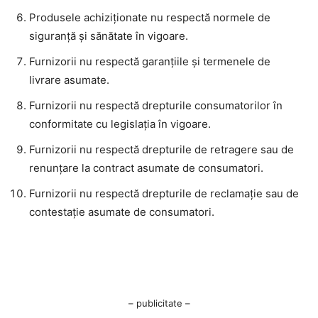
Produsele achiziționate nu respectă normele de
siguranță și sănătate în vigoare.
Furnizorii nu respectă garanțiile și termenele de
livrare asumate.
Furnizorii nu respectă drepturile consumatorilor în
conformitate cu legislația în vigoare.
Furnizorii nu respectă drepturile de retragere sau de
renunțare la contract asumate de consumatori.
Furnizorii nu respectă drepturile de reclamație sau de
contestație asumate de consumatori.
– publicitate –