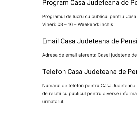
Program Casa Judeteana de Pen
Programul de lucru cu publicul pentru Casa 
Vineri: 08 – 16 – Weekend: inchis
Email Casa Judeteana de Pensii
Adresa de email aferenta Casei judetene de
Telefon Casa Judeteana de Pen
Numarul de telefon pentru Casa Judeteana d
de relatii cu publicul pentru diverse informa
urmatorul: