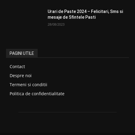
Urari de Paste 2024 – Felicitari, Sms si
mesaje de Sfintele Pasti
28/08/2023
PAGINI UTILE
Contact
Despre noi
Termeni si conditii
Politica de confidentialitate