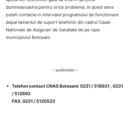
dumneavoastra pentru orice problema. In acest sens
puteti contacta in intervalul programului de functionare
departamentul de suport telefonic din cadrul Casei
Nationale de Asigurari de Sanatate de pe raza
municipiului Botosani.
– publicitate –
Telefon contact CNAS Botosani: 0231 / 518921 ; 0231
/ 512692
FAX. 0231 / 5120523