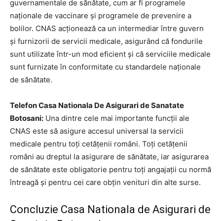
guvernamentale de sănătate, cum ar fi programele
naționale de vaccinare și programele de prevenire a
bolilor. CNAS acționează ca un intermediar între guvern
și furnizorii de servicii medicale, asigurând că fondurile
sunt utilizate într-un mod eficient și că serviciile medicale
sunt furnizate în conformitate cu standardele naționale
de sănătate.
Telefon Casa Nationala De Asigurari de Sanatate
Botosani:
Una dintre cele mai importante funcții ale
CNAS este să asigure accesul universal la servicii
medicale pentru toți cetățenii români. Toți cetățenii
români au dreptul la asigurare de sănătate, iar asigurarea
de sănătate este obligatorie pentru toți angajații cu normă
întreagă și pentru cei care obțin venituri din alte surse.
Concluzie Casa Nationala de Asigurari de