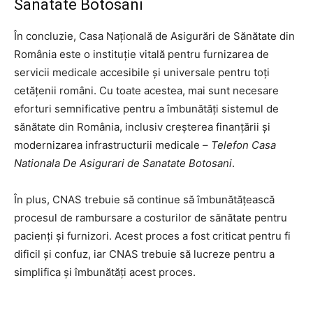
Sanatate Botosani
În concluzie, Casa Națională de Asigurări de Sănătate din
România este o instituție vitală pentru furnizarea de
servicii medicale accesibile și universale pentru toți
cetățenii români. Cu toate acestea, mai sunt necesare
eforturi semnificative pentru a îmbunătăți sistemul de
sănătate din România, inclusiv creșterea finanțării și
modernizarea infrastructurii medicale –
Telefon Casa
Nationala De Asigurari de Sanatate Botosani
.
În plus, CNAS trebuie să continue să îmbunătățească
procesul de rambursare a costurilor de sănătate pentru
pacienți și furnizori. Acest proces a fost criticat pentru fi
dificil și confuz, iar CNAS trebuie să lucreze pentru a
simplifica și îmbunătăți acest proces.