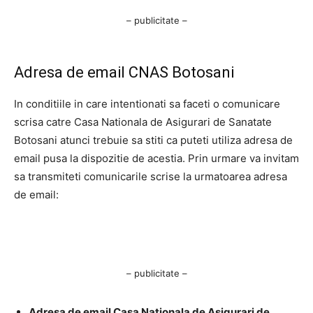
– publicitate –
Adresa de email CNAS Botosani
In conditiile in care intentionati sa faceti o comunicare
scrisa catre Casa Nationala de Asigurari de Sanatate
Botosani atunci trebuie sa stiti ca puteti utiliza adresa de
email pusa la dispozitie de acestia. Prin urmare va invitam
sa transmiteti comunicarile scrise la urmatoarea adresa
de email:
– publicitate –
Adresa de email Casa Nationala de Asigurari de