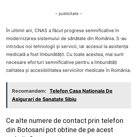
– publicitate –
În ultimii ani, CNAS a făcut progrese semnificative în
modernizarea sistemului de sănătate din România. S-au
introdus noi tehnologii și servicii, iar accesul la asistența
medicală a fost îmbunătățit. Cu toate acestea, mai sunt
necesare eforturi semnificative pentru a îmbunătăți
calitatea și accesibilitatea serviciilor medicale în România.
Recomandam:
Telefon Casa Nationala De
Asigurari de Sanatate Sibiu
Ce alte numere de contact prin telefon
din Botosani pot obtine de pe acest