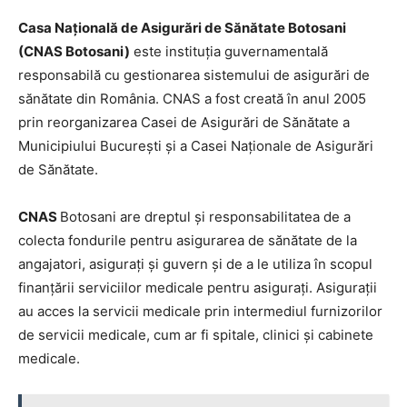
Casa Națională de Asigurări de Sănătate Botosani
(CNAS Botosani)
este instituția guvernamentală
responsabilă cu gestionarea sistemului de asigurări de
sănătate din România. CNAS a fost creată în anul 2005
prin reorganizarea Casei de Asigurări de Sănătate a
Municipiului București și a Casei Naționale de Asigurări
de Sănătate.
CNAS
Botosani are dreptul și responsabilitatea de a
colecta fondurile pentru asigurarea de sănătate de la
angajatori, asigurați și guvern și de a le utiliza în scopul
finanțării serviciilor medicale pentru asigurați. Asigurații
au acces la servicii medicale prin intermediul furnizorilor
de servicii medicale, cum ar fi spitale, clinici și cabinete
medicale.