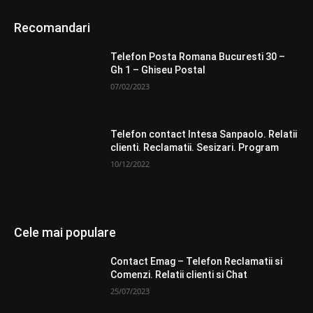
Recomandari
Telefon Posta Romana Bucuresti 30 –
Gh 1 – Ghiseu Postal
07/02/2023
Telefon contact Intesa Sanpaolo. Relatii
clienti. Reclamatii. Sesizari. Program
10/12/2022
Cele mai populare
Contact Emag – Telefon Reclamatii si
Comenzi. Relatii clienti si Chat
25/07/2023