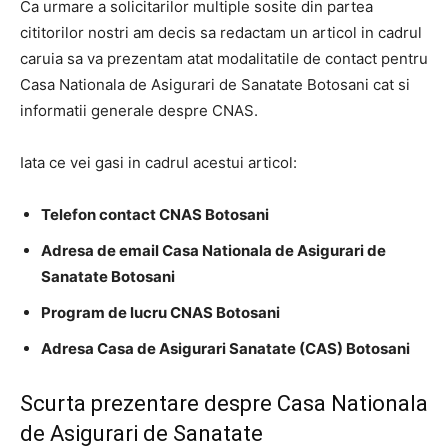
Ca urmare a solicitarilor multiple sosite din partea
cititorilor nostri am decis sa redactam un articol in cadrul
caruia sa va prezentam atat modalitatile de contact pentru
Casa Nationala de Asigurari de Sanatate Botosani cat si
informatii generale despre CNAS.
Iata ce vei gasi in cadrul acestui articol:
Telefon contact CNAS Botosani
Adresa de email Casa Nationala de Asigurari de
Sanatate Botosani
Program de lucru CNAS Botosani
Adresa Casa de Asigurari Sanatate (CAS) Botosani
Scurta prezentare despre Casa Nationala
de Asigurari de Sanatate