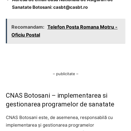
Sanatate Botosani:
casbt@casbt.ro
Recomandam:
Telefon Posta Romana Motru -
Oficiu Postal
– publicitate –
CNAS Botosani – implementarea si
gestionarea programelor de sanatate
CNAS Botosani este, de asemenea, responsabilă cu
implementarea și gestionarea programelor