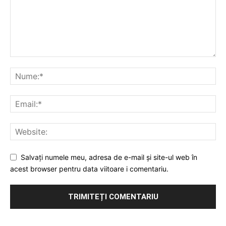
Salvați numele meu, adresa de e-mail și site-ul web în
acest browser pentru data viitoare i comentariu.