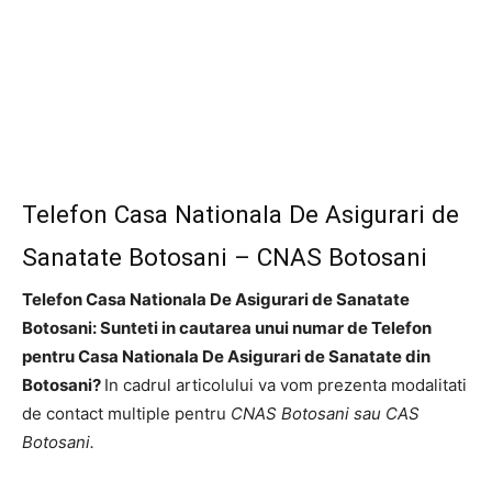
Telefon Casa Nationala De Asigurari de
Sanatate Botosani – CNAS Botosani
Telefon Casa Nationala De Asigurari de Sanatate
Botosani: Sunteti in cautarea unui numar de Telefon
pentru Casa Nationala De Asigurari de Sanatate din
Botosani?
In cadrul articolului va vom prezenta modalitati
de contact multiple pentru
CNAS Botosani sau CAS
Botosani.