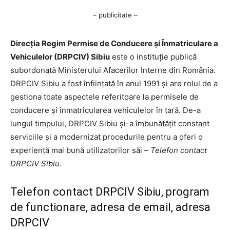
– publicitate –
Direcția Regim Permise de Conducere și Înmatriculare a
Vehiculelor (DRPCIV) Sibiu
este o instituție publică
subordonată Ministerului Afacerilor Interne din România.
DRPCIV Sibiu a fost înființată în anul 1991 și are rolul de a
gestiona toate aspectele referitoare la permisele de
conducere și înmatricularea vehiculelor în țară. De-a
lungul timpului, DRPCIV Sibiu și-a îmbunătățit constant
serviciile și a modernizat procedurile pentru a oferi o
experiență mai bună utilizatorilor săi –
Telefon contact
DRPCIV Sibiu
.
Telefon contact DRPCIV Sibiu, program
de functionare, adresa de email, adresa
DRPCIV