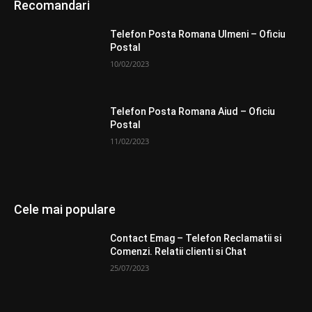
Recomandari
Telefon Posta Romana Ulmeni – Oficiu
Postal
10/02/2023
Telefon Posta Romana Aiud – Oficiu
Postal
11/02/2023
Cele mai populare
Contact Emag – Telefon Reclamatii si
Comenzi. Relatii clienti si Chat
25/07/2023