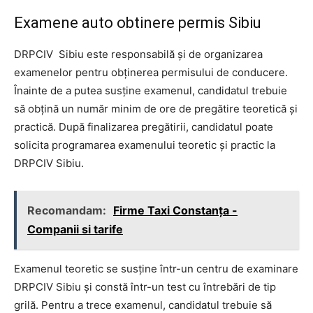
Examene auto obtinere permis Sibiu
DRPCIV Sibiu este responsabilă și de organizarea
examenelor pentru obținerea permisului de conducere.
Înainte de a putea susține examenul, candidatul trebuie
să obțină un număr minim de ore de pregătire teoretică și
practică. După finalizarea pregătirii, candidatul poate
solicita programarea examenului teoretic și practic la
DRPCIV Sibiu.
Recomandam:
Firme Taxi Constanța -
Companii si tarife
Examenul teoretic se susține într-un centru de examinare
DRPCIV Sibiu și constă într-un test cu întrebări de tip
grilă. Pentru a trece examenul, candidatul trebuie să