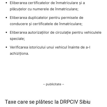
Eliberarea certificatelor de înmatriculare și a
plăcuțelor cu numerele de înmatriculare;
Eliberarea duplicatelor pentru permisele de
conducere și certificatele de înmatriculare;
Eliberarea autorizațiilor de circulație pentru vehiculele
speciale;
Verificarea istoricului unui vehicul înainte de a-l
achiziționa.
– publicitate –
Taxe care se plătesc la DRPCIV Sibiu