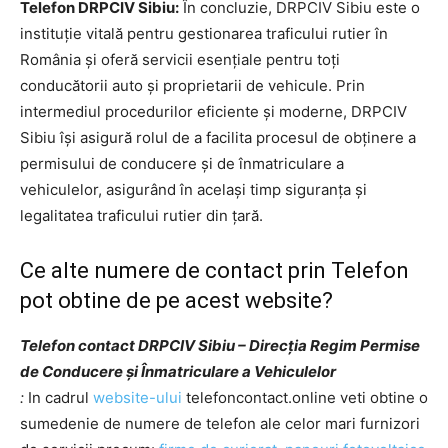
Telefon DRPCIV Sibiu:
În concluzie, DRPCIV Sibiu este o
instituție vitală pentru gestionarea traficului rutier în
România și oferă servicii esențiale pentru toți
conducătorii auto și proprietarii de vehicule. Prin
intermediul procedurilor eficiente și moderne, DRPCIV
Sibiu își asigură rolul de a facilita procesul de obținere a
permisului de conducere și de înmatriculare a
vehiculelor, asigurând în același timp siguranța și
legalitatea traficului rutier din țară.
Ce alte numere de contact prin Telefon
pot obtine de pe acest website?
Telefon contact DRPCIV Sibiu – Direcția Regim Permise
de Conducere și Înmatriculare a Vehiculelor
:
In cadrul
website-ului
telefoncontact.online veti obtine o
sumedenie de numere de telefon ale celor mari furnizori