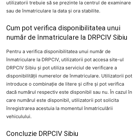
utilizatorii trebuie să se prezinte la centrul de examinare
sau de înmatriculare la data și ora stabilite.
Cum pot verifica disponibilitatea unui
număr de înmatriculare la DRPCIV Sibiu
Pentru a verifica disponibilitatea unui număr de
înmatriculare la DRPCIV, utilizatorii pot accesa site-ul
DRPCIV Sibiu și pot utiliza serviciul de verificare a
disponibilității numerelor de înmatriculare. Utilizatorii pot
introduce o combinație de litere și cifre și pot verifica
dacă numărul respectiv este disponibil sau nu. În cazul în
care numărul este disponibil, utilizatorii pot solicita
înregistrarea acestuia la momentul înmatriculării
vehiculului.
Concluzie DRPCIV Sibiu