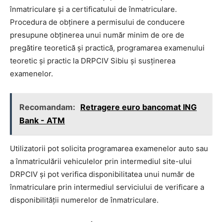
înmatriculare și a certificatului de înmatriculare.
Procedura de obținere a permisului de conducere
presupune obținerea unui număr minim de ore de
pregătire teoretică și practică, programarea examenului
teoretic și practic la DRPCIV Sibiu și susținerea
examenelor.
Recomandam:
Retragere euro bancomat ING
Bank - ATM
Utilizatorii pot solicita programarea examenelor auto sau
a înmatriculării vehiculelor prin intermediul site-ului
DRPCIV și pot verifica disponibilitatea unui număr de
înmatriculare prin intermediul serviciului de verificare a
disponibilității numerelor de înmatriculare.