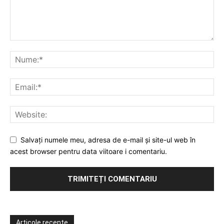
Salvați numele meu, adresa de e-mail și site-ul web în
acest browser pentru data viitoare i comentariu.
Articole recente