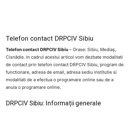
Telefon contact DRPCIV Sibiu
Telefon contact DRPCIV Sibiu
– Orase: Sibiu, Mediaș,
Cisnădie. In cadrul acestui articol vom dezbate modalitati
de contact prin telefon contact DRPCIV Sibiu, program de
functionare, adresa de email, adresa sediu institutie si
modalitati de a efectua o programare online sau de a
anula o programare online.
DRPCIV Sibiu: Informații generale