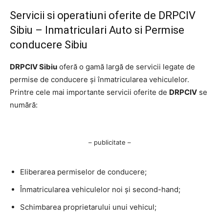
Servicii si operatiuni oferite de DRPCIV
Sibiu – Inmatriculari Auto si Permise
conducere Sibiu
DRPCIV Sibiu
oferă o gamă largă de servicii legate de
permise de conducere și înmatricularea vehiculelor.
Printre cele mai importante servicii oferite de
DRPCIV
se
numără:
– publicitate –
Eliberarea permiselor de conducere;
Înmatricularea vehiculelor noi și second-hand;
Schimbarea proprietarului unui vehicul;