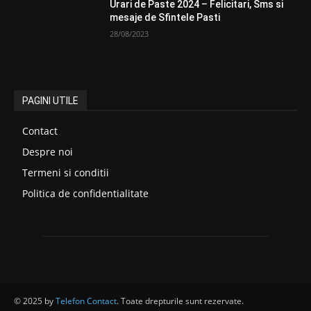
Urari de Paste 2024 – Felicitari, Sms si
mesaje de Sfintele Pasti
28/08/2023
PAGINI UTILE
Contact
Despre noi
Termeni si conditii
Politica de confidentialitate
© 2025 by
Telefon Contact
. Toate drepturile sunt rezervate.