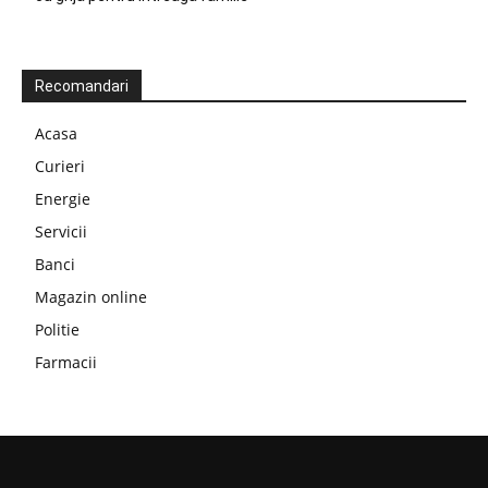
Recomandari
Acasa
Curieri
Energie
Servicii
Banci
Magazin online
Politie
Farmacii