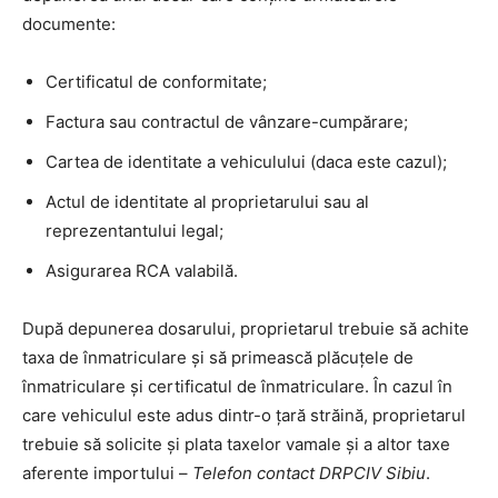
documente:
Certificatul de conformitate;
Factura sau contractul de vânzare-cumpărare;
Cartea de identitate a vehiculului (daca este cazul);
Actul de identitate al proprietarului sau al
reprezentantului legal;
Asigurarea RCA valabilă.
După depunerea dosarului, proprietarul trebuie să achite
taxa de înmatriculare și să primească plăcuțele de
înmatriculare și certificatul de înmatriculare. În cazul în
care vehiculul este adus dintr-o țară străină, proprietarul
trebuie să solicite și plata taxelor vamale și a altor taxe
aferente importului –
Telefon contact DRPCIV Sibiu
.