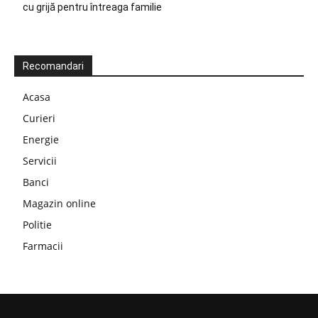
cu grijă pentru întreaga familie
Recomandari
Acasa
Curieri
Energie
Servicii
Banci
Magazin online
Politie
Farmacii