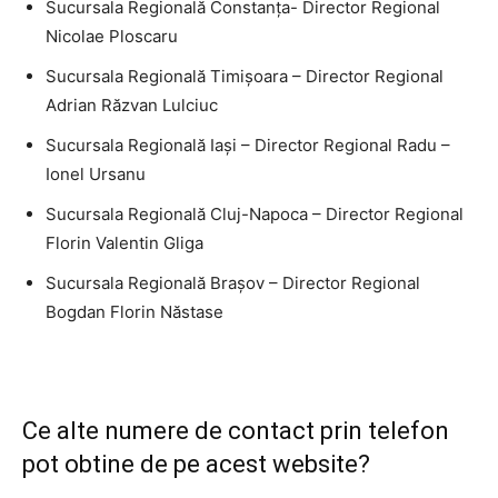
Sucursala Regională Constanţa- Director Regional
Nicolae Ploscaru
Sucursala Regională Timişoara – Director Regional
Adrian Răzvan Lulciuc
Sucursala Regională Iaşi – Director Regional Radu –
Ionel Ursanu
Sucursala Regională Cluj-Napoca – Director Regional
Florin Valentin Gliga
Sucursala Regională Braşov – Director Regional
Bogdan Florin Năstase
Ce alte numere de contact prin telefon
pot obtine de pe acest website?