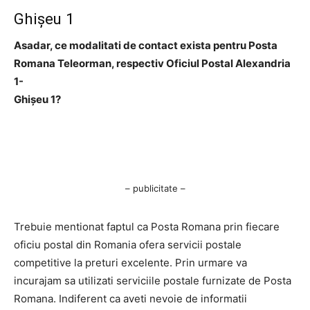
Ghişeu 1
Asadar, ce modalitati de contact exista pentru Posta
Romana Teleorman, respectiv Oficiul Postal Alexandria
1-
Ghişeu 1?
– publicitate –
Trebuie mentionat faptul ca Posta Romana prin fiecare
oficiu postal din Romania ofera servicii postale
competitive la preturi excelente. Prin urmare va
incurajam sa utilizati serviciile postale furnizate de Posta
Romana. Indiferent ca aveti nevoie de informatii