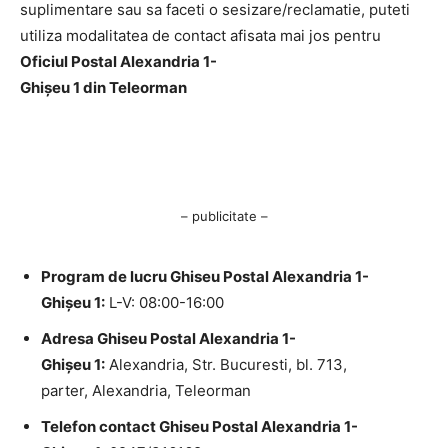
suplimentare sau sa faceti o sesizare/reclamatie, puteti
utiliza modalitatea de contact afisata mai jos pentru
Oficiul Postal Alexandria 1-
Ghişeu 1 din Teleorman
– publicitate –
Program de lucru Ghiseu Postal Alexandria 1-
Ghişeu 1:
L-V: 08:00-16:00
Adresa Ghiseu Postal Alexandria 1-
Ghişeu 1:
Alexandria, Str. Bucuresti, bl. 713,
parter, Alexandria, Teleorman
Telefon contact Ghiseu Postal Alexandria 1-