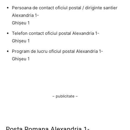
Persoana de contact oficiul postal / diriginte santier
Alexandria 1-
Ghişeu 1
Telefon contact oficiul postal Alexandria 1-
Ghişeu 1
Program de lucru oficiul postal Alexandria 1-
Ghişeu 1
– publicitate –
Posta Romana Alexandria 1-