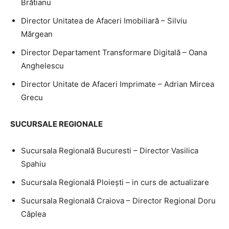
Brătianu
Director Unitatea de Afaceri Imobiliară – Silviu
Mărgean
Director Departament Transformare Digitală – Oana
Anghelescu
Director Unitate de Afaceri Imprimate – Adrian Mircea
Grecu
SUCURSALE REGIONALE
Sucursala Regională Bucuresti – Director Vasilica
Spahiu
Sucursala Regională Ploieşti – in curs de actualizare
Sucursala Regională Craiova – Director Regional Doru
Câplea