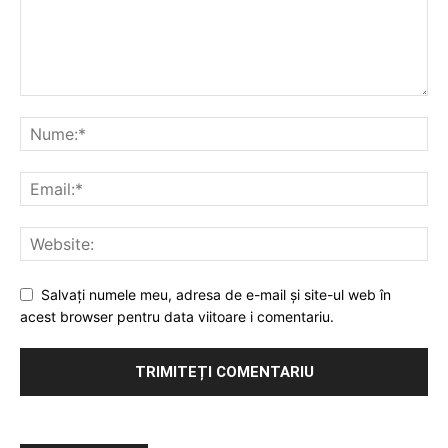
Salvați numele meu, adresa de e-mail și site-ul web în
acest browser pentru data viitoare i comentariu.