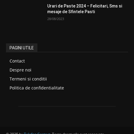
Urari de Paste 2024 – Felicitari, Sms si
mesaje de Sfintele Pasti
28/08/2023
PAGINI UTILE
Contact
Despre noi
Termeni si conditii
Politica de confidentialitate