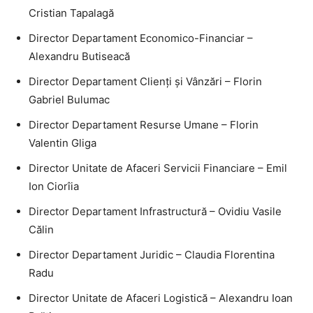
Cristian Tapalagă
Director Departament Economico-Financiar –
Alexandru Butiseacă
Director Departament Clienți și Vânzări – Florin
Gabriel Bulumac
Director Departament Resurse Umane – Florin
Valentin Gliga
Director Unitate de Afaceri Servicii Financiare – Emil
Ion Ciorîia
Director Departament Infrastructură – Ovidiu Vasile
Călin
Director Departament Juridic – Claudia Florentina
Radu
Director Unitate de Afaceri Logistică – Alexandru Ioan