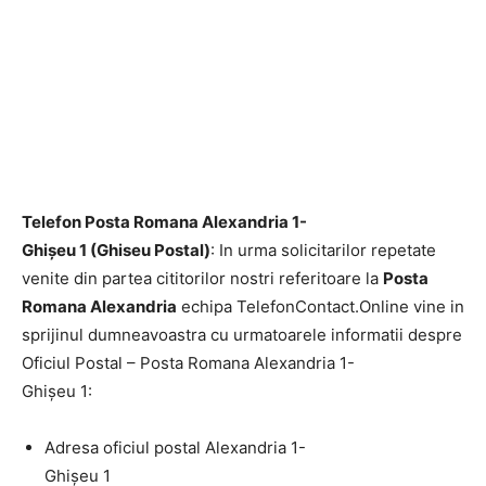
Telefon Posta Romana Alexandria 1-
Ghişeu 1 (Ghiseu Postal)
: In urma solicitarilor repetate
venite din partea cititorilor nostri referitoare la
Posta
Romana Alexandria
echipa TelefonContact.Online vine in
sprijinul dumneavoastra cu urmatoarele informatii despre
Oficiul Postal – Posta Romana Alexandria 1-
Ghişeu 1:
Adresa oficiul postal Alexandria 1-
Ghişeu 1