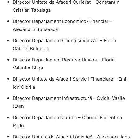
Director Unitate de Afaceri Curierat – Constantin
Cristian Tapalagă
Director Departament Economico-Financiar –
Alexandru Butiseacă
Director Departament Clienți și Vânzări – Florin
Gabriel Bulumac
Director Departament Resurse Umane – Florin
Valentin Gliga
Director Unitate de Afaceri Servicii Financiare – Emil
Ion Ciorîia
Director Departament Infrastructură – Ovidiu Vasile
Călin
Director Departament Juridic – Claudia Florentina
Radu
Director Unitate de Afaceri Logistică – Alexandru Ioan