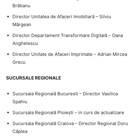
Brătianu
Director Unitatea de Afaceri Imobiliară – Silviu
Mărgean
Director Departament Transformare Digitală – Oana
Anghelescu
Director Unitate de Afaceri Imprimate – Adrian Mircea
Grecu
SUCURSALE REGIONALE
Sucursala Regională Bucuresti – Director Vasilica
Spahiu
Sucursala Regională Ploieşti – in curs de actualizare
Sucursala Regională Craiova – Director Regional Doru
Câplea