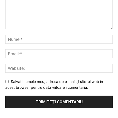
Salvați numele meu, adresa de e-mail și site-ul web în
acest browser pentru data viitoare i comentariu.