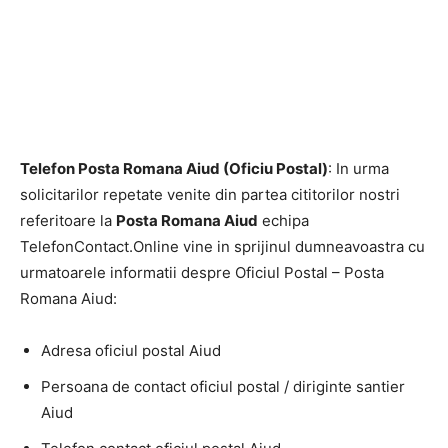
Telefon Posta Romana Aiud (Oficiu Postal)
: In urma
solicitarilor repetate venite din partea cititorilor nostri
referitoare la
Posta Romana Aiud
echipa
TelefonContact.Online vine in sprijinul dumneavoastra cu
urmatoarele informatii despre Oficiul Postal – Posta
Romana Aiud:
Adresa oficiul postal Aiud
Persoana de contact oficiul postal / diriginte santier
Aiud