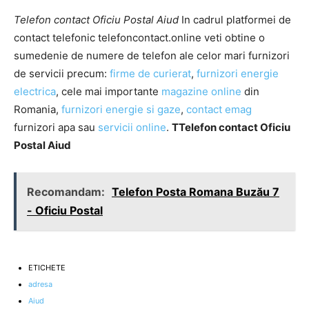
Telefon contact Oficiu Postal Aiud
In cadrul platformei de
contact telefonic telefoncontact.online veti obtine o
sumedenie de numere de telefon ale celor mari furnizori
de servicii precum:
firme de curierat
,
furnizori energie
electrica
, cele mai importante
magazine online
din
Romania,
furnizori energie si gaze
,
contact emag
furnizori apa sau
servicii online
.
TTelefon contact Oficiu
Postal Aiud
Recomandam:
Telefon Posta Romana Buzău 7
- Oficiu Postal
ETICHETE
adresa
Aiud