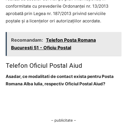
conformitate cu prevederile Ordonanţei nr. 13/2013
aprobată prin Legea nr. 187/2013 privind serviciile
poştale şi a licenţelor ori autorizaţiilor acordate.
Recomandam:
Telefon Posta Romana
Bucuresti 51 - Oficiu Postal
Telefon Oficiul Postal Aiud
Asadar, ce modalitati de contact exista pentru Posta
Romana Alba Iulia, respectiv Oficiul Postal Aiud?
– publicitate –