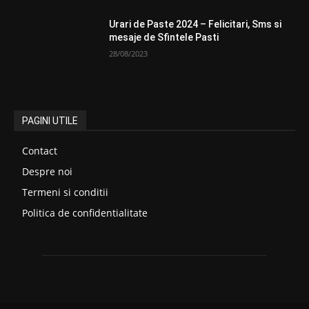
Urari de Paste 2024 – Felicitari, Sms si
mesaje de Sfintele Pasti
28/08/2023
PAGINI UTILE
Contact
Despre noi
Termeni si conditii
Politica de confidentialitate