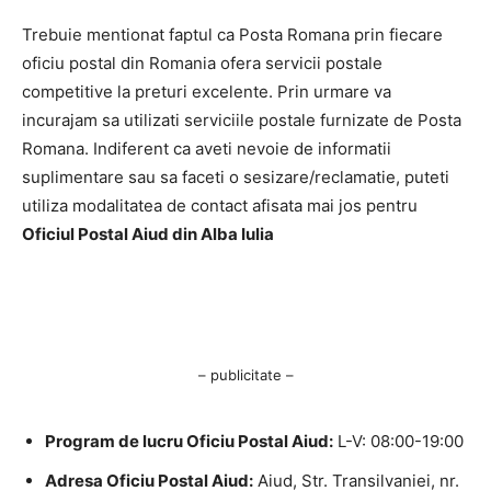
Trebuie mentionat faptul ca Posta Romana prin fiecare
oficiu postal din Romania ofera servicii postale
competitive la preturi excelente. Prin urmare va
incurajam sa utilizati serviciile postale furnizate de Posta
Romana. Indiferent ca aveti nevoie de informatii
suplimentare sau sa faceti o sesizare/reclamatie, puteti
utiliza modalitatea de contact afisata mai jos pentru
Oficiul Postal Aiud din Alba Iulia
– publicitate –
Program de lucru Oficiu Postal Aiud:
L-V: 08:00-19:00
Adresa Oficiu Postal Aiud:
Aiud, Str. Transilvaniei, nr.