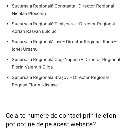
Sucursala Regională Constanţa- Director Regional
Nicolae Ploscaru
Sucursala Regională Timişoara – Director Regional
Adrian Răzvan Lulciuc
Sucursala Regională Iaşi – Director Regional Radu –
Ionel Ursanu
Sucursala Regională Cluj-Napoca – Director Regional
Florin Valentin Gliga
Sucursala Regională Braşov – Director Regional
Bogdan Florin Năstase
Ce alte numere de contact prin telefon
pot obtine de pe acest website?