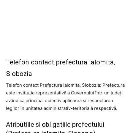
Telefon contact prefectura Ialomita,
Slobozia
Telefon contact Prefectura Ialomita, Slobozia: Prefectura
este instituția reprezentativă a Guvernului într-un județ,
având ca principal obiectiv aplicarea și respectarea
legilor în unitatea administrativ-teritorială respectivă.
Atributiile si obligatiile prefectului