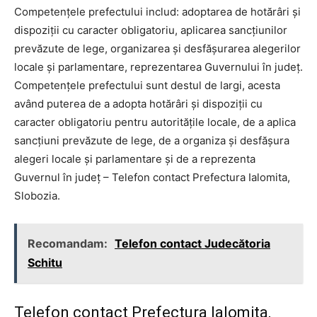
Competențele prefectului includ: adoptarea de hotărâri și
dispoziții cu caracter obligatoriu, aplicarea sancțiunilor
prevăzute de lege, organizarea și desfășurarea alegerilor
locale și parlamentare, reprezentarea Guvernului în județ.
Competențele prefectului sunt destul de largi, acesta
având puterea de a adopta hotărâri și dispoziții cu
caracter obligatoriu pentru autoritățile locale, de a aplica
sancțiuni prevăzute de lege, de a organiza și desfășura
alegeri locale și parlamentare și de a reprezenta
Guvernul în județ – Telefon contact Prefectura Ialomita,
Slobozia.
Recomandam:
Telefon contact Judecătoria
Schitu
Telefon contact Prefectura Ialomita,