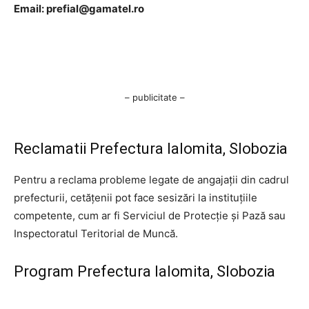
Email:
prefial@gamatel.ro
– publicitate –
Reclamatii Prefectura Ialomita, Slobozia
Pentru a reclama probleme legate de angajații din cadrul
prefecturii, cetățenii pot face sesizări la instituțiile
competente, cum ar fi Serviciul de Protecție și Pază sau
Inspectoratul Teritorial de Muncă.
Program Prefectura Ialomita, Slobozia