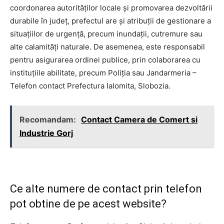
coordonarea autorităților locale și promovarea dezvoltării
durabile în județ, prefectul are și atribuții de gestionare a
situațiilor de urgență, precum inundații, cutremure sau
alte calamități naturale. De asemenea, este responsabil
pentru asigurarea ordinei publice, prin colaborarea cu
instituțiile abilitate, precum Poliția sau Jandarmeria –
Telefon contact Prefectura Ialomita, Slobozia.
Recomandam:
Contact Camera de Comert si
Industrie Gorj
Ce alte numere de contact prin telefon
pot obtine de pe acest website?