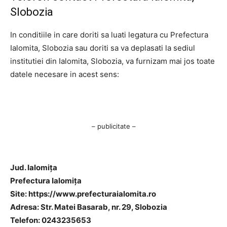
Slobozia
In conditiile in care doriti sa luati legatura cu Prefectura
Ialomita, Slobozia sau doriti sa va deplasati la sediul
institutiei din Ialomita, Slobozia, va furnizam mai jos toate
datele necesare in acest sens:
– publicitate –
Jud. Ialomiţa
Prefectura Ialomiţa
Site: https://www.prefecturaialomita.ro
Adresa: Str. Matei Basarab, nr. 29, Slobozia
Telefon: 0243235653