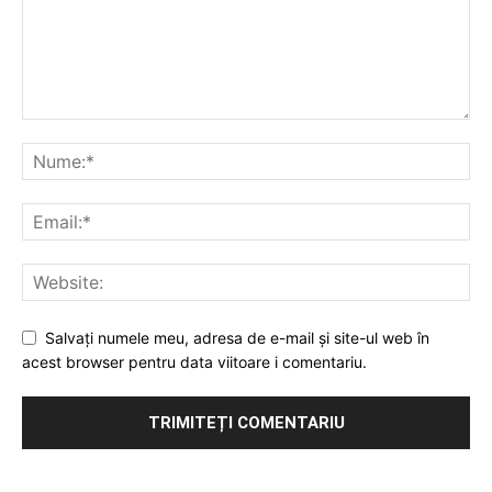
Salvați numele meu, adresa de e-mail și site-ul web în
acest browser pentru data viitoare i comentariu.