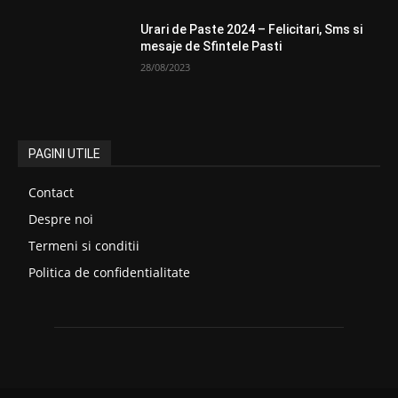
Urari de Paste 2024 – Felicitari, Sms si
mesaje de Sfintele Pasti
28/08/2023
PAGINI UTILE
Contact
Despre noi
Termeni si conditii
Politica de confidentialitate