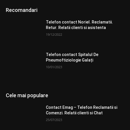
Recomandari
Telefon contact Noriel. Reclamatii.
Retur. Relatii clienti si asistenta
19/12/2022
Telefon contact Spitalul De
Pneumoftiziologie Galați
10/01/2023
Cele mai populare
Contact Emag – Telefon Reclamatii si
Comenzi. Relatii clienti si Chat
25/07/2023