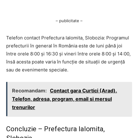
– publicitate –
Telefon contact Prefectura Ialomita, Slobozia: Programul
prefecturii în general în România este de luni până joi
între orele 8:00 și 16:30 și vineri între orele 8:00 și 14:00,
însă acesta poate varia în funcție de situații de urgență
sau de evenimente speciale.
Recomandam:
Contact gara Curtici (Arad).
Telefon, adresa, program, email si mersul
trenurilor
Concluzie – Prefectura Ialomita,