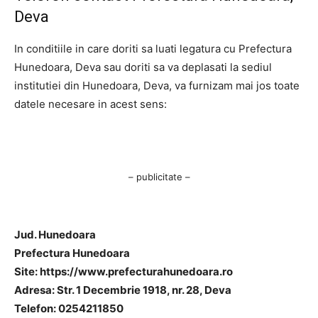
Deva
In conditiile in care doriti sa luati legatura cu Prefectura
Hunedoara, Deva sau doriti sa va deplasati la sediul
institutiei din Hunedoara, Deva, va furnizam mai jos toate
datele necesare in acest sens:
– publicitate –
Jud. Hunedoara
Prefectura Hunedoara
Site: https://www.prefecturahunedoara.ro
Adresa: Str. 1 Decembrie 1918, nr. 28, Deva
Telefon: 0254211850