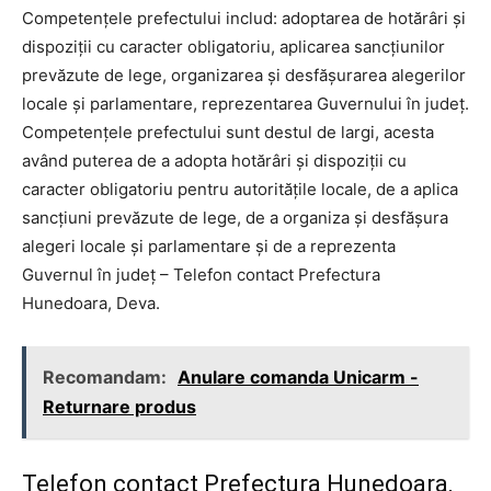
Competențele prefectului includ: adoptarea de hotărâri și
dispoziții cu caracter obligatoriu, aplicarea sancțiunilor
prevăzute de lege, organizarea și desfășurarea alegerilor
locale și parlamentare, reprezentarea Guvernului în județ.
Competențele prefectului sunt destul de largi, acesta
având puterea de a adopta hotărâri și dispoziții cu
caracter obligatoriu pentru autoritățile locale, de a aplica
sancțiuni prevăzute de lege, de a organiza și desfășura
alegeri locale și parlamentare și de a reprezenta
Guvernul în județ – Telefon contact Prefectura
Hunedoara, Deva.
Recomandam:
Anulare comanda Unicarm -
Returnare produs
Telefon contact Prefectura Hunedoara,