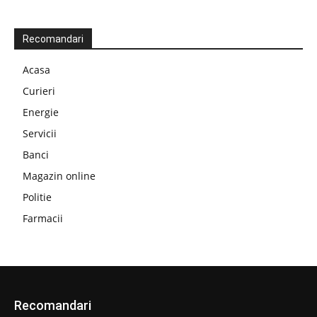
Recomandari
Acasa
Curieri
Energie
Servicii
Banci
Magazin online
Politie
Farmacii
Recomandari