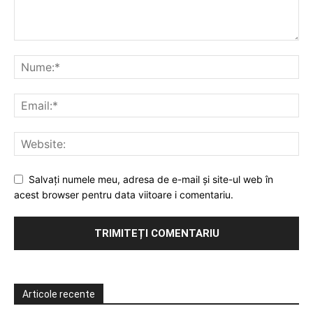
Salvați numele meu, adresa de e-mail și site-ul web în
acest browser pentru data viitoare i comentariu.
Articole recente