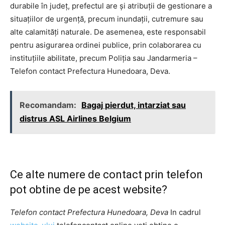
durabile în județ, prefectul are și atribuții de gestionare a
situațiilor de urgență, precum inundații, cutremure sau
alte calamități naturale. De asemenea, este responsabil
pentru asigurarea ordinei publice, prin colaborarea cu
instituțiile abilitate, precum Poliția sau Jandarmeria –
Telefon contact Prefectura Hunedoara, Deva.
Recomandam:
Bagaj pierdut, intarziat sau
distrus ASL Airlines Belgium
Ce alte numere de contact prin telefon
pot obtine de pe acest website?
Telefon contact Prefectura Hunedoara, Deva
In cadrul