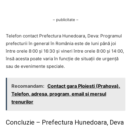
– publicitate –
Telefon contact Prefectura Hunedoara, Deva: Programul
prefecturii în general în România este de luni până joi
între orele 8:00 și 16:30 și vineri între orele 8:00 și 14:00,
însă acesta poate varia în funcție de situații de urgență
sau de evenimente speciale.
Recomandam:
Contact gara Ploiesti (Prahova).
Telefon, adresa, program, email si mersul
trenurilor
Concluzie – Prefectura Hunedoara, Deva