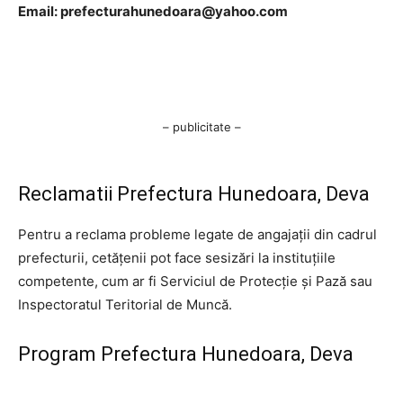
Email:
prefecturahunedoara@yahoo.com
– publicitate –
Reclamatii Prefectura Hunedoara, Deva
Pentru a reclama probleme legate de angajații din cadrul
prefecturii, cetățenii pot face sesizări la instituțiile
competente, cum ar fi Serviciul de Protecție și Pază sau
Inspectoratul Teritorial de Muncă.
Program Prefectura Hunedoara, Deva