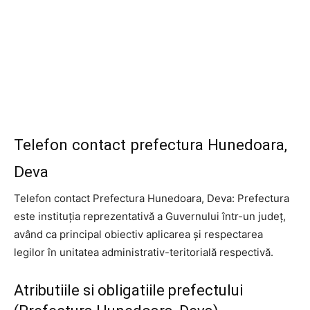
Telefon contact prefectura Hunedoara,
Deva
Telefon contact Prefectura Hunedoara, Deva: Prefectura
este instituția reprezentativă a Guvernului într-un județ,
având ca principal obiectiv aplicarea și respectarea
legilor în unitatea administrativ-teritorială respectivă.
Atributiile si obligatiile prefectului