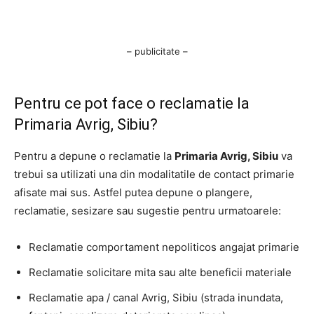
– publicitate –
Pentru ce pot face o reclamatie la
Primaria Avrig, Sibiu?
Pentru a depune o reclamatie la
Primaria Avrig, Sibiu
va
trebui sa utilizati una din modalitatile de contact primarie
afisate mai sus. Astfel putea depune o plangere,
reclamatie, sesizare sau sugestie pentru urmatoarele:
Reclamatie comportament nepoliticos angajat primarie
Reclamatie solicitare mita sau alte beneficii materiale
Reclamatie apa / canal Avrig, Sibiu (strada inundata,