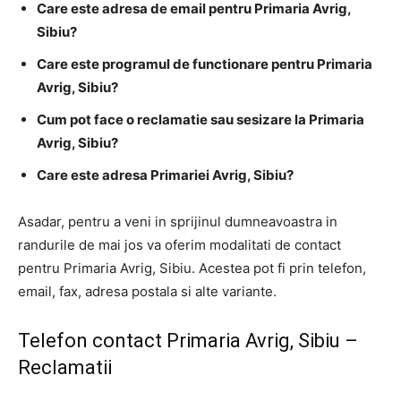
Care este adresa de email pentru Primaria Avrig,
Sibiu?
Care este programul de functionare pentru Primaria
Avrig, Sibiu?
Cum pot face o reclamatie sau sesizare la Primaria
Avrig, Sibiu?
Care este adresa Primariei Avrig, Sibiu?
Asadar, pentru a veni in sprijinul dumneavoastra in
randurile de mai jos va oferim modalitati de contact
pentru Primaria Avrig, Sibiu. Acestea pot fi prin telefon,
email, fax, adresa postala si alte variante.
Telefon contact Primaria Avrig, Sibiu –
Reclamatii