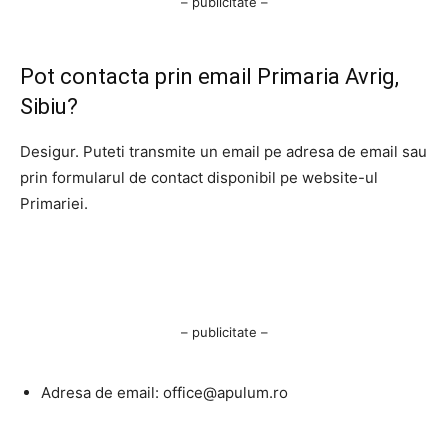
– publicitate –
Pot contacta prin email Primaria Avrig,
Sibiu?
Desigur. Puteti transmite un email pe adresa de email sau
prin formularul de contact disponibil pe website-ul
Primariei.
– publicitate –
Adresa de email:
office@apulum.ro