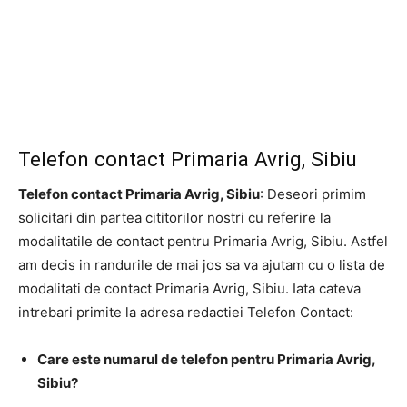
Telefon contact Primaria Avrig, Sibiu
Telefon contact Primaria Avrig, Sibiu
: Deseori primim
solicitari din partea cititorilor nostri cu referire la
modalitatile de contact pentru Primaria Avrig, Sibiu. Astfel
am decis in randurile de mai jos sa va ajutam cu o lista de
modalitati de contact Primaria Avrig, Sibiu. Iata cateva
intrebari primite la adresa redactiei Telefon Contact:
Care este numarul de telefon pentru Primaria Avrig,
Sibiu?