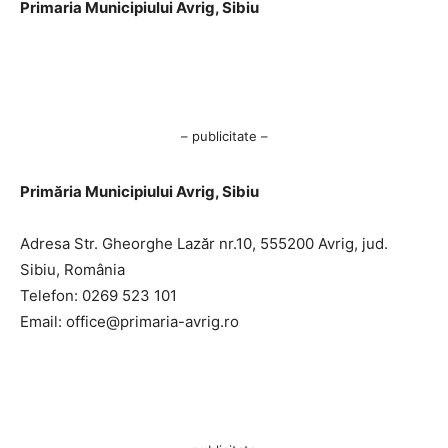
Primaria Municipiului Avrig, Sibiu
– publicitate –
Primăria Municipiului Avrig, Sibiu
Adresa Str. Gheorghe Lazăr nr.10, 555200 Avrig, jud.
Sibiu, România
Telefon: 0269 523 101
Email:
office@primaria-avrig.ro