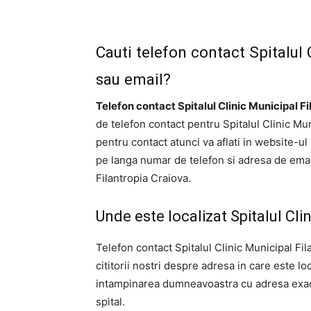
Cauti telefon contact Spitalul 
sau email?
Telefon contact Spitalul Clinic Municipal Fi
de telefon contact pentru Spitalul Clinic Mu
pentru contact atunci va aflati in website-ul
pe langa numar de telefon si adresa de email,
Filantropia Craiova.
Unde este localizat Spitalul Cli
Telefon contact Spitalul Clinic Municipal Fi
cititorii nostri despre adresa in care este l
intampinarea dumneavoastra cu adresa exacta
spital.