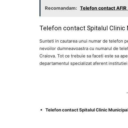
Recomandam:
Telefon contact AFIR
Telefon contact Spitalul Clinic
Sunteti in cautarea unui numar de telefon p
nevoilor dumneavoastra cu numarul de telefo
Craiova. Tot ce trebuie sa faceti este sa apel
departamentul specializat aferent institutiei 
Telefon contact Spitalul Clinic Municip