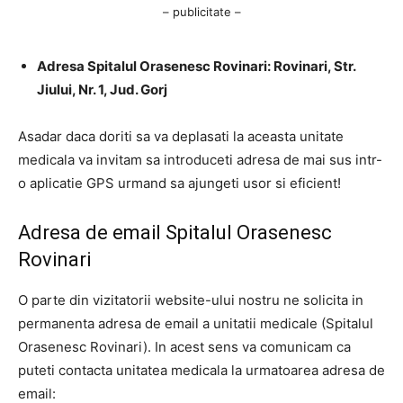
– publicitate –
Adresa Spitalul Orasenesc Rovinari: Rovinari, Str.
Jiului, Nr. 1, Jud. Gorj
Asadar daca doriti sa va deplasati la aceasta unitate
medicala va invitam sa introduceti adresa de mai sus intr-
o aplicatie GPS urmand sa ajungeti usor si eficient!
Adresa de email Spitalul Orasenesc
Rovinari
O parte din vizitatorii website-ului nostru ne solicita in
permanenta adresa de email a unitatii medicale (Spitalul
Orasenesc Rovinari). In acest sens va comunicam ca
puteti contacta unitatea medicala la urmatoarea adresa de
email: