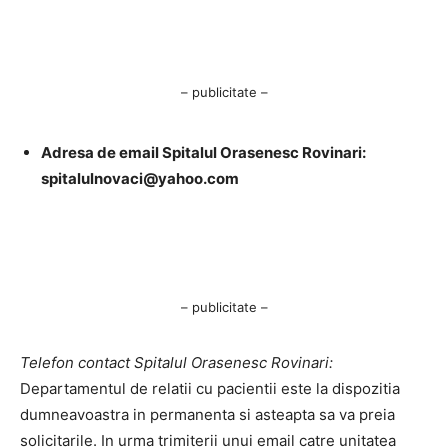
– publicitate –
Adresa de email Spitalul Orasenesc Rovinari:
spitalulnovaci@yahoo.com
– publicitate –
Telefon contact Spitalul Orasenesc Rovinari:
Departamentul de relatii cu pacientii este la dispozitia
dumneavoastra in permanenta si asteapta sa va preia
solicitarile. In urma trimiterii unui email catre unitatea