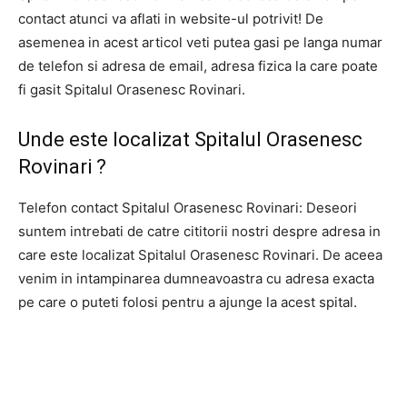
contact atunci va aflati in website-ul potrivit! De
asemenea in acest articol veti putea gasi pe langa numar
de telefon si adresa de email, adresa fizica la care poate
fi gasit Spitalul Orasenesc Rovinari.
Unde este localizat Spitalul Orasenesc
Rovinari ?
Telefon contact Spitalul Orasenesc Rovinari: Deseori
suntem intrebati de catre cititorii nostri despre adresa in
care este localizat Spitalul Orasenesc Rovinari. De aceea
venim in intampinarea dumneavoastra cu adresa exacta
pe care o puteti folosi pentru a ajunge la acest spital.