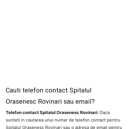
Cauti telefon contact Spitalul
Orasenesc Rovinari sau email?
Telefon contact Spitalul Orasenesc Rovinari:
Daca
sunteti in cautarea unui numar de telefon contact pentru
Spitalul Orasenesc Rovinari sau o adresa de email pentru