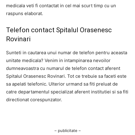
medicala veti fi contactat in cel mai scurt timp cu un
raspuns elaborat.
Telefon contact Spitalul Orasenesc
Rovinari
Sunteti in cautarea unui numar de telefon pentru aceasta
unitate medicala? Venim in intampinarea nevoilor
dumneavoastra cu numarul de telefon contact aferent
Spitalul Orasenesc Rovinari. Tot ce trebuie sa faceti este
sa apelati telefonic. Ulterior urmand sa fiti preluat de
catre departamentul specializat aferent institutiei si sa fiti
directionat corespunzator.
– publicitate –