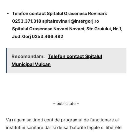
Telefon contact Spitalul Orasenesc Rovinari:
0253.371.318
spitalrovinari@intergorj.ro
Spitalul Orasenesc Novaci Novaci, Str. Gruiului, Nr. 1,
Jud. Gorj 0253.466.482
Recomandam:
Telefon contact Spitalul
Municipal Vulcan
– publicitate –
Va rugam sa tineti cont de programul de functionare al
institutiei sanitare dar si de sarbatorile legale si liberele