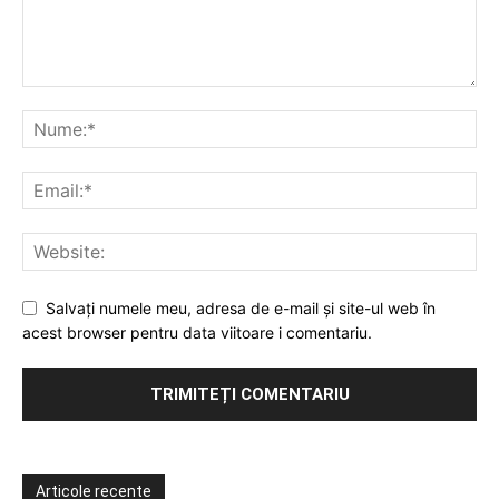
Salvați numele meu, adresa de e-mail și site-ul web în
acest browser pentru data viitoare i comentariu.
Articole recente