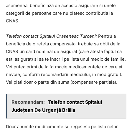
asemenea, beneficiaza de aceasta asigurare si unele
categorii de persoane care nu platesc contributia la
CNAS.
Telefon contact Spitalul Orasenesc Turceni
: Pentru a
beneficia de o reteta compensata, trebuie sa obtii de la
CNAS un card nominal de asigurat (care atesta faptul ca
esti asigurat) si sa te inscrii pe lista unui medic de familie.
Vei putea primi de la farmacie medicamentele de care ai
nevoie, conform recomandarii medicului, in mod gratuit.
Vei plati doar o parte din suma (compensare partiala).
Recomandam:
Telefon contact Spitalul
Județean De Urgență Brăila
Doar anumite medicamente se regasesc pe lista celor