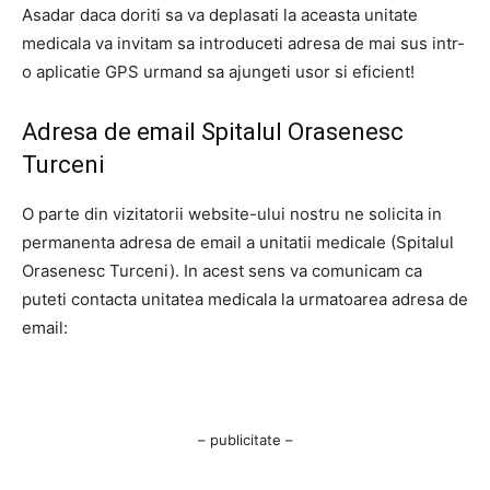
Asadar daca doriti sa va deplasati la aceasta unitate
medicala va invitam sa introduceti adresa de mai sus intr-
o aplicatie GPS urmand sa ajungeti usor si eficient!
Adresa de email Spitalul Orasenesc
Turceni
O parte din vizitatorii website-ului nostru ne solicita in
permanenta adresa de email a unitatii medicale (Spitalul
Orasenesc Turceni). In acest sens va comunicam ca
puteti contacta unitatea medicala la urmatoarea adresa de
email:
– publicitate –