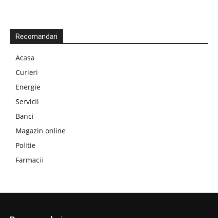
Recomandari
Acasa
Curieri
Energie
Servicii
Banci
Magazin online
Politie
Farmacii