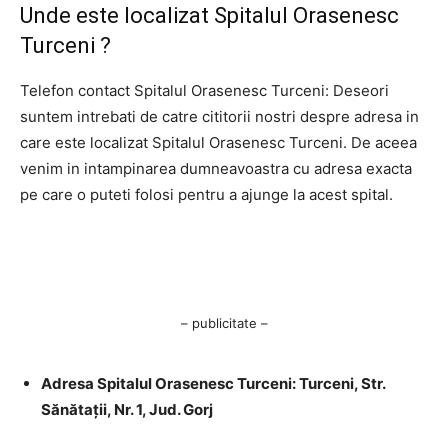
Unde este localizat Spitalul Orasenesc
Turceni ?
Telefon contact Spitalul Orasenesc Turceni: Deseori
suntem intrebati de catre cititorii nostri despre adresa in
care este localizat Spitalul Orasenesc Turceni. De aceea
venim in intampinarea dumneavoastra cu adresa exacta
pe care o puteti folosi pentru a ajunge la acest spital.
– publicitate –
Adresa Spitalul Orasenesc Turceni: Turceni, Str.
Sănătaţii, Nr. 1, Jud. Gorj