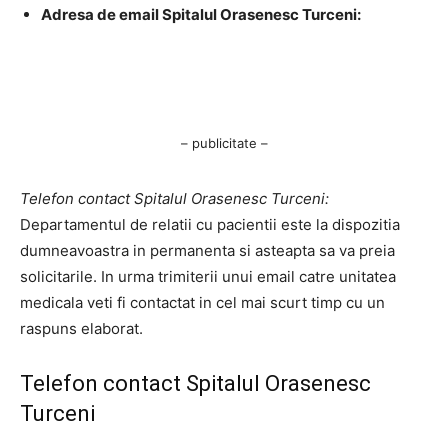
Adresa de email Spitalul Orasenesc Turceni:
– publicitate –
Telefon contact Spitalul Orasenesc Turceni:
Departamentul de relatii cu pacientii este la dispozitia
dumneavoastra in permanenta si asteapta sa va preia
solicitarile. In urma trimiterii unui email catre unitatea
medicala veti fi contactat in cel mai scurt timp cu un
raspuns elaborat.
Telefon contact Spitalul Orasenesc
Turceni