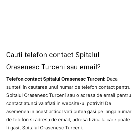
Cauti telefon contact Spitalul
Orasenesc Turceni sau email?
Telefon contact Spitalul Orasenesc Turceni:
Daca
sunteti in cautarea unui numar de telefon contact pentru
Spitalul Orasenesc Turceni sau o adresa de email pentru
contact atunci va aflati in website-ul potrivit! De
asemenea in acest articol veti putea gasi pe langa numar
de telefon si adresa de email, adresa fizica la care poate
fi gasit Spitalul Orasenesc Turceni.