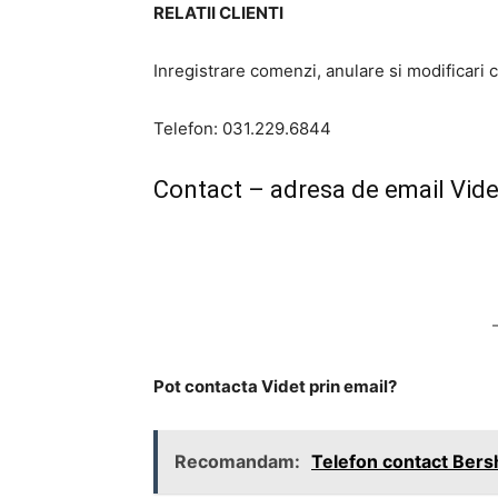
RELATII CLIENTI
Inregistrare comenzi, anulare si modificari 
Telefon: 031.229.6844
Contact – adresa de email Vide
Pot contacta Videt prin email?
Recomandam:
Telefon contact Bershk