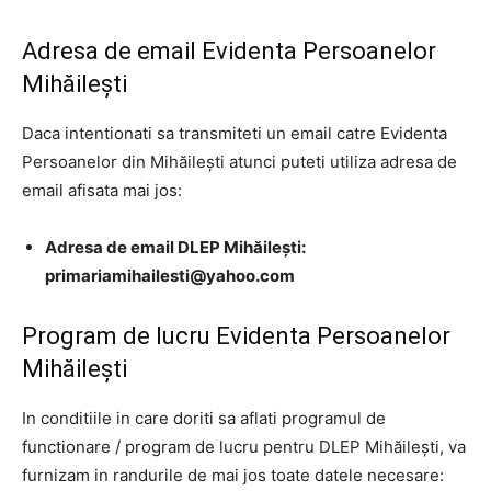
Adresa de email Evidenta Persoanelor
Mihăilești
Daca intentionati sa transmiteti un email catre Evidenta
Persoanelor din Mihăilești atunci puteti utiliza adresa de
email afisata mai jos:
Adresa de email DLEP Mihăilești:
primariamihailesti@yahoo.com
Program de lucru Evidenta Persoanelor
Mihăilești
In conditiile in care doriti sa aflati programul de
functionare / program de lucru pentru DLEP Mihăilești, va
furnizam in randurile de mai jos toate datele necesare: