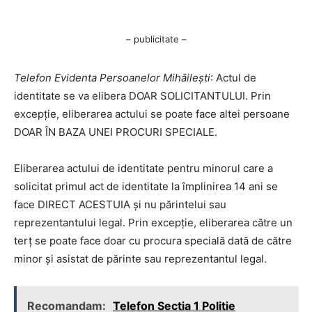
– publicitate –
Telefon Evidenta Persoanelor Mihăilești
: Actul de
identitate se va elibera DOAR SOLICITANTULUI. Prin
excepție, eliberarea actului se poate face altei persoane
DOAR ÎN BAZA UNEI PROCURI SPECIALE.
Eliberarea actului de identitate pentru minorul care a
solicitat primul act de identitate la împlinirea 14 ani se
face DIRECT ACESTUIA și nu părintelui sau
reprezentantului legal. Prin excepție, eliberarea către un
terț se poate face doar cu procura specială dată de către
minor și asistat de părinte sau reprezentantul legal.
Recomandam:
Telefon Sectia 1 Politie