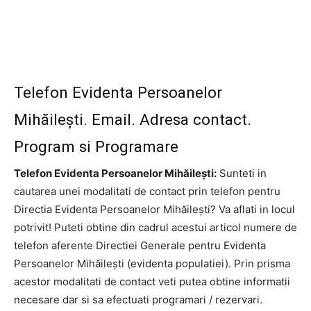
Telefon Evidenta Persoanelor
Mihăilești. Email. Adresa contact.
Program si Programare
Telefon Evidenta Persoanelor Mihăilești:
Sunteti in
cautarea unei modalitati de contact prin telefon pentru
Directia Evidenta Persoanelor Mihăilești? Va aflati in locul
potrivit! Puteti obtine din cadrul acestui articol numere de
telefon aferente Directiei Generale pentru Evidenta
Persoanelor Mihăilești (evidenta populatiei). Prin prisma
acestor modalitati de contact veti putea obtine informatii
necesare dar si sa efectuati programari / rezervari.