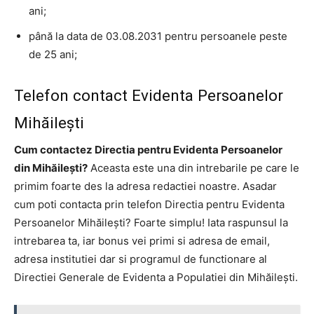
ani;
până la data de 03.08.2031 pentru persoanele peste
de 25 ani;
Telefon contact Evidenta Persoanelor
Mihăilești
Cum contactez Directia pentru Evidenta Persoanelor
din Mihăilești?
Aceasta este una din intrebarile pe care le
primim foarte des la adresa redactiei noastre. Asadar
cum poti contacta prin telefon Directia pentru Evidenta
Persoanelor Mihăilești? Foarte simplu! Iata raspunsul la
intrebarea ta, iar bonus vei primi si adresa de email,
adresa institutiei dar si programul de functionare al
Directiei Generale de Evidenta a Populatiei din Mihăilești.