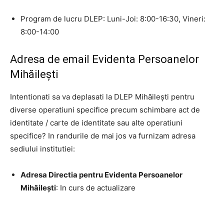
Program de lucru DLEP: Luni-Joi: 8:00-16:30, Vineri:
8:00-14:00
Adresa de email Evidenta Persoanelor
Mihăilești
Intentionati sa va deplasati la DLEP Mihăilești pentru
diverse operatiuni specifice precum schimbare act de
identitate / carte de identitate sau alte operatiuni
specifice? In randurile de mai jos va furnizam adresa
sediului institutiei:
Adresa Directia pentru Evidenta Persoanelor
Mihăilești
: In curs de actualizare