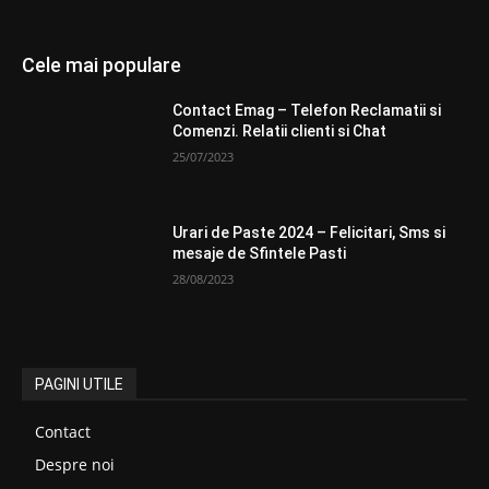
Cele mai populare
Contact Emag – Telefon Reclamatii si
Comenzi. Relatii clienti si Chat
25/07/2023
Urari de Paste 2024 – Felicitari, Sms si
mesaje de Sfintele Pasti
28/08/2023
PAGINI UTILE
Contact
Despre noi