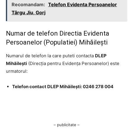
Recomandam:
Telefon Evidenta Persoanelor
Târgu Jiu, Gorj
Numar de telefon Directia Evidenta
Persoanelor (Populatiei) Mihăilești
Numarul de telefon la care puteti contacta
DLEP
Mihăilești
(Direcţia pentru Evidenţa Persoanelor) este
urmatorul:
Telefon contact DLEP Mihăilești: 0246 278 004
– publicitate –