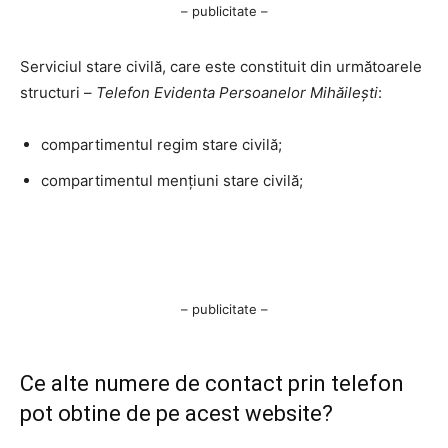
– publicitate –
Serviciul stare civilă, care este constituit din următoarele
structuri –
Telefon Evidenta Persoanelor Mihăilești
:
compartimentul regim stare civilă;
compartimentul mențiuni stare civilă;
– publicitate –
Ce alte numere de contact prin telefon
pot obtine de pe acest website?