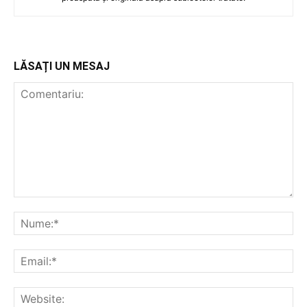
LĂSAȚI UN MESAJ