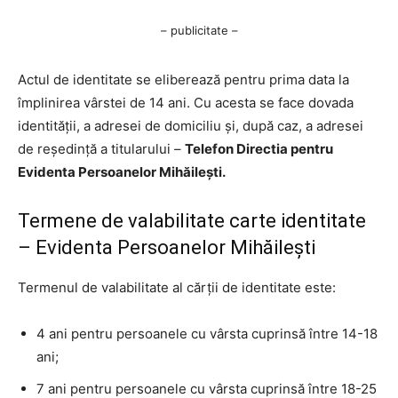
– publicitate –
Actul de identitate se eliberează pentru prima data la
împlinirea vârstei de 14 ani. Cu acesta se face dovada
identităţii, a adresei de domiciliu şi, după caz, a adresei
de reşedinţă a titularului –
Telefon Directia pentru
Evidenta Persoanelor Mihăilești.
Termene de valabilitate carte identitate
– Evidenta Persoanelor Mihăilești
Termenul de valabilitate al cărţii de identitate este:
4 ani pentru persoanele cu vârsta cuprinsă între 14-18
ani;
7 ani pentru persoanele cu vârsta cuprinsă între 18-25