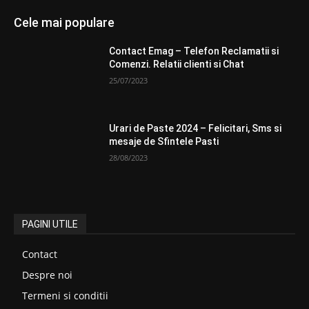
Cele mai populare
Contact Emag – Telefon Reclamatii si
Comenzi. Relatii clienti si Chat
25/07/2023
Urari de Paste 2024 – Felicitari, Sms si
mesaje de Sfintele Pasti
28/08/2023
PAGINI UTILE
Contact
Despre noi
Termeni si conditii