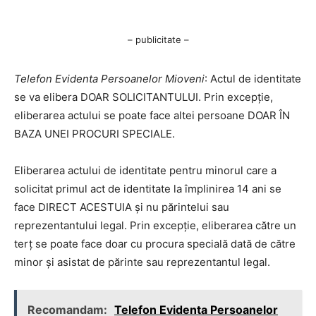
– publicitate –
Telefon Evidenta Persoanelor Mioveni
: Actul de identitate
se va elibera DOAR SOLICITANTULUI. Prin excepție,
eliberarea actului se poate face altei persoane DOAR ÎN
BAZA UNEI PROCURI SPECIALE.
Eliberarea actului de identitate pentru minorul care a
solicitat primul act de identitate la împlinirea 14 ani se
face DIRECT ACESTUIA și nu părintelui sau
reprezentantului legal. Prin excepție, eliberarea către un
terț se poate face doar cu procura specială dată de către
minor și asistat de părinte sau reprezentantul legal.
Recomandam:
Telefon Evidenta Persoanelor