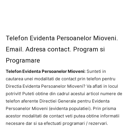
Telefon Evidenta Persoanelor Mioveni.
Email. Adresa contact. Program si
Programare
Telefon Evidenta Persoanelor Mioveni:
Sunteti in
cautarea unei modalitati de contact prin telefon pentru
Directia Evidenta Persoanelor Mioveni? Va aflati in locul
potrivit! Puteti obtine din cadrul acestui articol numere de
telefon aferente Directiei Generale pentru Evidenta
Persoanelor Mioveni (evidenta populatiei). Prin prisma
acestor modalitati de contact veti putea obtine informatii
necesare dar si sa efectuati programari / rezervari.