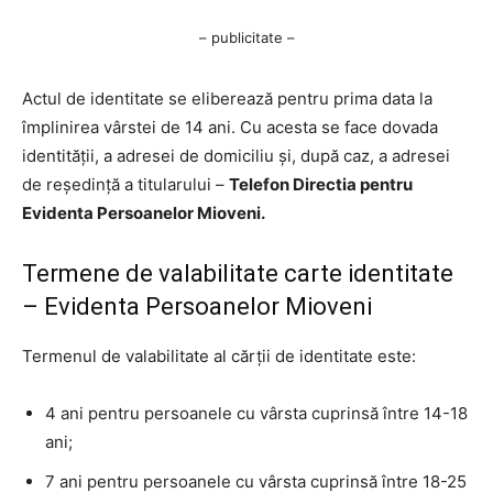
– publicitate –
Actul de identitate se eliberează pentru prima data la
împlinirea vârstei de 14 ani. Cu acesta se face dovada
identităţii, a adresei de domiciliu şi, după caz, a adresei
de reşedinţă a titularului –
Telefon Directia pentru
Evidenta Persoanelor Mioveni.
Termene de valabilitate carte identitate
– Evidenta Persoanelor Mioveni
Termenul de valabilitate al cărţii de identitate este:
4 ani pentru persoanele cu vârsta cuprinsă între 14-18
ani;
7 ani pentru persoanele cu vârsta cuprinsă între 18-25