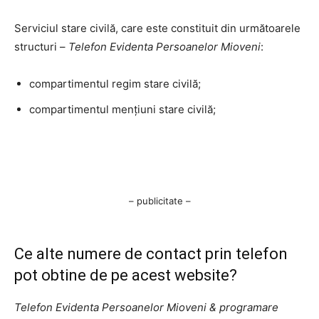
Serviciul stare civilă, care este constituit din următoarele
structuri –
Telefon Evidenta Persoanelor Mioveni
:
compartimentul regim stare civilă;
compartimentul mențiuni stare civilă;
– publicitate –
Ce alte numere de contact prin telefon
pot obtine de pe acest website?
Telefon Evidenta Persoanelor Mioveni & programare