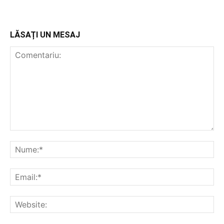
LĂSAȚI UN MESAJ