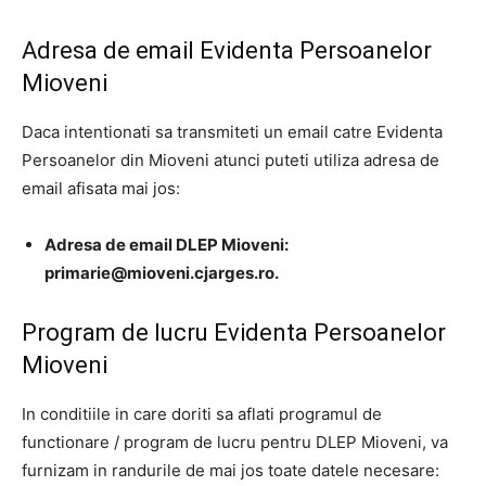
Adresa de email Evidenta Persoanelor
Mioveni
Daca intentionati sa transmiteti un email catre Evidenta
Persoanelor din Mioveni atunci puteti utiliza adresa de
email afisata mai jos:
Adresa de email DLEP Mioveni:
primarie@mioveni.cjarges.ro
.
Program de lucru Evidenta Persoanelor
Mioveni
In conditiile in care doriti sa aflati programul de
functionare / program de lucru pentru DLEP Mioveni, va
furnizam in randurile de mai jos toate datele necesare: