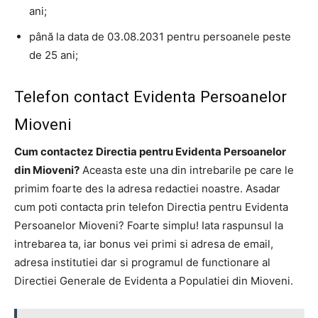
ani;
până la data de 03.08.2031 pentru persoanele peste
de 25 ani;
Telefon contact Evidenta Persoanelor
Mioveni
Cum contactez Directia pentru Evidenta Persoanelor
din Mioveni?
Aceasta este una din intrebarile pe care le
primim foarte des la adresa redactiei noastre. Asadar
cum poti contacta prin telefon Directia pentru Evidenta
Persoanelor Mioveni? Foarte simplu! Iata raspunsul la
intrebarea ta, iar bonus vei primi si adresa de email,
adresa institutiei dar si programul de functionare al
Directiei Generale de Evidenta a Populatiei din Mioveni.