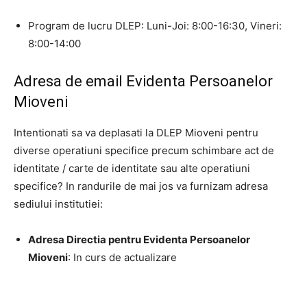
Program de lucru DLEP: Luni-Joi: 8:00-16:30, Vineri:
8:00-14:00
Adresa de email Evidenta Persoanelor
Mioveni
Intentionati sa va deplasati la DLEP Mioveni pentru
diverse operatiuni specifice precum schimbare act de
identitate / carte de identitate sau alte operatiuni
specifice? In randurile de mai jos va furnizam adresa
sediului institutiei:
Adresa Directia pentru Evidenta Persoanelor
Mioveni
: In curs de actualizare