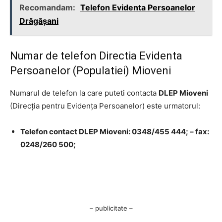
Recomandam:
Telefon Evidenta Persoanelor
Drăgășani
Numar de telefon Directia Evidenta
Persoanelor (Populatiei) Mioveni
Numarul de telefon la care puteti contacta
DLEP Mioveni
(Direcţia pentru Evidenţa Persoanelor) este urmatorul:
Telefon contact DLEP Mioveni: 0348/455 444; – fax:
0248/260 500;
– publicitate –