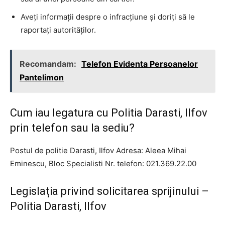
Aveți informații despre o infracțiune și doriți să le
raportați autorităților.
Recomandam:
Telefon Evidenta Persoanelor
Pantelimon
Cum iau legatura cu Politia Darasti, Ilfov
prin telefon sau la sediu?
Postul de politie Darasti, Ilfov Adresa: Aleea Mihai
Eminescu, Bloc Specialisti Nr. telefon: 021.369.22.00
Legislația privind solicitarea sprijinului –
Politia Darasti, Ilfov