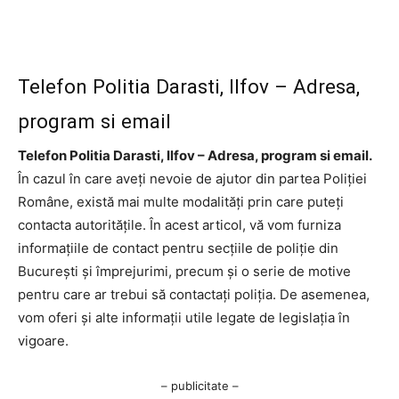
Telefon Politia Darasti, Ilfov – Adresa,
program si email
Telefon Politia Darasti, Ilfov – Adresa, program si email.
În cazul în care aveți nevoie de ajutor din partea Poliției
Române, există mai multe modalități prin care puteți
contacta autoritățile. În acest articol, vă vom furniza
informațiile de contact pentru secțiile de poliție din
București și împrejurimi, precum și o serie de motive
pentru care ar trebui să contactați poliția. De asemenea,
vom oferi și alte informații utile legate de legislația în
vigoare.
– publicitate –