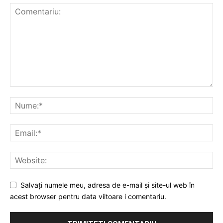
Salvați numele meu, adresa de e-mail și site-ul web în
acest browser pentru data viitoare i comentariu.