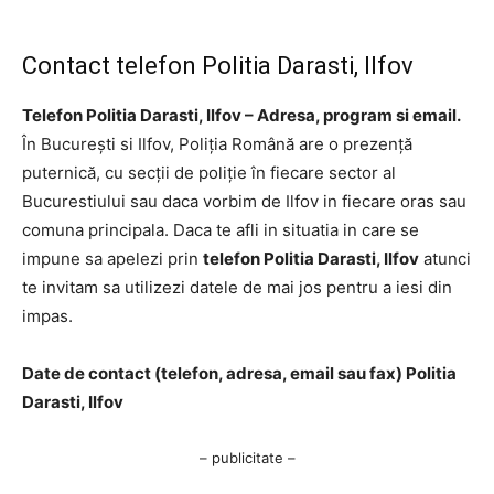
Contact telefon Politia Darasti, Ilfov
Telefon Politia Darasti, Ilfov – Adresa, program si email.
În București si Ilfov, Poliția Română are o prezență
puternică, cu secții de poliție în fiecare sector al
Bucurestiului sau daca vorbim de Ilfov in fiecare oras sau
comuna principala. Daca te afli in situatia in care se
impune sa apelezi prin
telefon Politia Darasti, Ilfov
atunci
te invitam sa utilizezi datele de mai jos pentru a iesi din
impas.
Date de contact (telefon, adresa, email sau fax) Politia
Darasti, Ilfov
– publicitate –