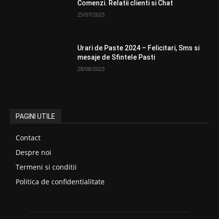
Comenzi. Relatii clienti si Chat
25/07/2023
Urari de Paste 2024 – Felicitari, Sms si
mesaje de Sfintele Pasti
28/08/2023
PAGINI UTILE
Contact
Despre noi
Termeni si conditii
Politica de confidentialitate